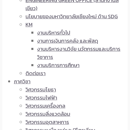
ENGINEERING GREEN OFFICE (สำนักงานสี
เขียว)
นโยบายของมหาวิทยาลัยเชียงใหม่ ด้าน SDG
KM
งานบริหารทั่วไป
งานการเงินการคลัง และพัสดุ
งานบริหารงานวิจัย นวัตกรรมและบริการ
วิชาการ
งานบริการการศึกษา
ติดต่อเรา
ภาควิชา
วิศวกรรมโยธา
วิศวกรรมไฟฟ้า
วิศวกรรมเครื่องกล
วิศวกรรมสิ่งแวดล้อม
วิศวกรรมอุตสาหการ