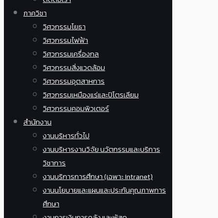
ภาควิชา
วิศวกรรมโยธา
วิศวกรรมไฟฟ้า
วิศวกรรมเครื่องกล
วิศวกรรมสิ่งแวดล้อม
วิศวกรรมอุตสาหการ
วิศวกรรมเหมืองแร่และปิโตรเลียม
วิศวกรรมคอมพิวเตอร์
สำนักงาน
งานบริหารทั่วไป
งานบริหารงานวิจัย นวัตกรรมและบริการ
วิชาการ
งานบริการการศึกษา (เฉพาะ Intranet)
งานนโยบายและแผนและประกันคุณภาพการ
ศึกษา
งานการเงินการคลัง และพัสดุ