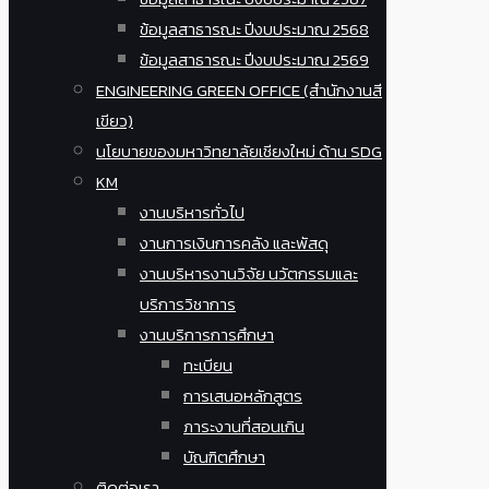
ข้อมูลสาธารณะ ปีงบประมาณ 2568
ข้อมูลสาธารณะ ปีงบประมาณ 2569
ENGINEERING GREEN OFFICE (สำนักงานสี
เขียว)
นโยบายของมหาวิทยาลัยเชียงใหม่ ด้าน SDG
KM
งานบริหารทั่วไป
งานการเงินการคลัง และพัสดุ
งานบริหารงานวิจัย นวัตกรรมและ
บริการวิชาการ
งานบริการการศึกษา
ทะเบียน
การเสนอหลักสูตร
ภาระงานที่สอนเกิน
บัณฑิตศึกษา
ติดต่อเรา