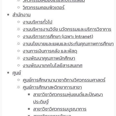
วิศวกรรมเหมืองแร่และปิโตรเลียม
วิศวกรรมคอมพิวเตอร์
สำนักงาน
งานบริหารทั่วไป
งานบริหารงานวิจัย นวัตกรรมและบริการวิชาการ
งานบริการการศึกษา (เฉพาะ Intranet)
งานนโยบายและแผนและประกันคุณภาพการศึกษา
งานการเงินการคลัง และพัสดุ
งานพัฒนาคุณภาพนักศึกษา
งานพัฒนาเทคโนโลยีสารสนเทศ
ศูนย์
ศูนย์การศึกษานานาชาติทางวิศวกรรมศาสตร์
ศูนย์การศึกษาสหวิทยาการสาขา
สาขาวิชาวิศวกรรมหุ่นยนต์และปัญญา
ประดิษฐ์
สาขาวิชาวิศวกรรมบูรณาการ