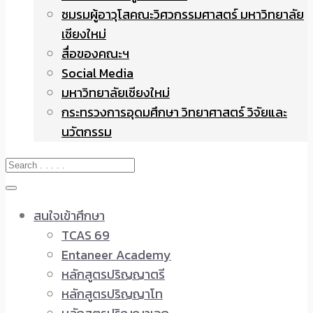
ชมรมผู้อาวุโสคณะวิศวกรรมศาสตร์ มหาวิทยาลัย
เชียงใหม่
สื่อของคณะฯ
Social Media
มหาวิทยาลัยเชียงใหม่
กระทรวงการอุดมศึกษา วิทยาศาสตร์ วิจัยและ
นวัตกรรม
สนใจเข้าศึกษา
TCAS 69
Entaneer Academy
หลักสูตรปริญญาตรี
หลักสูตรปริญญาโท