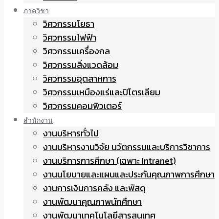
ภาควิชา
วิศวกรรมโยธา
วิศวกรรมไฟฟ้า
วิศวกรรมเครื่องกล
วิศวกรรมสิ่งแวดล้อม
วิศวกรรมอุตสาหการ
วิศวกรรมเหมืองแร่และปิโตรเลียม
วิศวกรรมคอมพิวเตอร์
สำนักงาน
งานบริหารทั่วไป
งานบริหารงานวิจัย นวัตกรรมและบริการวิชาการ
งานบริการการศึกษา (เฉพาะ Intranet)
งานนโยบายและแผนและประกันคุณภาพการศึกษา
งานการเงินการคลัง และพัสดุ
งานพัฒนาคุณภาพนักศึกษา
งานพัฒนาเทคโนโลยีสารสนเทศ