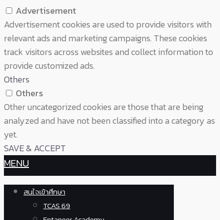
Advertisement
Advertisement cookies are used to provide visitors with
relevant ads and marketing campaigns. These cookies
track visitors across websites and collect information to
provide customized ads.
Others
Others
Other uncategorized cookies are those that are being
analyzed and have not been classified into a category as
yet.
SAVE & ACCEPT
MENU
สนใจเข้าศึกษา
TCAS 69
Entaneer Academy