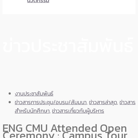
นวัตกรรม
ข่าวประชาสัมพันธ์
งานประชาสัมพันธ์
ข่าวสารการประชุม/อบรม/สัมมนา
,
ข่าวสารล่าสุด
,
ข่าวสาร
สำหรับนักศึกษา
,
ข่าวสารเกี่ยวกับผู้บริหาร
ENG CMU Attended Open
Ceremony : Campus Tour