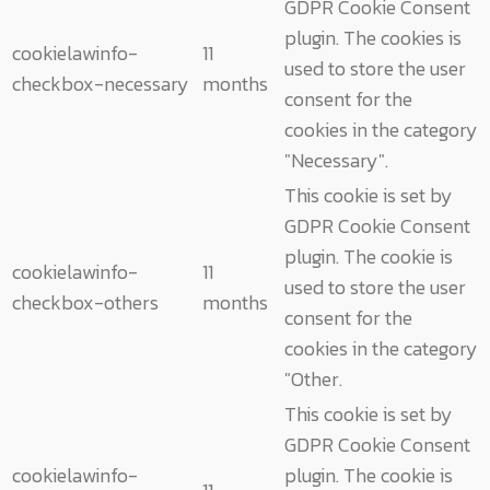
GDPR Cookie Consent
plugin. The cookies is
cookielawinfo-
11
used to store the user
checkbox-necessary
months
consent for the
cookies in the category
"Necessary".
This cookie is set by
GDPR Cookie Consent
plugin. The cookie is
cookielawinfo-
11
used to store the user
checkbox-others
months
consent for the
cookies in the category
"Other.
This cookie is set by
GDPR Cookie Consent
cookielawinfo-
plugin. The cookie is