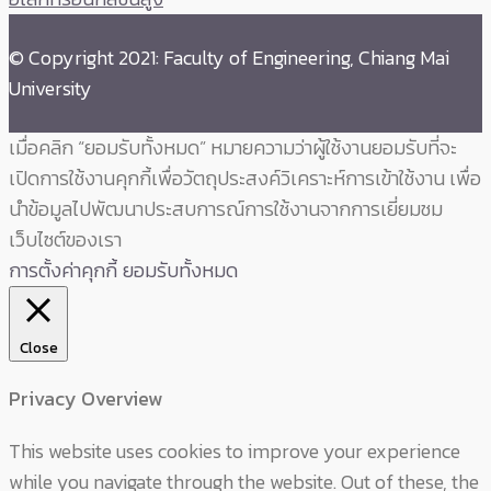
© Copyright 2021: Faculty of Engineering, Chiang Mai
University
เมื่อคลิก “ยอมรับทั้งหมด” หมายความว่าผู้ใช้งานยอมรับที่จะ
เปิดการใช้งานคุกกี้เพื่อวัตถุประสงค์วิเคราะห์การเข้าใช้งาน เพื่อ
นำข้อมูลไปพัฒนาประสบการณ์การใช้งานจากการเยี่ยมชม
เว็บไซต์ของเรา
การตั้งค่าคุกกี้
ยอมรับทั้งหมด
Close
Privacy Overview
This website uses cookies to improve your experience
while you navigate through the website. Out of these, the