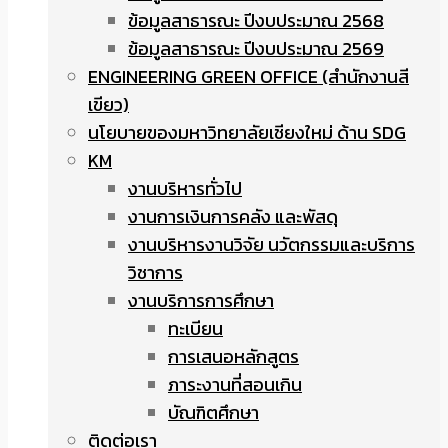
ข้อมูลสาธารณะ ปีงบประมาณ 2568
ข้อมูลสาธารณะ ปีงบประมาณ 2569
ENGINEERING GREEN OFFICE (สำนักงานสี
เขียว)
นโยบายของมหาวิทยาลัยเชียงใหม่ ด้าน SDG
KM
งานบริหารทั่วไป
งานการเงินการคลัง และพัสดุ
งานบริหารงานวิจัย นวัตกรรมและบริการ
วิชาการ
งานบริการการศึกษา
ทะเบียน
การเสนอหลักสูตร
ภาระงานที่สอนเกิน
บัณฑิตศึกษา
ติดต่อเรา