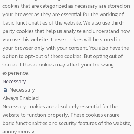
cookies that are categorized as necessary are stored on
your browser as they are essential for the working of
basic functionalities of the website. We also use third-
party cookies that help us analyze and understand how
you use this website. These cookies will be stored in
your browser only with your consent. You also have the
option to opt-out of these cookies. But opting out of
some of these cookies may affect your browsing
experience.
Necessary
Necessary
Always Enabled
Necessary cookies are absolutely essential for the
website to function properly. These cookies ensure
basic functionalities and security features of the website,
anonymously.