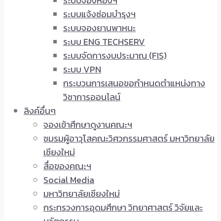
ระบบจองห้องฯ
ระบบแจ้งซ่อมบำรุงฯ
ระบบจองยานพาหนะ
ระบบ ENG TECHSERV
ระบบจัดการงบประมาณ (FIS)
ระบบ VPN
กระบวนการเสนอขอกำหนดตำแหน่งทาง
วิชาการออนไลน์
ลิงค์อื่นๆ
จองเข้าศึกษาดูงานคณะฯ
ชมรมผู้อาวุโสคณะวิศวกรรมศาสตร์ มหาวิทยาลัย
เชียงใหม่
สื่อของคณะฯ
Social Media
มหาวิทยาลัยเชียงใหม่
กระทรวงการอุดมศึกษา วิทยาศาสตร์ วิจัยและ