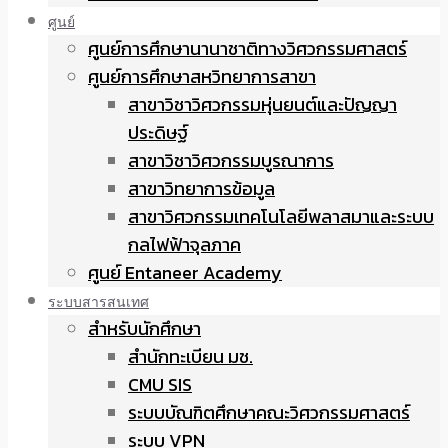
ศูนย์
ศูนย์การศึกษานานาชาติทางวิศวกรรมศาสตร์
ศูนย์การศึกษาสหวิทยาการสาขา
สาขาวิชาวิศวกรรมหุ่นยนต์และปัญญา
ประดิษฐ์
สาขาวิชาวิศวกรรมบูรณาการ
สาขาวิทยาการข้อมูล
สาขาวิศวกรรมเทคโนโลยีพลาสมาและระบบ
กลไฟฟ้าจุลภาค
ศูนย์ Entaneer Academy
ระบบสารสนเทศ
สำหรับนักศึกษา
สำนักทะเบียน มช.
CMU SIS
ระบบบัณฑิตศึกษาคณะวิศวกรรมศาสตร์
ระบบ VPN