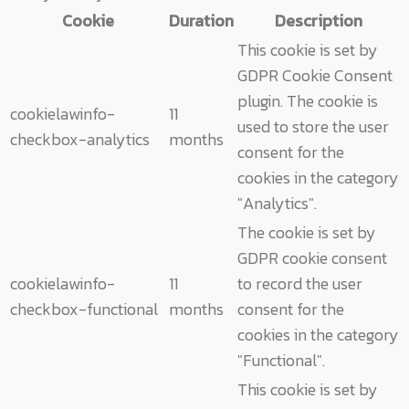
Cookie
Duration
Description
This cookie is set by
GDPR Cookie Consent
plugin. The cookie is
cookielawinfo-
11
used to store the user
checkbox-analytics
months
consent for the
cookies in the category
"Analytics".
The cookie is set by
GDPR cookie consent
cookielawinfo-
11
to record the user
checkbox-functional
months
consent for the
cookies in the category
"Functional".
This cookie is set by