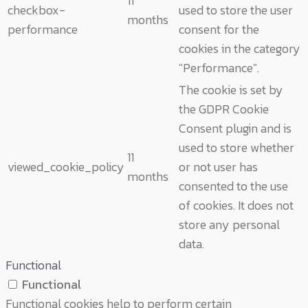
11
checkbox-
used to store the user
months
performance
consent for the
cookies in the category
"Performance".
The cookie is set by
the GDPR Cookie
Consent plugin and is
used to store whether
11
viewed_cookie_policy
or not user has
months
consented to the use
of cookies. It does not
store any personal
data.
Functional
Functional
Functional cookies help to perform certain