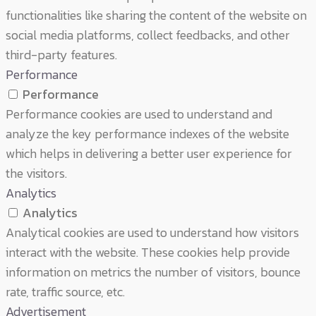
functionalities like sharing the content of the website on
social media platforms, collect feedbacks, and other
third-party features.
Performance
Performance
Performance cookies are used to understand and
analyze the key performance indexes of the website
which helps in delivering a better user experience for
the visitors.
Analytics
Analytics
Analytical cookies are used to understand how visitors
interact with the website. These cookies help provide
information on metrics the number of visitors, bounce
rate, traffic source, etc.
Advertisement