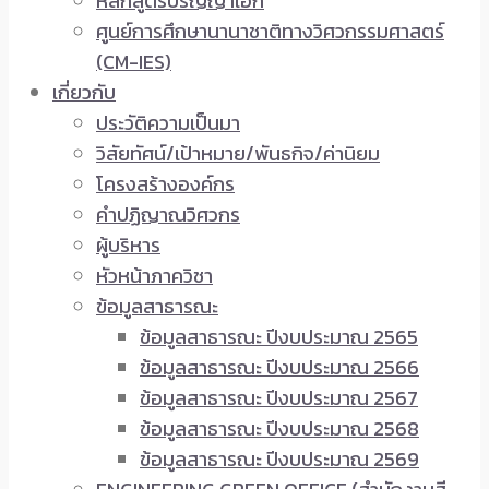
หลักสูตรปริญญาเอก
ศูนย์การศึกษานานาชาติทางวิศวกรรมศาสตร์
(CM-IES)
เกี่ยวกับ
ประวัติความเป็นมา
วิสัยทัศน์/เป้าหมาย/พันธกิจ/ค่านิยม
โครงสร้างองค์กร
คำปฏิญาณวิศวกร
ผู้บริหาร
หัวหน้าภาควิชา
ข้อมูลสาธารณะ
ข้อมูลสาธารณะ ปีงบประมาณ 2565
ข้อมูลสาธารณะ ปีงบประมาณ 2566
ข้อมูลสาธารณะ ปีงบประมาณ 2567
ข้อมูลสาธารณะ ปีงบประมาณ 2568
ข้อมูลสาธารณะ ปีงบประมาณ 2569