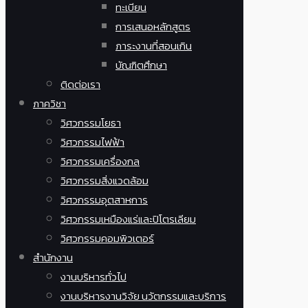
ทะเบียน
การเสนอหลักสูตร
ภาระงานที่สอนเกิน
บัณฑิตศึกษา
ติดต่อเรา
ภาควิชา
วิศวกรรมโยธา
วิศวกรรมไฟฟ้า
วิศวกรรมเครื่องกล
วิศวกรรมสิ่งแวดล้อม
วิศวกรรมอุตสาหการ
วิศวกรรมเหมืองแร่และปิโตรเลียม
วิศวกรรมคอมพิวเตอร์
สำนักงาน
งานบริหารทั่วไป
งานบริหารงานวิจัย นวัตกรรมและบริการ