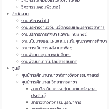
วิศวกรรมเหมืองแร่และปิโตรเลียม
วิศวกรรมคอมพิวเตอร์
สำนักงาน
งานบริหารทั่วไป
งานบริหารงานวิจัย นวัตกรรมและบริการวิชาการ
งานบริการการศึกษา (เฉพาะ Intranet)
งานนโยบายและแผนและประกันคุณภาพการศึกษา
งานการเงินการคลัง และพัสดุ
งานพัฒนาคุณภาพนักศึกษา
งานพัฒนาเทคโนโลยีสารสนเทศ
ศูนย์
ศูนย์การศึกษานานาชาติทางวิศวกรรมศาสตร์
ศูนย์การศึกษาสหวิทยาการสาขา
สาขาวิชาวิศวกรรมหุ่นยนต์และปัญญา
ประดิษฐ์
สาขาวิชาวิศวกรรมบูรณาการ