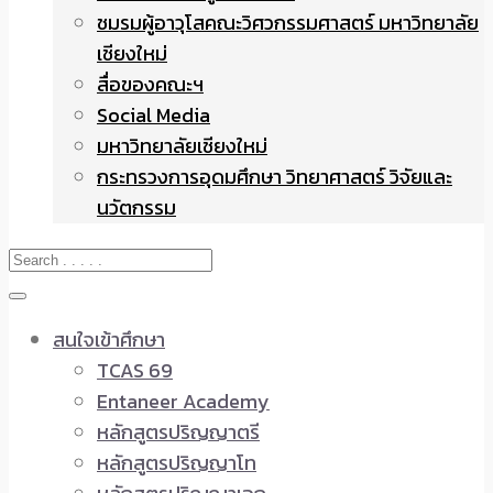
ชมรมผู้อาวุโสคณะวิศวกรรมศาสตร์ มหาวิทยาลัย
เชียงใหม่
สื่อของคณะฯ
Social Media
มหาวิทยาลัยเชียงใหม่
กระทรวงการอุดมศึกษา วิทยาศาสตร์ วิจัยและ
นวัตกรรม
สนใจเข้าศึกษา
TCAS 69
Entaneer Academy
หลักสูตรปริญญาตรี
หลักสูตรปริญญาโท