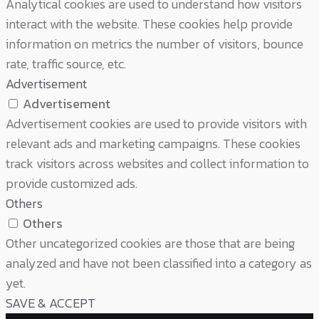
Analytical cookies are used to understand how visitors
interact with the website. These cookies help provide
information on metrics the number of visitors, bounce
rate, traffic source, etc.
Advertisement
Advertisement
Advertisement cookies are used to provide visitors with
relevant ads and marketing campaigns. These cookies
track visitors across websites and collect information to
provide customized ads.
Others
Others
Other uncategorized cookies are those that are being
analyzed and have not been classified into a category as
yet.
SAVE & ACCEPT