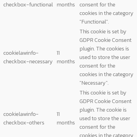
checkbox-functional
months
consent for the
cookies in the category
"Functional".
This cookie is set by
GDPR Cookie Consent
plugin. The cookies is
cookielawinfo-
11
used to store the user
checkbox-necessary
months
consent for the
cookies in the category
"Necessary".
This cookie is set by
GDPR Cookie Consent
plugin. The cookie is
cookielawinfo-
11
used to store the user
checkbox-others
months
consent for the
cookies in the category