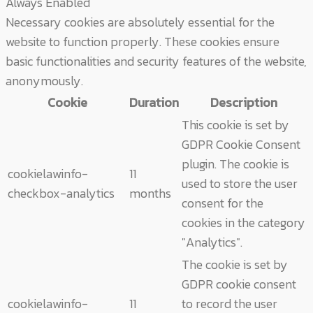
Always Enabled
Necessary cookies are absolutely essential for the
website to function properly. These cookies ensure
basic functionalities and security features of the website,
anonymously.
Cookie
Duration
Description
This cookie is set by
GDPR Cookie Consent
plugin. The cookie is
cookielawinfo-
11
used to store the user
checkbox-analytics
months
consent for the
cookies in the category
"Analytics".
The cookie is set by
GDPR cookie consent
cookielawinfo-
11
to record the user