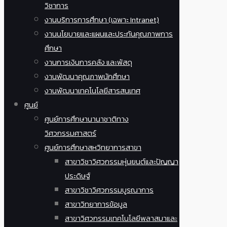
วิชาการ
งานบริการการศึกษา (เฉพาะ Intranet)
งานนโยบายและแผนและประกันคุณภาพการ
ศึกษา
งานการเงินการคลัง และพัสดุ
งานพัฒนาคุณภาพนักศึกษา
งานพัฒนาเทคโนโลยีสารสนเทศ
ศูนย์
ศูนย์การศึกษานานาชาติทาง
วิศวกรรมศาสตร์
ศูนย์การศึกษาสหวิทยาการสาขา
สาขาวิชาวิศวกรรมหุ่นยนต์และปัญญา
ประดิษฐ์
สาขาวิชาวิศวกรรมบูรณาการ
สาขาวิทยาการข้อมูล
สาขาวิศวกรรมเทคโนโลยีพลาสมาและ