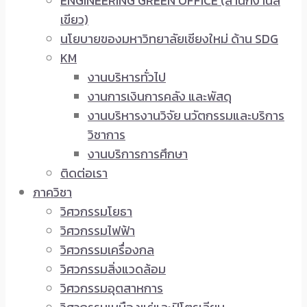
ENGINEERING GREEN OFFICE (สำนักงานสี
เขียว)
นโยบายของมหาวิทยาลัยเชียงใหม่ ด้าน SDG
KM
งานบริหารทั่วไป
งานการเงินการคลัง และพัสดุ
งานบริหารงานวิจัย นวัตกรรมและบริการ
วิชาการ
งานบริการการศึกษา
ติดต่อเรา
ภาควิชา
วิศวกรรมโยธา
วิศวกรรมไฟฟ้า
วิศวกรรมเครื่องกล
วิศวกรรมสิ่งแวดล้อม
วิศวกรรมอุตสาหการ