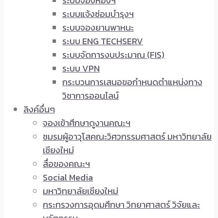
ระบบจองห้องฯ
ระบบแจ้งซ่อมบำรุงฯ
ระบบจองยานพาหนะ
ระบบ ENG TECHSERV
ระบบจัดการงบประมาณ (FIS)
ระบบ VPN
กระบวนการเสนอขอกำหนดตำแหน่งทาง
วิชาการออนไลน์
ลิงค์อื่นๆ
จองเข้าศึกษาดูงานคณะฯ
ชมรมผู้อาวุโสคณะวิศวกรรมศาสตร์ มหาวิทยาลัย
เชียงใหม่
สื่อของคณะฯ
Social Media
มหาวิทยาลัยเชียงใหม่
กระทรวงการอุดมศึกษา วิทยาศาสตร์ วิจัยและ