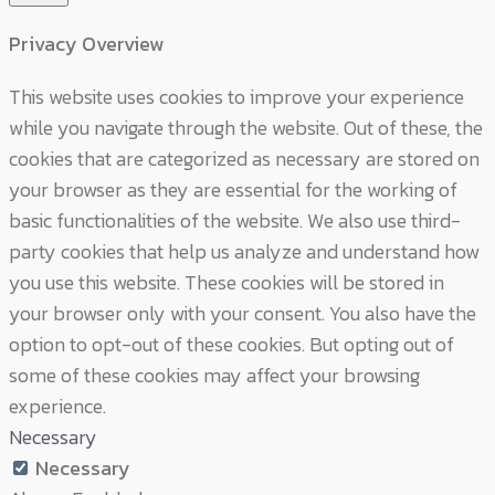
Privacy Overview
This website uses cookies to improve your experience
while you navigate through the website. Out of these, the
cookies that are categorized as necessary are stored on
your browser as they are essential for the working of
basic functionalities of the website. We also use third-
party cookies that help us analyze and understand how
you use this website. These cookies will be stored in
your browser only with your consent. You also have the
option to opt-out of these cookies. But opting out of
some of these cookies may affect your browsing
experience.
Necessary
Necessary