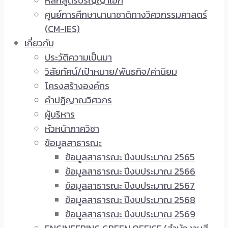
หลักสูตรปริญญาเอก
ศูนย์การศึกษานานาชาติทางวิศวกรรมศาสตร์
(CM-IES)
เกี่ยวกับ
ประวัติความเป็นมา
วิสัยทัศน์/เป้าหมาย/พันธกิจ/ค่านิยม
โครงสร้างองค์กร
คำปฏิญาณวิศวกร
ผู้บริหาร
หัวหน้าภาควิชา
ข้อมูลสาธารณะ
ข้อมูลสาธารณะ ปีงบประมาณ 2565
ข้อมูลสาธารณะ ปีงบประมาณ 2566
ข้อมูลสาธารณะ ปีงบประมาณ 2567
ข้อมูลสาธารณะ ปีงบประมาณ 2568
ข้อมูลสาธารณะ ปีงบประมาณ 2569