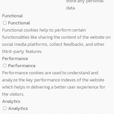
store any personal
data.
Functional
Functional
Functional cookies help to perform certain
functionalities like sharing the content of the website on
social media platforms, collect feedbacks, and other
third-party features.
Performance
Performance
Performance cookies are used to understand and
analyze the key performance indexes of the website
which helps in delivering a better user experience for
the visitors.
Analytics
Analytics