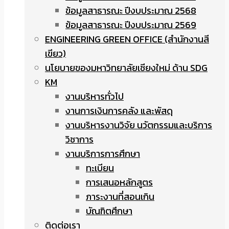
ข้อมูลสาธารณะ ปีงบประมาณ 2568
ข้อมูลสาธารณะ ปีงบประมาณ 2569
ENGINEERING GREEN OFFICE (สำนักงานสี
เขียว)
นโยบายของมหาวิทยาลัยเชียงใหม่ ด้าน SDG
KM
งานบริหารทั่วไป
งานการเงินการคลัง และพัสดุ
งานบริหารงานวิจัย นวัตกรรมและบริการ
วิชาการ
งานบริการการศึกษา
ทะเบียน
การเสนอหลักสูตร
ภาระงานที่สอนเกิน
บัณฑิตศึกษา
ติดต่อเรา