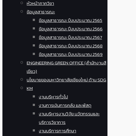
หัวหน้าภาควิชา
ข้อมูลสาธารณะ
ข้อมูลสาธารณะ ปีงบประมาณ 2565
ข้อมูลสาธารณะ ปีงบประมาณ 2566
ข้อมูลสาธารณะ ปีงบประมาณ 2567
ข้อมูลสาธารณะ ปีงบประมาณ 2568
ข้อมูลสาธารณะ ปีงบประมาณ 2569
ENGINEERING GREEN OFFICE (สำนักงานสี
เขียว)
นโยบายของมหาวิทยาลัยเชียงใหม่ ด้าน SDG
KM
งานบริหารทั่วไป
งานการเงินการคลัง และพัสดุ
งานบริหารงานวิจัย นวัตกรรมและ
บริการวิชาการ
งานบริการการศึกษา