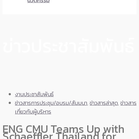
นวัตกรรม
ข่าวประชาสัมพันธ์
งานประชาสัมพันธ์
ข่าวสารการประชุม/อบรม/สัมมนา
,
ข่าวสารล่าสุด
,
ข่าวสาร
เกี่ยวกับผู้บริหาร
ENG CMU Teams Up with
Schaeffler Thailand for