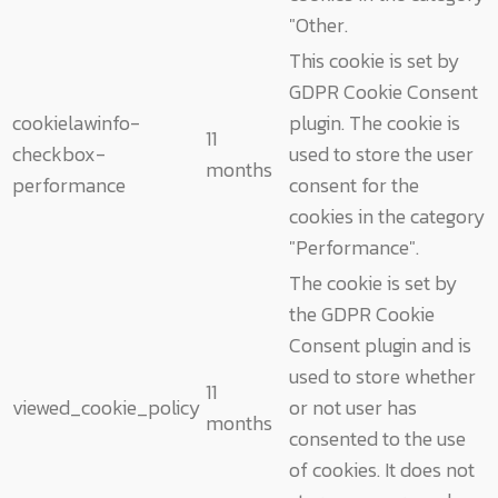
"Other.
This cookie is set by
GDPR Cookie Consent
cookielawinfo-
plugin. The cookie is
11
checkbox-
used to store the user
months
performance
consent for the
cookies in the category
"Performance".
The cookie is set by
the GDPR Cookie
Consent plugin and is
used to store whether
11
viewed_cookie_policy
or not user has
months
consented to the use
of cookies. It does not