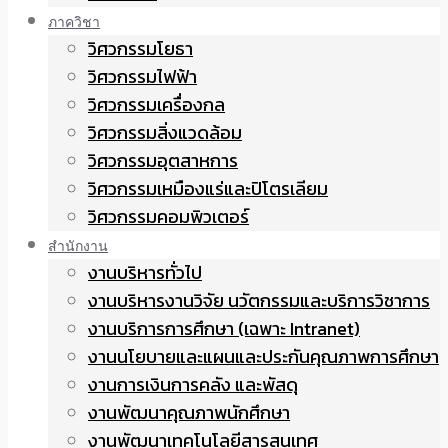
ภาควิชา
วิศวกรรมโยธา
วิศวกรรมไฟฟ้า
วิศวกรรมเครื่องกล
วิศวกรรมสิ่งแวดล้อม
วิศวกรรมอุตสาหการ
วิศวกรรมเหมืองแร่และปิโตรเลียม
วิศวกรรมคอมพิวเตอร์
สำนักงาน
งานบริหารทั่วไป
งานบริหารงานวิจัย นวัตกรรมและบริการวิชาการ
งานบริการการศึกษา (เฉพาะ Intranet)
งานนโยบายและแผนและประกันคุณภาพการศึกษา
งานการเงินการคลัง และพัสดุ
งานพัฒนาคุณภาพนักศึกษา
งานพัฒนาเทคโนโลยีสารสนเทศ