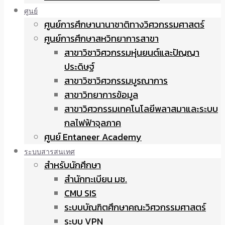
ศูนย์
ศูนย์การศึกษานานาชาติทางวิศวกรรมศาสตร์
ศูนย์การศึกษาสหวิทยาการสาขา
สาขาวิชาวิศวกรรมหุ่นยนต์และปัญญา
ประดิษฐ์
สาขาวิชาวิศวกรรมบูรณาการ
สาขาวิทยาการข้อมูล
สาขาวิศวกรรมเทคโนโลยีพลาสมาและระบบ
กลไฟฟ้าจุลภาค
ศูนย์ Entaneer Academy
ระบบสารสนเทศ
สำหรับนักศึกษา
สำนักทะเบียน มช.
CMU SIS
ระบบบัณฑิตศึกษาคณะวิศวกรรมศาสตร์
ระบบ VPN