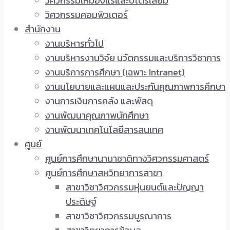
วิศวกรรมเหมืองแร่และปิโตรเลียม
วิศวกรรมคอมพิวเตอร์
สำนักงาน
งานบริหารทั่วไป
งานบริหารงานวิจัย นวัตกรรมและบริการวิชาการ
งานบริการการศึกษา (เฉพาะ Intranet)
งานนโยบายและแผนและประกันคุณภาพการศึกษา
งานการเงินการคลัง และพัสดุ
งานพัฒนาคุณภาพนักศึกษา
งานพัฒนาเทคโนโลยีสารสนเทศ
ศูนย์
ศูนย์การศึกษานานาชาติทางวิศวกรรมศาสตร์
ศูนย์การศึกษาสหวิทยาการสาขา
สาขาวิชาวิศวกรรมหุ่นยนต์และปัญญา
ประดิษฐ์
สาขาวิชาวิศวกรรมบูรณาการ