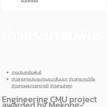
นวัตกรรม
ข่าวประชาสัมพันธ์
งานประชาสัมพันธ์
ข่าวสารการประชุม/อบรม/สัมมนา
,
ข่าวสารงานวิจัย
,
ข่าวสารผลงานอาจารย์
,
ข่าวสารล่าสุด
Engineering CMU project
awarded by Mekong-