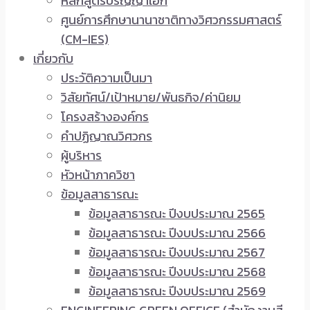
หลักสูตรปริญญาเอก
ศูนย์การศึกษานานาชาติทางวิศวกรรมศาสตร์
(CM-IES)
เกี่ยวกับ
ประวัติความเป็นมา
วิสัยทัศน์/เป้าหมาย/พันธกิจ/ค่านิยม
โครงสร้างองค์กร
คำปฏิญาณวิศวกร
ผู้บริหาร
หัวหน้าภาควิชา
ข้อมูลสาธารณะ
ข้อมูลสาธารณะ ปีงบประมาณ 2565
ข้อมูลสาธารณะ ปีงบประมาณ 2566
ข้อมูลสาธารณะ ปีงบประมาณ 2567
ข้อมูลสาธารณะ ปีงบประมาณ 2568
ข้อมูลสาธารณะ ปีงบประมาณ 2569