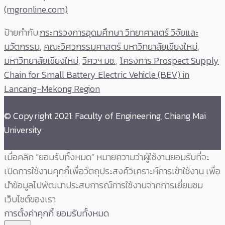
(mgronline.com)
ป้ายกำกับ:
กระทรวงการอุดมศึกษา วิทยาศาสตร์ วิจัยและ
นวัตกรรม
,
คณะวิศวกรรมศาสตร์ มหาวิทยาลัยเชียงใหม่
,
มหาวิทยาลัยเชียงใหม่
,
วิศวฯ มช.
,
โครงการ Prospect Supply
Chain for Small Battery Electric Vehicle (BEV) in
Lancang-Mekong Region
© Copyright 2021: Faculty of Engineering, Chiang Mai
University
เมื่อคลิก “ยอมรับทั้งหมด” หมายความว่าผู้ใช้งานยอมรับที่จะ
เปิดการใช้งานคุกกี้เพื่อวัตถุประสงค์วิเคราะห์การเข้าใช้งาน เพื่อ
นำข้อมูลไปพัฒนาประสบการณ์การใช้งานจากการเยี่ยมชม
เว็บไซต์ของเรา
การตั้งค่าคุกกี้
ยอมรับทั้งหมด