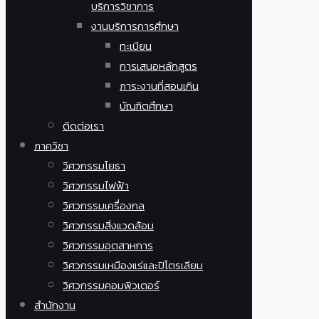
บริการวิชาการ
งานบริการการศึกษา
ทะเบียน
การเสนอหลักสูตร
ภาระงานที่สอนเกิน
บัณฑิตศึกษา
ติดต่อเรา
ภาควิชา
วิศวกรรมโยธา
วิศวกรรมไฟฟ้า
วิศวกรรมเครื่องกล
วิศวกรรมสิ่งแวดล้อม
วิศวกรรมอุตสาหการ
วิศวกรรมเหมืองแร่และปิโตรเลียม
วิศวกรรมคอมพิวเตอร์
สำนักงาน