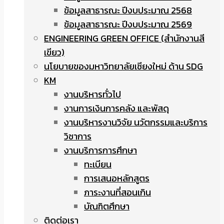
ข้อมูลสาธารณะ ปีงบประมาณ 2568
ข้อมูลสาธารณะ ปีงบประมาณ 2569
ENGINEERING GREEN OFFICE (สำนักงานสี
เขียว)
นโยบายของมหาวิทยาลัยเชียงใหม่ ด้าน SDG
KM
งานบริหารทั่วไป
งานการเงินการคลัง และพัสดุ
งานบริหารงานวิจัย นวัตกรรมและบริการ
วิชาการ
งานบริการการศึกษา
ทะเบียน
การเสนอหลักสูตร
ภาระงานที่สอนเกิน
บัณฑิตศึกษา
ติดต่อเรา