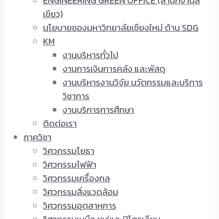
ENGINEERING GREEN OFFICE (สำนักงานสี
เขียว)
นโยบายของมหาวิทยาลัยเชียงใหม่ ด้าน SDG
KM
งานบริหารทั่วไป
งานการเงินการคลัง และพัสดุ
งานบริหารงานวิจัย นวัตกรรมและบริการ
วิชาการ
งานบริการการศึกษา
ติดต่อเรา
ภาควิชา
วิศวกรรมโยธา
วิศวกรรมไฟฟ้า
วิศวกรรมเครื่องกล
วิศวกรรมสิ่งแวดล้อม
วิศวกรรมอุตสาหการ