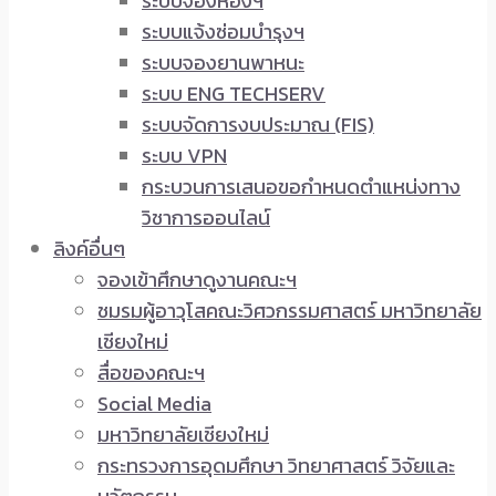
ระบบจองห้องฯ
ระบบแจ้งซ่อมบำรุงฯ
ระบบจองยานพาหนะ
ระบบ ENG TECHSERV
ระบบจัดการงบประมาณ (FIS)
ระบบ VPN
กระบวนการเสนอขอกำหนดตำแหน่งทาง
วิชาการออนไลน์
ลิงค์อื่นๆ
จองเข้าศึกษาดูงานคณะฯ
ชมรมผู้อาวุโสคณะวิศวกรรมศาสตร์ มหาวิทยาลัย
เชียงใหม่
สื่อของคณะฯ
Social Media
มหาวิทยาลัยเชียงใหม่
กระทรวงการอุดมศึกษา วิทยาศาสตร์ วิจัยและ