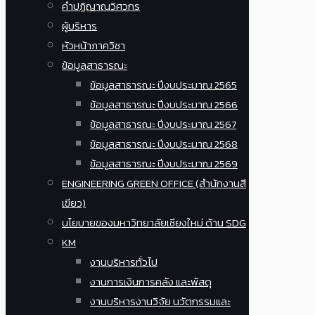
คำปฏิญาณวิศวกร
ผู้บริหาร
หัวหน้าภาควิชา
ข้อมูลสาธารณะ
ข้อมูลสาธารณะ ปีงบประมาณ 2565
ข้อมูลสาธารณะ ปีงบประมาณ 2566
ข้อมูลสาธารณะ ปีงบประมาณ 2567
ข้อมูลสาธารณะ ปีงบประมาณ 2568
ข้อมูลสาธารณะ ปีงบประมาณ 2569
ENGINEERING GREEN OFFICE (สำนักงานสี
เขียว)
นโยบายของมหาวิทยาลัยเชียงใหม่ ด้าน SDG
KM
งานบริหารทั่วไป
งานการเงินการคลัง และพัสดุ
งานบริหารงานวิจัย นวัตกรรมและ