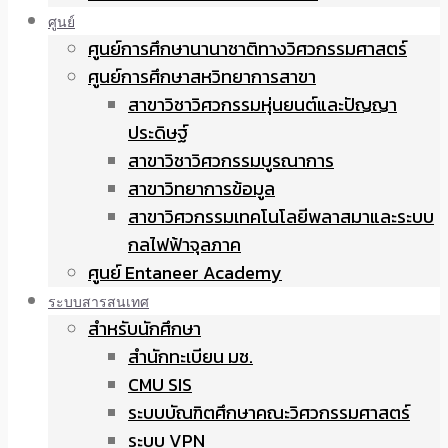
ศูนย์
ศูนย์การศึกษานานาชาติทางวิศวกรรมศาสตร์
ศูนย์การศึกษาสหวิทยาการสาขา
สาขาวิชาวิศวกรรมหุ่นยนต์และปัญญา
ประดิษฐ์
สาขาวิชาวิศวกรรมบูรณาการ
สาขาวิทยาการข้อมูล
สาขาวิศวกรรมเทคโนโลยีพลาสมาและระบบ
กลไฟฟ้าจุลภาค
ศูนย์ Entaneer Academy
ระบบสารสนเทศ
สำหรับนักศึกษา
สำนักทะเบียน มช.
CMU SIS
ระบบบัณฑิตศึกษาคณะวิศวกรรมศาสตร์
ระบบ VPN