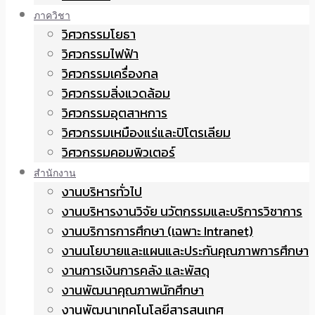
ภาควิชา
วิศวกรรมโยธา
วิศวกรรมไฟฟ้า
วิศวกรรมเครื่องกล
วิศวกรรมสิ่งแวดล้อม
วิศวกรรมอุตสาหการ
วิศวกรรมเหมืองแร่และปิโตรเลียม
วิศวกรรมคอมพิวเตอร์
สำนักงาน
งานบริหารทั่วไป
งานบริหารงานวิจัย นวัตกรรมและบริการวิชาการ
งานบริการการศึกษา (เฉพาะ Intranet)
งานนโยบายและแผนและประกันคุณภาพการศึกษา
งานการเงินการคลัง และพัสดุ
งานพัฒนาคุณภาพนักศึกษา
งานพัฒนาเทคโนโลยีสารสนเทศ