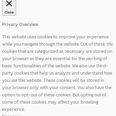
Close
Privacy Overview
This website uses cookies to improve your experience
while you navigate through the website. Out of these, the
cookies that are categorized as necessary are stored on
your browser as they are essential for the working of
basic functionalities of the website. We also use third-
party cookies that help us analyze and understand how
you use this website. These cookies will be stored in
your browser only with your consent. You also have the
option to opt-out of these cookies. But opting out of
some of these cookies may affect your browsing
experience.