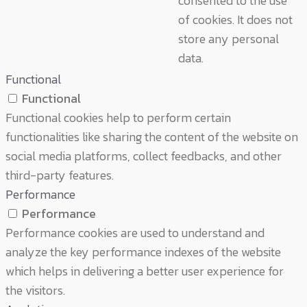
consented to the use
of cookies. It does not
store any personal
data.
Functional
Functional
Functional cookies help to perform certain
functionalities like sharing the content of the website on
social media platforms, collect feedbacks, and other
third-party features.
Performance
Performance
Performance cookies are used to understand and
analyze the key performance indexes of the website
which helps in delivering a better user experience for
the visitors.