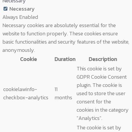
Necessary
Necessary
Always Enabled
Necessary cookies are absolutely essential for the
website to function properly. These cookies ensure
basic functionalities and security features of the website,
anonymously.
Cookie
Duration
Description
This cookie is set by
GDPR Cookie Consent
plugin. The cookie is
cookielawinfo-
11
used to store the user
checkbox-analytics
months
consent for the
cookies in the category
"Analytics".
The cookie is set by