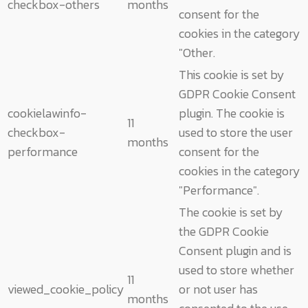
checkbox-others
months
consent for the
cookies in the category
"Other.
This cookie is set by
GDPR Cookie Consent
cookielawinfo-
plugin. The cookie is
11
checkbox-
used to store the user
months
performance
consent for the
cookies in the category
"Performance".
The cookie is set by
the GDPR Cookie
Consent plugin and is
used to store whether
11
viewed_cookie_policy
or not user has
months