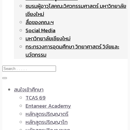
ชมรมผู้อาวุโสคณะวิศวกรรมศาสตร์ มหาวิทยาลัย
เชียงใหม่
สื่อของคณะฯ
Social Media
มหาวิทยาลัยเชียงใหม่
กระทรวงการอุดมศึกษา วิทยาศาสตร์ วิจัยและ
นวัตกรรม
สนใจเข้าศึกษา
TCAS 69
Entaneer Academy
หลักสูตรปริญญาตรี
หลักสูตรปริญญาโท