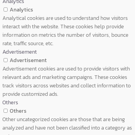
Analytics
Analytics
Analytical cookies are used to understand how visitors
interact with the website. These cookies help provide
information on metrics the number of visitors, bounce
rate, traffic source, etc.
Advertisement
Advertisement
Advertisement cookies are used to provide visitors with
relevant ads and marketing campaigns. These cookies
track visitors across websites and collect information to
provide customized ads.
Others
Others
Other uncategorized cookies are those that are being
analyzed and have not been classified into a category as