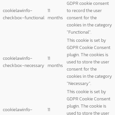
GDPR cookie consent
cookielawinfo-
11
to record the user
checkbox-functional
months
consent for the
cookies in the category
"Functional".
This cookie is set by
GDPR Cookie Consent
plugin. The cookies is
cookielawinfo-
11
used to store the user
checkbox-necessary
months
consent for the
cookies in the category
"Necessary".
This cookie is set by
GDPR Cookie Consent
plugin. The cookie is
cookielawinfo-
11
used to store the user