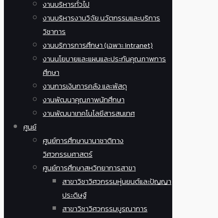
งานบริหารทั่วไป
งานบริหารงานวิจัย นวัตกรรมและบริการ
วิชาการ
งานบริการการศึกษา (เฉพาะ Intranet)
งานนโยบายและแผนและประกันคุณภาพการ
ศึกษา
งานการเงินการคลัง และพัสดุ
งานพัฒนาคุณภาพนักศึกษา
งานพัฒนาเทคโนโลยีสารสนเทศ
ศูนย์
ศูนย์การศึกษานานาชาติทาง
วิศวกรรมศาสตร์
ศูนย์การศึกษาสหวิทยาการสาขา
สาขาวิชาวิศวกรรมหุ่นยนต์และปัญญา
ประดิษฐ์
สาขาวิชาวิศวกรรมบูรณาการ