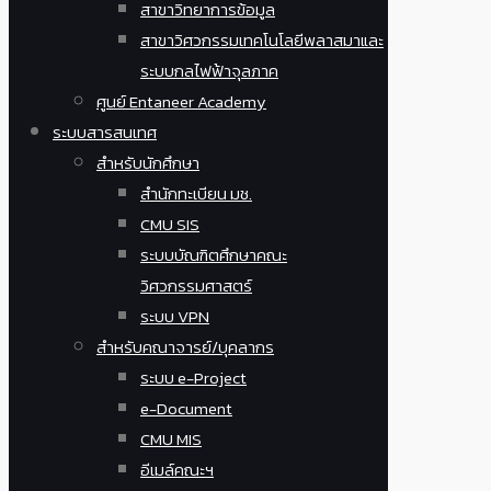
สาขาวิทยาการข้อมูล
สาขาวิศวกรรมเทคโนโลยีพลาสมาและ
ระบบกลไฟฟ้าจุลภาค
ศูนย์ Entaneer Academy
ระบบสารสนเทศ
สำหรับนักศึกษา
สำนักทะเบียน มช.
CMU SIS
ระบบบัณฑิตศึกษาคณะ
วิศวกรรมศาสตร์
ระบบ VPN
สำหรับคณาจารย์/บุคลากร
ระบบ e-Project
e-Document
CMU MIS
อีเมล์คณะฯ