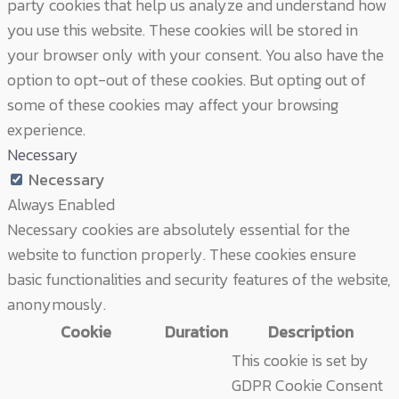
party cookies that help us analyze and understand how
you use this website. These cookies will be stored in
your browser only with your consent. You also have the
option to opt-out of these cookies. But opting out of
some of these cookies may affect your browsing
experience.
Necessary
Necessary
Always Enabled
Necessary cookies are absolutely essential for the
website to function properly. These cookies ensure
basic functionalities and security features of the website,
anonymously.
Cookie
Duration
Description
This cookie is set by
GDPR Cookie Consent