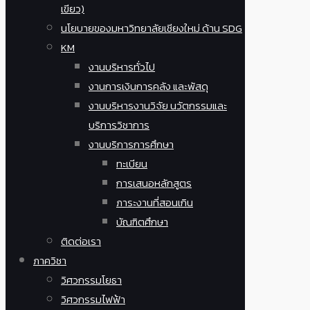
เขียว)
นโยบายของมหาวิทยาลัยเชียงใหม่ ด้าน SDG
KM
งานบริหารทั่วไป
งานการเงินการคลัง และพัสดุ
งานบริหารงานวิจัย นวัตกรรมและ
บริการวิชาการ
งานบริการการศึกษา
ทะเบียน
การเสนอหลักสูตร
ภาระงานที่สอนเกิน
บัณฑิตศึกษา
ติดต่อเรา
ภาควิชา
วิศวกรรมโยธา
วิศวกรรมไฟฟ้า