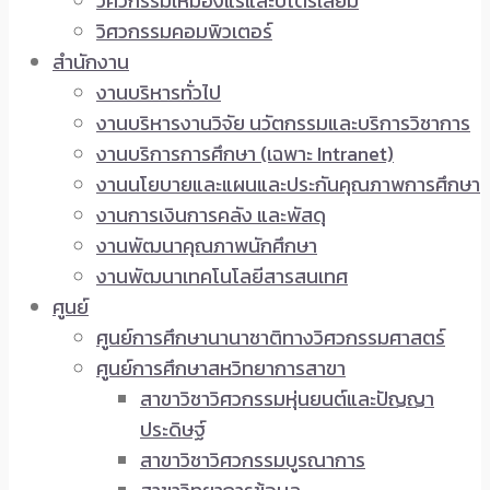
วิศวกรรมเหมืองแร่และปิโตรเลียม
วิศวกรรมคอมพิวเตอร์
สำนักงาน
งานบริหารทั่วไป
งานบริหารงานวิจัย นวัตกรรมและบริการวิชาการ
งานบริการการศึกษา (เฉพาะ Intranet)
งานนโยบายและแผนและประกันคุณภาพการศึกษา
งานการเงินการคลัง และพัสดุ
งานพัฒนาคุณภาพนักศึกษา
งานพัฒนาเทคโนโลยีสารสนเทศ
ศูนย์
ศูนย์การศึกษานานาชาติทางวิศวกรรมศาสตร์
ศูนย์การศึกษาสหวิทยาการสาขา
สาขาวิชาวิศวกรรมหุ่นยนต์และปัญญา
ประดิษฐ์
สาขาวิชาวิศวกรรมบูรณาการ