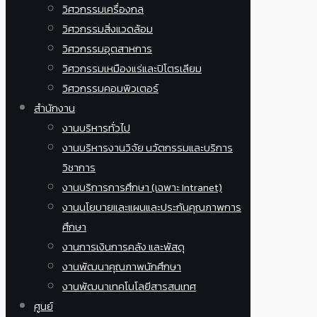
วิศวกรรมเครื่องกล
วิศวกรรมสิ่งแวดล้อม
วิศวกรรมอุตสาหการ
วิศวกรรมเหมืองแร่และปิโตรเลียม
วิศวกรรมคอมพิวเตอร์
สำนักงาน
งานบริหารทั่วไป
งานบริหารงานวิจัย นวัตกรรมและบริการ
วิชาการ
งานบริการการศึกษา (เฉพาะ Intranet)
งานนโยบายและแผนและประกันคุณภาพการ
ศึกษา
งานการเงินการคลัง และพัสดุ
งานพัฒนาคุณภาพนักศึกษา
งานพัฒนาเทคโนโลยีสารสนเทศ
ศูนย์