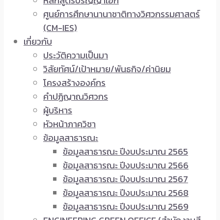
หลักสูตรปริญญาเอก
ศูนย์การศึกษานานาชาติทางวิศวกรรมศาสตร์
(CM-IES)
เกี่ยวกับ
ประวัติความเป็นมา
วิสัยทัศน์/เป้าหมาย/พันธกิจ/ค่านิยม
โครงสร้างองค์กร
คำปฏิญาณวิศวกร
ผู้บริหาร
หัวหน้าภาควิชา
ข้อมูลสาธารณะ
ข้อมูลสาธารณะ ปีงบประมาณ 2565
ข้อมูลสาธารณะ ปีงบประมาณ 2566
ข้อมูลสาธารณะ ปีงบประมาณ 2567
ข้อมูลสาธารณะ ปีงบประมาณ 2568
ข้อมูลสาธารณะ ปีงบประมาณ 2569