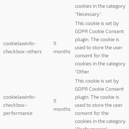
cookies in the category
"Necessary".
This cookie is set by
GDPR Cookie Consent
plugin. The cookie is
cookielawinfo-
11
used to store the user
checkbox-others
months
consent for the
cookies in the category
"Other.
This cookie is set by
GDPR Cookie Consent
cookielawinfo-
plugin. The cookie is
11
checkbox-
used to store the user
months
performance
consent for the
cookies in the category