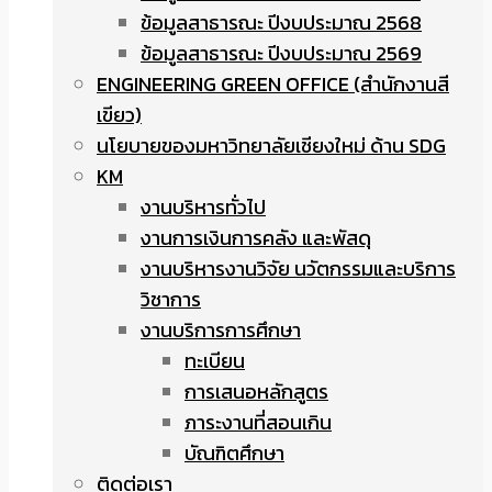
ข้อมูลสาธารณะ ปีงบประมาณ 2568
ข้อมูลสาธารณะ ปีงบประมาณ 2569
ENGINEERING GREEN OFFICE (สำนักงานสี
เขียว)
นโยบายของมหาวิทยาลัยเชียงใหม่ ด้าน SDG
KM
งานบริหารทั่วไป
งานการเงินการคลัง และพัสดุ
งานบริหารงานวิจัย นวัตกรรมและบริการ
วิชาการ
งานบริการการศึกษา
ทะเบียน
การเสนอหลักสูตร
ภาระงานที่สอนเกิน
บัณฑิตศึกษา
ติดต่อเรา