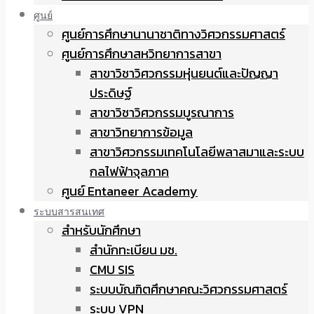
ศูนย์
ศูนย์การศึกษานานาชาติทางวิศวกรรมศาสตร์
ศูนย์การศึกษาสหวิทยาการสาขา
สาขาวิชาวิศวกรรมหุ่นยนต์และปัญญา
ประดิษฐ์
สาขาวิชาวิศวกรรมบูรณาการ
สาขาวิทยาการข้อมูล
สาขาวิศวกรรมเทคโนโลยีพลาสมาและระบบ
กลไฟฟ้าจุลภาค
ศูนย์ Entaneer Academy
ระบบสารสนเทศ
สำหรับนักศึกษา
สำนักทะเบียน มช.
CMU SIS
ระบบบัณฑิตศึกษาคณะวิศวกรรมศาสตร์
ระบบ VPN