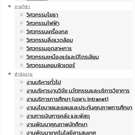
ภาควิชา
วิศวกรรมโยธา
วิศวกรรมไฟฟ้า
วิศวกรรมเครื่องกล
วิศวกรรมสิ่งแวดล้อม
วิศวกรรมอุตสาหการ
วิศวกรรมเหมืองแร่และปิโตรเลียม
วิศวกรรมคอมพิวเตอร์
สำนักงาน
งานบริหารทั่วไป
งานบริหารงานวิจัย นวัตกรรมและบริการวิชาการ
งานบริการการศึกษา (เฉพาะ Intranet)
งานนโยบายและแผนและประกันคุณภาพการศึกษา
งานการเงินการคลัง และพัสดุ
งานพัฒนาคุณภาพนักศึกษา
งานพัฒนาเทคโนโลยีสารสนเทศ