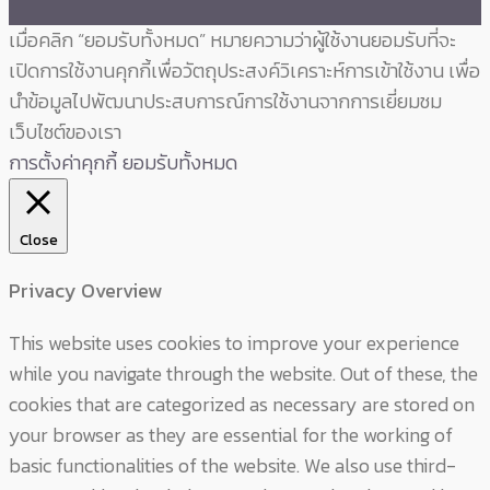
เมื่อคลิก “ยอมรับทั้งหมด” หมายความว่าผู้ใช้งานยอมรับที่จะ
เปิดการใช้งานคุกกี้เพื่อวัตถุประสงค์วิเคราะห์การเข้าใช้งาน เพื่อ
นำข้อมูลไปพัฒนาประสบการณ์การใช้งานจากการเยี่ยมชม
เว็บไซต์ของเรา
การตั้งค่าคุกกี้
ยอมรับทั้งหมด
Close
Privacy Overview
This website uses cookies to improve your experience
while you navigate through the website. Out of these, the
cookies that are categorized as necessary are stored on
your browser as they are essential for the working of
basic functionalities of the website. We also use third-