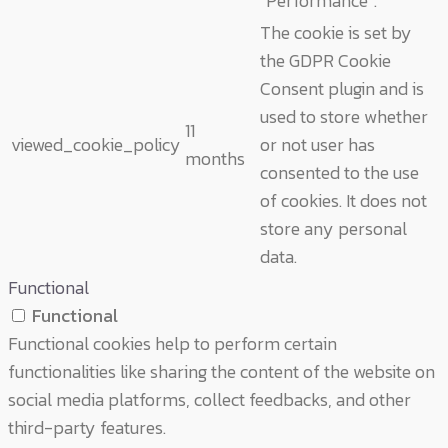
"Performance".
The cookie is set by
the GDPR Cookie
Consent plugin and is
used to store whether
11
viewed_cookie_policy
or not user has
months
consented to the use
of cookies. It does not
store any personal
data.
Functional
Functional
Functional cookies help to perform certain
functionalities like sharing the content of the website on
social media platforms, collect feedbacks, and other
third-party features.