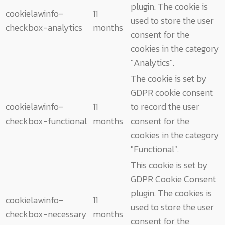
plugin. The cookie is
cookielawinfo-
11
used to store the user
checkbox-analytics
months
consent for the
cookies in the category
"Analytics".
The cookie is set by
GDPR cookie consent
cookielawinfo-
11
to record the user
checkbox-functional
months
consent for the
cookies in the category
"Functional".
This cookie is set by
GDPR Cookie Consent
plugin. The cookies is
cookielawinfo-
11
used to store the user
checkbox-necessary
months
consent for the