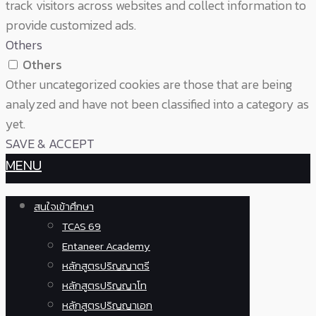
track visitors across websites and collect information to
provide customized ads.
Others
Others
Other uncategorized cookies are those that are being
analyzed and have not been classified into a category as
yet.
SAVE & ACCEPT
MENU
สนใจเข้าศึกษา
TCAS 69
Entaneer Academy
หลักสูตรปริญญาตรี
หลักสูตรปริญญาโท
หลักสูตรปริญญาเอก