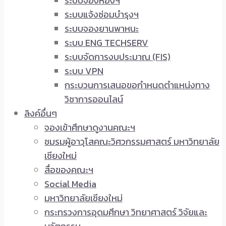
ระบบจองห้องฯ
ระบบแจ้งซ่อมบำรุงฯ
ระบบจองยานพาหนะ
ระบบ ENG TECHSERV
ระบบจัดการงบประมาณ (FIS)
ระบบ VPN
กระบวนการเสนอขอกำหนดตำแหน่งทาง
วิชาการออนไลน์
ลิงค์อื่นๆ
จองเข้าศึกษาดูงานคณะฯ
ชมรมผู้อาวุโสคณะวิศวกรรมศาสตร์ มหาวิทยาลัย
เชียงใหม่
สื่อของคณะฯ
Social Media
มหาวิทยาลัยเชียงใหม่
กระทรวงการอุดมศึกษา วิทยาศาสตร์ วิจัยและ