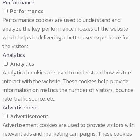
Performance
Performance
Performance cookies are used to understand and
analyze the key performance indexes of the website
which helps in delivering a better user experience for
the visitors.
Analytics
Analytics
Analytical cookies are used to understand how visitors
interact with the website. These cookies help provide
information on metrics the number of visitors, bounce
rate, traffic source, etc.
Advertisement
Advertisement
Advertisement cookies are used to provide visitors with
relevant ads and marketing campaigns. These cookies