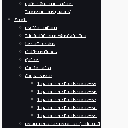
ศูนย์การศึกษานานาชาติทาง
วิศวกรรมศาสตร์ (CM-IES)
เกี่ยวกับ
ประวัติความเป็นมา
วิสัยทัศน์/เป้าหมาย/พันธกิจ/ค่านิยม
โครงสร้างองค์กร
คำปฏิญาณวิศวกร
ผู้บริหาร
หัวหน้าภาควิชา
ข้อมูลสาธารณะ
ข้อมูลสาธารณะ ปีงบประมาณ 2565
ข้อมูลสาธารณะ ปีงบประมาณ 2566
ข้อมูลสาธารณะ ปีงบประมาณ 2567
ข้อมูลสาธารณะ ปีงบประมาณ 2568
ข้อมูลสาธารณะ ปีงบประมาณ 2569
ENGINEERING GREEN OFFICE (สำนักงานสี