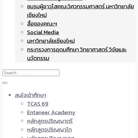
ชมรมผู้อาวุโสคณะวิศวกรรมศาสตร์ มหาวิทยาลัย
เชียงใหม่
สื่อของคณะฯ
Social Media
มหาวิทยาลัยเชียงใหม่
กระทรวงการอุดมศึกษา วิทยาศาสตร์ วิจัยและ
นวัตกรรม
สนใจเข้าศึกษา
TCAS 69
Entaneer Academy
หลักสูตรปริญญาตรี
หลักสูตรปริญญาโท