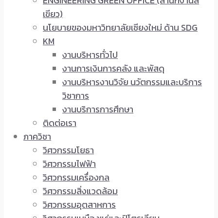
ENGINEERING GREEN OFFICE (สำนักงานสี
เขียว)
นโยบายของมหาวิทยาลัยเชียงใหม่ ด้าน SDG
KM
งานบริหารทั่วไป
งานการเงินการคลัง และพัสดุ
งานบริหารงานวิจัย นวัตกรรมและบริการ
วิชาการ
งานบริการการศึกษา
ติดต่อเรา
ภาควิชา
วิศวกรรมโยธา
วิศวกรรมไฟฟ้า
วิศวกรรมเครื่องกล
วิศวกรรมสิ่งแวดล้อม
วิศวกรรมอุตสาหการ