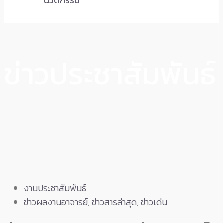
นวัตกรรม
ข่าวประชาสัมพันธ์
งานประชาสัมพันธ์
ข่าวผลงานอาจารย์
,
ข่าวสารล่าสุด
,
ข่าวเด่น