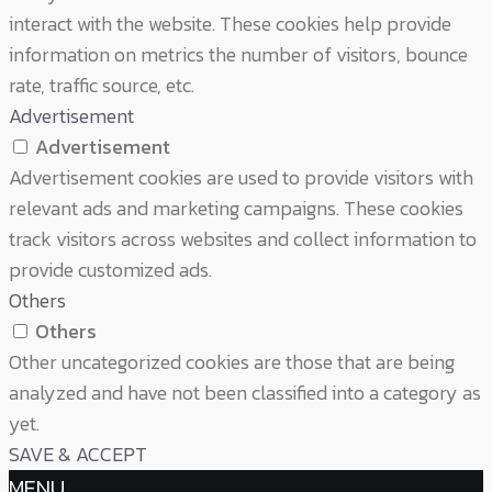
interact with the website. These cookies help provide
information on metrics the number of visitors, bounce
rate, traffic source, etc.
Advertisement
Advertisement
Advertisement cookies are used to provide visitors with
relevant ads and marketing campaigns. These cookies
track visitors across websites and collect information to
provide customized ads.
Others
Others
Other uncategorized cookies are those that are being
analyzed and have not been classified into a category as
yet.
SAVE & ACCEPT
MENU