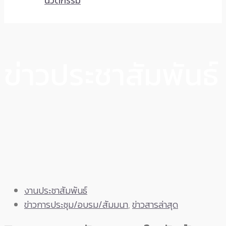
นวัตกรรม
ข่าวประชาสัมพันธ์
งานประชาสัมพันธ์
ข่าวการประชุม/อบรม/สัมมนา
,
ข่าวสารล่าสุด