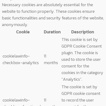
Necessary cookies are absolutely essential for the
website to function properly. These cookies ensure
basic functionalities and security features of the website,
anonymously.
Cookie
Duration
Description
This cookie is set by
GDPR Cookie Consent
plugin. The cookie is
cookielawinfo-
11
used to store the user
checkbox-analytics
months
consent for the
cookies in the category
"Analytics".
The cookie is set by
GDPR cookie consent
cookielawinfo-
11
to record the user