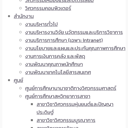
วิศวกรรมเหมืองแร่และปิโตรเลียม
วิศวกรรมคอมพิวเตอร์
สำนักงาน
งานบริหารทั่วไป
งานบริหารงานวิจัย นวัตกรรมและบริการวิชาการ
งานบริการการศึกษา (เฉพาะ Intranet)
งานนโยบายและแผนและประกันคุณภาพการศึกษา
งานการเงินการคลัง และพัสดุ
งานพัฒนาคุณภาพนักศึกษา
งานพัฒนาเทคโนโลยีสารสนเทศ
ศูนย์
ศูนย์การศึกษานานาชาติทางวิศวกรรมศาสตร์
ศูนย์การศึกษาสหวิทยาการสาขา
สาขาวิชาวิศวกรรมหุ่นยนต์และปัญญา
ประดิษฐ์
สาขาวิชาวิศวกรรมบูรณาการ