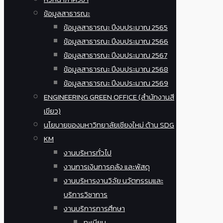
ข้อมูลสาธารณะ
ข้อมูลสาธารณะ ปีงบประมาณ 2565
ข้อมูลสาธารณะ ปีงบประมาณ 2566
ข้อมูลสาธารณะ ปีงบประมาณ 2567
ข้อมูลสาธารณะ ปีงบประมาณ 2568
ข้อมูลสาธารณะ ปีงบประมาณ 2569
ENGINEERING GREEN OFFICE (สำนักงานสี
เขียว)
นโยบายของมหาวิทยาลัยเชียงใหม่ ด้าน SDG
KM
งานบริหารทั่วไป
งานการเงินการคลัง และพัสดุ
งานบริหารงานวิจัย นวัตกรรมและ
บริการวิชาการ
งานบริการการศึกษา
ทะเบียน