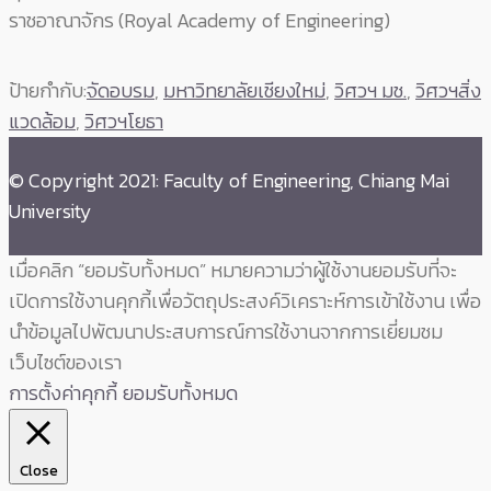
ราชอาณาจักร (Royal Academy of Engineering)
ป้ายกำกับ:
จัดอบรม
,
มหาวิทยาลัยเชียงใหม่
,
วิศวฯ มช.
,
วิศวฯสิ่ง
แวดล้อม
,
วิศวฯโยธา
© Copyright 2021: Faculty of Engineering, Chiang Mai
University
เมื่อคลิก “ยอมรับทั้งหมด” หมายความว่าผู้ใช้งานยอมรับที่จะ
เปิดการใช้งานคุกกี้เพื่อวัตถุประสงค์วิเคราะห์การเข้าใช้งาน เพื่อ
นำข้อมูลไปพัฒนาประสบการณ์การใช้งานจากการเยี่ยมชม
เว็บไซต์ของเรา
การตั้งค่าคุกกี้
ยอมรับทั้งหมด
Close