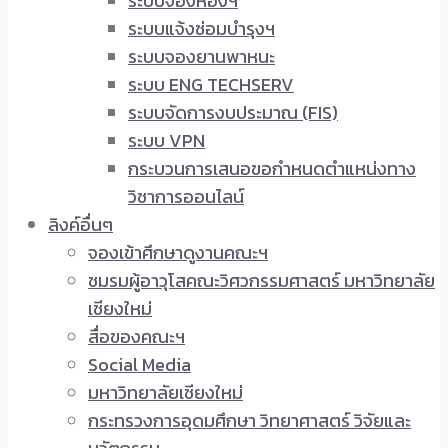
ระบบจองห้องฯ
ระบบแจ้งซ่อมบำรุงฯ
ระบบจองยานพาหนะ
ระบบ ENG TECHSERV
ระบบจัดการงบประมาณ (FIS)
ระบบ VPN
กระบวนการเสนอขอกำหนดตำแหน่งทาง
วิชาการออนไลน์
ลิงค์อื่นๆ
จองเข้าศึกษาดูงานคณะฯ
ชมรมผู้อาวุโสคณะวิศวกรรมศาสตร์ มหาวิทยาลัย
เชียงใหม่
สื่อของคณะฯ
Social Media
มหาวิทยาลัยเชียงใหม่
กระทรวงการอุดมศึกษา วิทยาศาสตร์ วิจัยและ