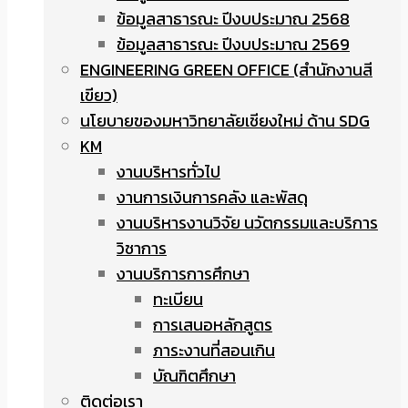
ข้อมูลสาธารณะ ปีงบประมาณ 2568
ข้อมูลสาธารณะ ปีงบประมาณ 2569
ENGINEERING GREEN OFFICE (สำนักงานสี
เขียว)
นโยบายของมหาวิทยาลัยเชียงใหม่ ด้าน SDG
KM
งานบริหารทั่วไป
งานการเงินการคลัง และพัสดุ
งานบริหารงานวิจัย นวัตกรรมและบริการ
วิชาการ
งานบริการการศึกษา
ทะเบียน
การเสนอหลักสูตร
ภาระงานที่สอนเกิน
บัณฑิตศึกษา
ติดต่อเรา