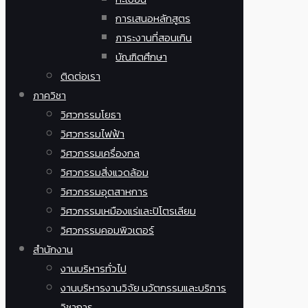
การเสนอหลักสูตร
ภาระงานที่สอนเกิน
บัณฑิตศึกษา
ติดต่อเรา
ภาควิชา
วิศวกรรมโยธา
วิศวกรรมไฟฟ้า
วิศวกรรมเครื่องกล
วิศวกรรมสิ่งแวดล้อม
วิศวกรรมอุตสาหการ
วิศวกรรมเหมืองแร่และปิโตรเลียม
วิศวกรรมคอมพิวเตอร์
สำนักงาน
งานบริหารทั่วไป
งานบริหารงานวิจัย นวัตกรรมและบริการ
วิชาการ