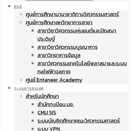
ศูนย์
ศูนย์การศึกษานานาชาติทางวิศวกรรมศาสตร์
ศูนย์การศึกษาสหวิทยาการสาขา
สาขาวิชาวิศวกรรมหุ่นยนต์และปัญญา
ประดิษฐ์
สาขาวิชาวิศวกรรมบูรณาการ
สาขาวิทยาการข้อมูล
สาขาวิศวกรรมเทคโนโลยีพลาสมาและระบบ
กลไฟฟ้าจุลภาค
ศูนย์ Entaneer Academy
ระบบสารสนเทศ
สำหรับนักศึกษา
สำนักทะเบียน มช.
CMU SIS
ระบบบัณฑิตศึกษาคณะวิศวกรรมศาสตร์
ระบบ VPN