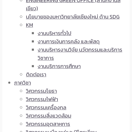
ENGINEERING GREEN OFFICE (สำนักงานสี
เขียว)
นโยบายของมหาวิทยาลัยเชียงใหม่ ด้าน SDG
KM
งานบริหารทั่วไป
งานการเงินการคลัง และพัสดุ
งานบริหารงานวิจัย นวัตกรรมและบริการ
วิชาการ
งานบริการการศึกษา
ติดต่อเรา
ภาควิชา
วิศวกรรมโยธา
วิศวกรรมไฟฟ้า
วิศวกรรมเครื่องกล
วิศวกรรมสิ่งแวดล้อม
วิศวกรรมอุตสาหการ