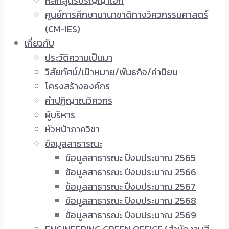
หลักสูตรปริญญาเอก
ศูนย์การศึกษานานาชาติทางวิศวกรรมศาสตร์
(CM-IES)
เกี่ยวกับ
ประวัติความเป็นมา
วิสัยทัศน์/เป้าหมาย/พันธกิจ/ค่านิยม
โครงสร้างองค์กร
คำปฏิญาณวิศวกร
ผู้บริหาร
หัวหน้าภาควิชา
ข้อมูลสาธารณะ
ข้อมูลสาธารณะ ปีงบประมาณ 2565
ข้อมูลสาธารณะ ปีงบประมาณ 2566
ข้อมูลสาธารณะ ปีงบประมาณ 2567
ข้อมูลสาธารณะ ปีงบประมาณ 2568
ข้อมูลสาธารณะ ปีงบประมาณ 2569