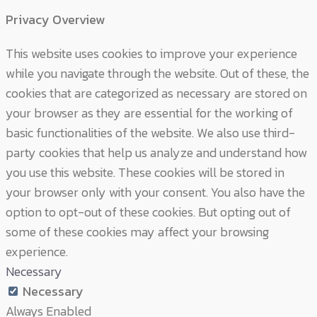
Privacy Overview
This website uses cookies to improve your experience
while you navigate through the website. Out of these, the
cookies that are categorized as necessary are stored on
your browser as they are essential for the working of
basic functionalities of the website. We also use third-
party cookies that help us analyze and understand how
you use this website. These cookies will be stored in
your browser only with your consent. You also have the
option to opt-out of these cookies. But opting out of
some of these cookies may affect your browsing
experience.
Necessary
Necessary
Always Enabled