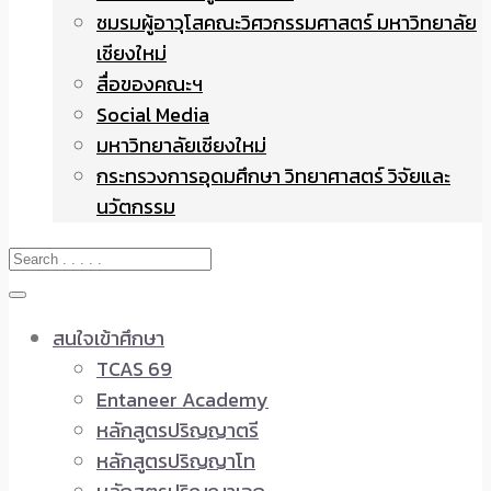
ชมรมผู้อาวุโสคณะวิศวกรรมศาสตร์ มหาวิทยาลัย
เชียงใหม่
สื่อของคณะฯ
Social Media
มหาวิทยาลัยเชียงใหม่
กระทรวงการอุดมศึกษา วิทยาศาสตร์ วิจัยและ
นวัตกรรม
สนใจเข้าศึกษา
TCAS 69
Entaneer Academy
หลักสูตรปริญญาตรี
หลักสูตรปริญญาโท