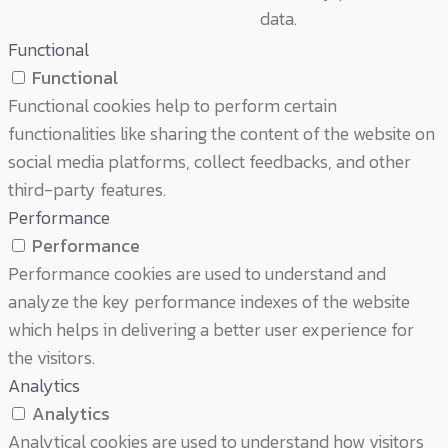
data.
Functional
Functional
Functional cookies help to perform certain
functionalities like sharing the content of the website on
social media platforms, collect feedbacks, and other
third-party features.
Performance
Performance
Performance cookies are used to understand and
analyze the key performance indexes of the website
which helps in delivering a better user experience for
the visitors.
Analytics
Analytics
Analytical cookies are used to understand how visitors