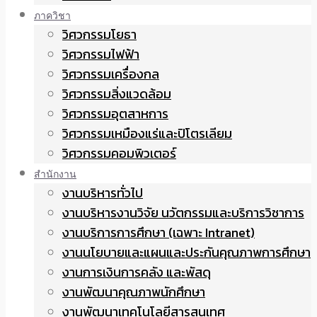
ภาควิชา
วิศวกรรมโยธา
วิศวกรรมไฟฟ้า
วิศวกรรมเครื่องกล
วิศวกรรมสิ่งแวดล้อม
วิศวกรรมอุตสาหการ
วิศวกรรมเหมืองแร่และปิโตรเลียม
วิศวกรรมคอมพิวเตอร์
สำนักงาน
งานบริหารทั่วไป
งานบริหารงานวิจัย นวัตกรรมและบริการวิชาการ
งานบริการการศึกษา (เฉพาะ Intranet)
งานนโยบายและแผนและประกันคุณภาพการศึกษา
งานการเงินการคลัง และพัสดุ
งานพัฒนาคุณภาพนักศึกษา
งานพัฒนาเทคโนโลยีสารสนเทศ