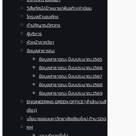
วิสัยทัศน์/เป้าหมาย/พันธกิจ/ค่านิยม
โครงสร้างองค์กร
คำปฏิญาณวิศวกร
ผู้บริหาร
หัวหน้าภาควิชา
ข้อมูลสาธารณะ
ข้อมูลสาธารณะ ปีงบประมาณ 2565
ข้อมูลสาธารณะ ปีงบประมาณ 2566
ข้อมูลสาธารณะ ปีงบประมาณ 2567
ข้อมูลสาธารณะ ปีงบประมาณ 2568
ข้อมูลสาธารณะ ปีงบประมาณ 2569
ENGINEERING GREEN OFFICE (สำนักงานสี
เขียว)
นโยบายของมหาวิทยาลัยเชียงใหม่ ด้าน SDG
KM
งานบริหารทั่วไป