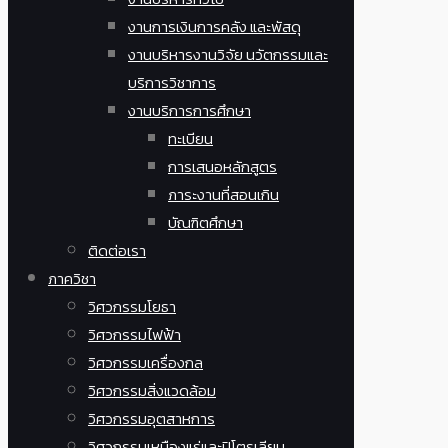
งานการเงินการคลัง และพัสดุ
งานบริหารงานวิจัย นวัตกรรมและ
บริการวิชาการ
งานบริการการศึกษา
ทะเบียน
การเสนอหลักสูตร
ภาระงานที่สอนเกิน
บัณฑิตศึกษา
ติดต่อเรา
ภาควิชา
วิศวกรรมโยธา
วิศวกรรมไฟฟ้า
วิศวกรรมเครื่องกล
วิศวกรรมสิ่งแวดล้อม
วิศวกรรมอุตสาหการ
วิศวกรรมเหมืองแร่และปิโตรเลียม