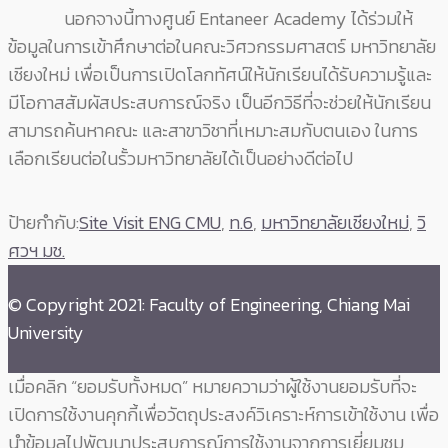
นอกจางนี้ทางศูนย์ Entaneer Academy ได้ร่วมให้
ข้อมูลในการเข้าศึกษาต่อในคณะวิศวกรรมศาสตร์ มหาวิทยาลัย
เชียงใหม่ เพื่อเป็นการเปิดโลกทัศน์ให้นักเรียนได้รับความรู้และ
มีโอกาสสัมผัสประสบการณ์จริง เป็นอีกวิธีที่จะช่วยให้นักเรียน
สามารถค้นหาคณะ และสาขาวิชาที่เหมาะสมกับตนเอง ในการ
เลือกเรียนต่อในรั้วมหาวิทยาลัยได้เป็นอย่างดีต่อไป
ป้ายกำกับ:
Site Visit ENG CMU
,
ท.6
,
มหาวิทยาลัยเชียงใหม่
,
วิ
ศวฯ มช.
© Copyright 2021: Faculty of Engineering, Chiang Mai
University
เมื่อคลิก “ยอมรับทั้งหมด” หมายความว่าผู้ใช้งานยอมรับที่จะ
เปิดการใช้งานคุกกี้เพื่อวัตถุประสงค์วิเคราะห์การเข้าใช้งาน เพื่อ
นำข้อมูลไปพัฒนาประสบการณ์การใช้งานจากการเยี่ยมชม