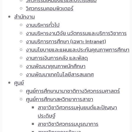
วิศวกรรมเหมืองแร่และปิโตรเลียม
วิศวกรรมคอมพิวเตอร์
สำนักงาน
งานบริหารทั่วไป
งานบริหารงานวิจัย นวัตกรรมและบริการวิชาการ
งานบริการการศึกษา (เฉพาะ Intranet)
งานนโยบายและแผนและประกันคุณภาพการศึกษา
งานการเงินการคลัง และพัสดุ
งานพัฒนาคุณภาพนักศึกษา
งานพัฒนาเทคโนโลยีสารสนเทศ
ศูนย์
ศูนย์การศึกษานานาชาติทางวิศวกรรมศาสตร์
ศูนย์การศึกษาสหวิทยาการสาขา
สาขาวิชาวิศวกรรมหุ่นยนต์และปัญญา
ประดิษฐ์
สาขาวิชาวิศวกรรมบูรณาการ