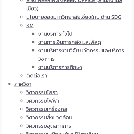
ENGINEERING GREEN OFFICE (สำนักงานสี
เขียว)
นโยบายของมหาวิทยาลัยเชียงใหม่ ด้าน SDG
KM
งานบริหารทั่วไป
งานการเงินการคลัง และพัสดุ
งานบริหารงานวิจัย นวัตกรรมและบริการ
วิชาการ
งานบริการการศึกษา
ติดต่อเรา
ภาควิชา
วิศวกรรมโยธา
วิศวกรรมไฟฟ้า
วิศวกรรมเครื่องกล
วิศวกรรมสิ่งแวดล้อม
วิศวกรรมอุตสาหการ