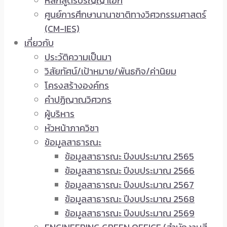
หลักสูตรปริญญาเอก
ศูนย์การศึกษานานาชาติทางวิศวกรรมศาสตร์
(CM-IES)
เกี่ยวกับ
ประวัติความเป็นมา
วิสัยทัศน์/เป้าหมาย/พันธกิจ/ค่านิยม
โครงสร้างองค์กร
คำปฏิญาณวิศวกร
ผู้บริหาร
หัวหน้าภาควิชา
ข้อมูลสาธารณะ
ข้อมูลสาธารณะ ปีงบประมาณ 2565
ข้อมูลสาธารณะ ปีงบประมาณ 2566
ข้อมูลสาธารณะ ปีงบประมาณ 2567
ข้อมูลสาธารณะ ปีงบประมาณ 2568
ข้อมูลสาธารณะ ปีงบประมาณ 2569