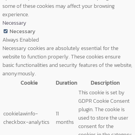
some of these cookies may affect your browsing
experience.
Necessary
Necessary
Always Enabled
Necessary cookies are absolutely essential for the
website to function properly. These cookies ensure
basic functionalities and security features of the website,
anonymously.
Cookie
Duration
Description
This cookie is set by
GDPR Cookie Consent
plugin. The cookie is
cookielawinfo-
11
used to store the user
checkbox-analytics
months
consent for the
cookies in the category