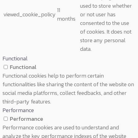
used to store whether
11
viewed_cookie_policy
or not user has
months
consented to the use
of cookies. It does not
store any personal
data.
Functional
Functional
Functional cookies help to perform certain
functionalities like sharing the content of the website on
social media platforms, collect feedbacks, and other
third-party features.
Performance
Performance
Performance cookies are used to understand and
analyze the key performance indexes of the website