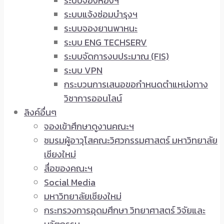
ระบบจองห้องฯ
ระบบแจ้งซ่อมบำรุงฯ
ระบบจองยานพาหนะ
ระบบ ENG TECHSERV
ระบบจัดการงบประมาณ (FIS)
ระบบ VPN
กระบวนการเสนอขอกำหนดตำแหน่งทาง
วิชาการออนไลน์
ลิงค์อื่นๆ
จองเข้าศึกษาดูงานคณะฯ
ชมรมผู้อาวุโสคณะวิศวกรรมศาสตร์ มหาวิทยาลัย
เชียงใหม่
สื่อของคณะฯ
Social Media
มหาวิทยาลัยเชียงใหม่
กระทรวงการอุดมศึกษา วิทยาศาสตร์ วิจัยและ