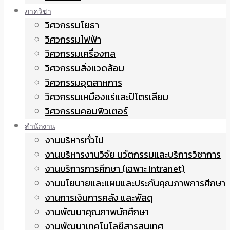
ภาควิชา
วิศวกรรมโยธา
วิศวกรรมไฟฟ้า
วิศวกรรมเครื่องกล
วิศวกรรมสิ่งแวดล้อม
วิศวกรรมอุตสาหการ
วิศวกรรมเหมืองแร่และปิโตรเลียม
วิศวกรรมคอมพิวเตอร์
สำนักงาน
งานบริหารทั่วไป
งานบริหารงานวิจัย นวัตกรรมและบริการวิชาการ
งานบริการการศึกษา (เฉพาะ Intranet)
งานนโยบายและแผนและประกันคุณภาพการศึกษา
งานการเงินการคลัง และพัสดุ
งานพัฒนาคุณภาพนักศึกษา
งานพัฒนาเทคโนโลยีสารสนเทศ