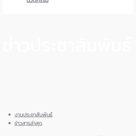
นวัตกรรม
ข่าวประชาสัมพันธ์
งานประชาสัมพันธ์
ข่าวสารล่าสุด