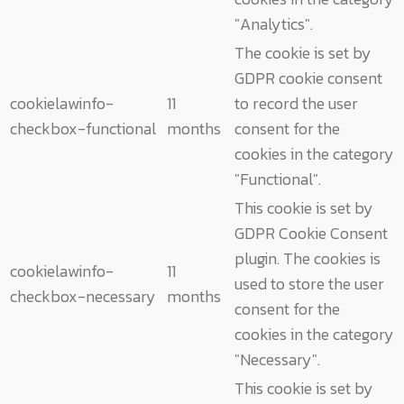
"Analytics".
The cookie is set by
GDPR cookie consent
cookielawinfo-
11
to record the user
checkbox-functional
months
consent for the
cookies in the category
"Functional".
This cookie is set by
GDPR Cookie Consent
plugin. The cookies is
cookielawinfo-
11
used to store the user
checkbox-necessary
months
consent for the
cookies in the category
"Necessary".
This cookie is set by