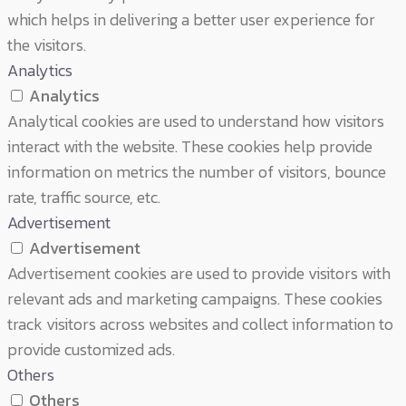
which helps in delivering a better user experience for
the visitors.
Analytics
Analytics
Analytical cookies are used to understand how visitors
interact with the website. These cookies help provide
information on metrics the number of visitors, bounce
rate, traffic source, etc.
Advertisement
Advertisement
Advertisement cookies are used to provide visitors with
relevant ads and marketing campaigns. These cookies
track visitors across websites and collect information to
provide customized ads.
Others
Others