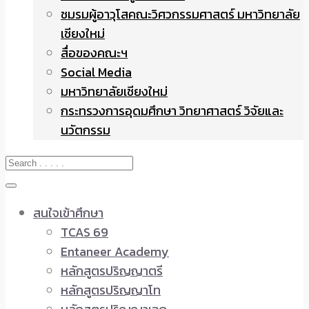
ชมรมผู้อาวุโสคณะวิศวกรรมศาสตร์ มหาวิทยาลัย
เชียงใหม่
สื่อของคณะฯ
Social Media
มหาวิทยาลัยเชียงใหม่
กระทรวงการอุดมศึกษา วิทยาศาสตร์ วิจัยและ
นวัตกรรม
สนใจเข้าศึกษา
TCAS 69
Entaneer Academy
หลักสูตรปริญญาตรี
หลักสูตรปริญญาโท