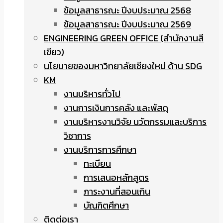
ข้อมูลสาธารณะ ปีงบประมาณ 2568
ข้อมูลสาธารณะ ปีงบประมาณ 2569
ENGINEERING GREEN OFFICE (สำนักงานสี
เขียว)
นโยบายของมหาวิทยาลัยเชียงใหม่ ด้าน SDG
KM
งานบริหารทั่วไป
งานการเงินการคลัง และพัสดุ
งานบริหารงานวิจัย นวัตกรรมและบริการ
วิชาการ
งานบริการการศึกษา
ทะเบียน
การเสนอหลักสูตร
ภาระงานที่สอนเกิน
บัณฑิตศึกษา
ติดต่อเรา