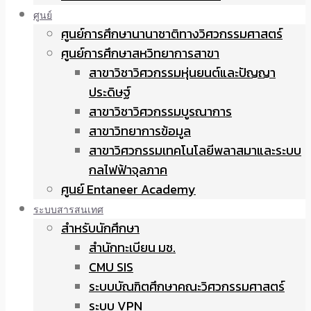
ศูนย์
ศูนย์การศึกษานานาชาติทางวิศวกรรมศาสตร์
ศูนย์การศึกษาสหวิทยาการสาขา
สาขาวิชาวิศวกรรมหุ่นยนต์และปัญญา
ประดิษฐ์
สาขาวิชาวิศวกรรมบูรณาการ
สาขาวิทยาการข้อมูล
สาขาวิศวกรรมเทคโนโลยีพลาสมาและระบบ
กลไฟฟ้าจุลภาค
ศูนย์ Entaneer Academy
ระบบสารสนเทศ
สำหรับนักศึกษา
สำนักทะเบียน มช.
CMU SIS
ระบบบัณฑิตศึกษาคณะวิศวกรรมศาสตร์
ระบบ VPN