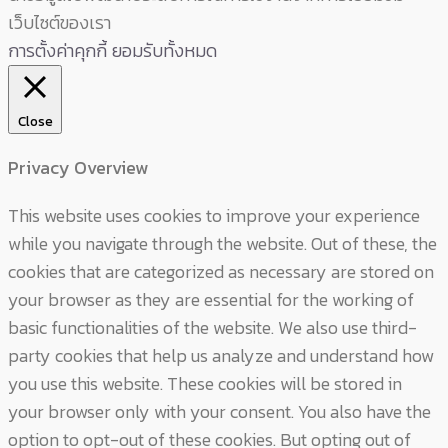
เว็บไซต์ของเรา
การตั้งค่าคุกกี้
ยอมรับทั้งหมด
Close
Privacy Overview
This website uses cookies to improve your experience
while you navigate through the website. Out of these, the
cookies that are categorized as necessary are stored on
your browser as they are essential for the working of
basic functionalities of the website. We also use third-
party cookies that help us analyze and understand how
you use this website. These cookies will be stored in
your browser only with your consent. You also have the
option to opt-out of these cookies. But opting out of