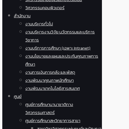
วิศวกรรมคอมพิวเตอร์
สำนักงาน
งานบริหารทั่วไป
งานบริหารงานวิจัย นวัตกรรมและบริการ
วิชาการ
งานบริการการศึกษา (เฉพาะ Intranet)
งานนโยบายและแผนและประกันคุณภาพการ
ศึกษา
งานการเงินการคลัง และพัสดุ
งานพัฒนาคุณภาพนักศึกษา
งานพัฒนาเทคโนโลยีสารสนเทศ
ศูนย์
ศูนย์การศึกษานานาชาติทาง
วิศวกรรมศาสตร์
ศูนย์การศึกษาสหวิทยาการสาขา
สาขาวิชาวิศวกรรมหุ่นยนต์และปัญญา