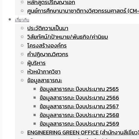
หลักสูตรปริญญาเอก
ศูนย์การศึกษานานาชาติทางวิศวกรรมศาสตร์ (CM-
เกี่ยวกับ
ประวัติความเป็นมา
วิสัยทัศน์/เป้าหมาย/พันธกิจ/ค่านิยม
โครงสร้างองค์กร
คำปฏิญาณวิศวกร
ผู้บริหาร
หัวหน้าภาควิชา
ข้อมูลสาธารณะ
ข้อมูลสาธารณะ ปีงบประมาณ 2565
ข้อมูลสาธารณะ ปีงบประมาณ 2566
ข้อมูลสาธารณะ ปีงบประมาณ 2567
ข้อมูลสาธารณะ ปีงบประมาณ 2568
ข้อมูลสาธารณะ ปีงบประมาณ 2569
ENGINEERING GREEN OFFICE (สำนักงานสีเขียว