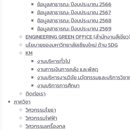
ข้อมูลสาธารณะ ปีงบประมาณ 2566
ข้อมูลสาธารณะ ปีงบประมาณ 2567
ข้อมูลสาธารณะ ปีงบประมาณ 2568
ข้อมูลสาธารณะ ปีงบประมาณ 2569
ENGINEERING GREEN OFFICE (สำนักงานสีเขียว
นโยบายของมหาวิทยาลัยเชียงใหม่ ด้าน SDG
KM
งานบริหารทั่วไป
งานการเงินการคลัง และพัสดุ
งานบริหารงานวิจัย นวัตกรรมและบริการวิชา
งานบริการการศึกษา
ติดต่อเรา
ภาควิชา
วิศวกรรมโยธา
วิศวกรรมไฟฟ้า
วิศวกรรมเครื่องกล