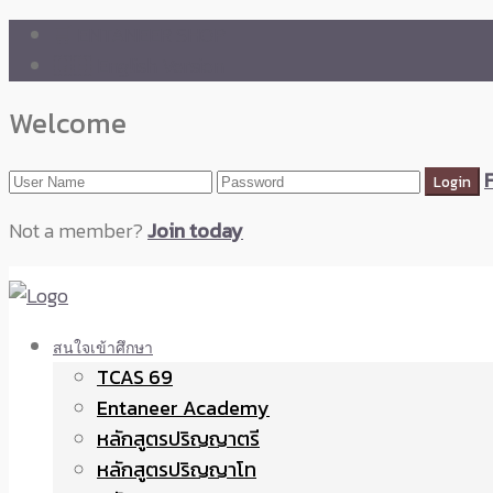
🛒 ENTANEER SHOP
🇬🇧 English Version
Welcome
Not a member?
Join today
สนใจเข้าศึกษา
TCAS 69
Entaneer Academy
หลักสูตรปริญญาตรี
หลักสูตรปริญญาโท