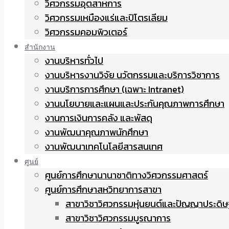
วิศวกรรมอุตสาหการ
วิศวกรรมเหมืองแร่และปิโตรเลียม
วิศวกรรมคอมพิวเตอร์
สำนักงาน
งานบริหารทั่วไป
งานบริหารงานวิจัย นวัตกรรมและบริการวิชาการ
งานบริการการศึกษา (เฉพาะ Intranet)
งานนโยบายและแผนและประกันคุณภาพการศึกษา
งานการเงินการคลัง และพัสดุ
งานพัฒนาคุณภาพนักศึกษา
งานพัฒนาเทคโนโลยีสารสนเทศ
ศูนย์
ศูนย์การศึกษานานาชาติทางวิศวกรรมศาสตร์
ศูนย์การศึกษาสหวิทยาการสาขา
สาขาวิชาวิศวกรรมหุ่นยนต์และปัญญาประดิษ
สาขาวิชาวิศวกรรมบูรณาการ