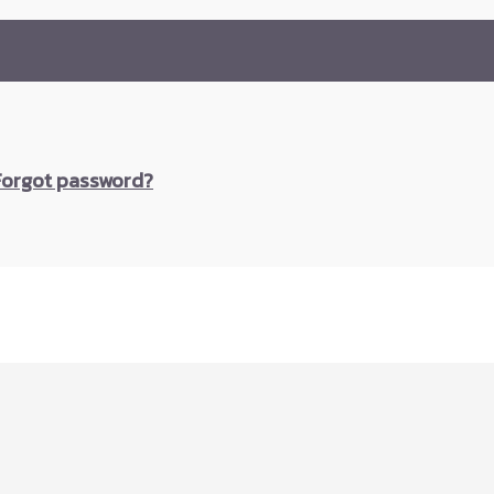
Forgot password?