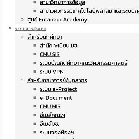
สาขาวิทยาการข้อมูล
สาขาวิศวกรรมเทคโนโลยีพลาสมาและระบบก
ศูนย์ Entaneer Academy
ระบบสารสนเทศ
สำหรับนักศึกษา
สำนักทะเบียน มช.
CMU SIS
ระบบบัณฑิตศึกษาคณะวิศวกรรมศาสตร์
ระบบ VPN
สำหรับคณาจารย์/บุคลากร
ระบบ e-Project
e-Document
CMU MIS
อีเมล์คณะฯ
อีเมล์มช.
ระบบจองห้องฯ