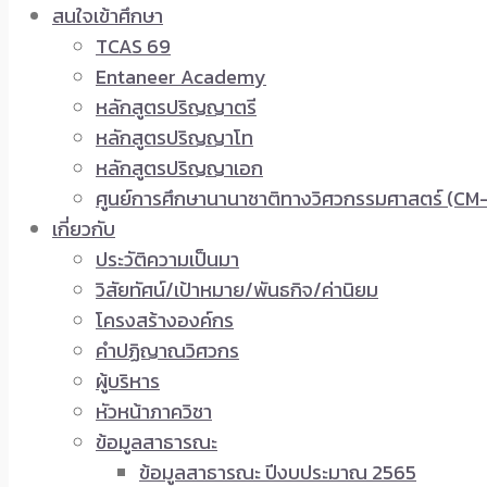
สนใจเข้าศึกษา
TCAS 69
Entaneer Academy
หลักสูตรปริญญาตรี
หลักสูตรปริญญาโท
หลักสูตรปริญญาเอก
ศูนย์การศึกษานานาชาติทางวิศวกรรมศาสตร์ (CM-
เกี่ยวกับ
ประวัติความเป็นมา
วิสัยทัศน์/เป้าหมาย/พันธกิจ/ค่านิยม
โครงสร้างองค์กร
คำปฏิญาณวิศวกร
ผู้บริหาร
หัวหน้าภาควิชา
ข้อมูลสาธารณะ
ข้อมูลสาธารณะ ปีงบประมาณ 2565