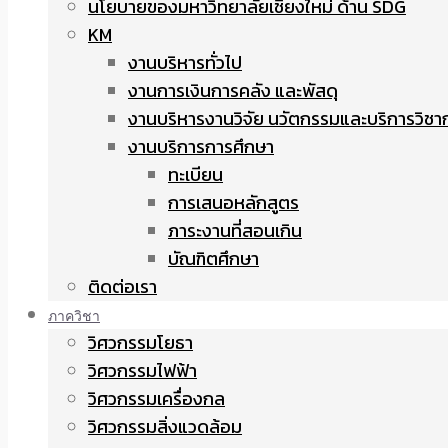
นโยบายของมหาวิทยาลัยเชียงใหม่ ด้าน SDG
KM
งานบริหารทั่วไป
งานการเงินการคลัง และพัสดุ
งานบริหารงานวิจัย นวัตกรรมและบริการวิชา
งานบริการการศึกษา
ทะเบียน
การเสนอหลักสูตร
ภาระงานที่สอนเกิน
บัณฑิตศึกษา
ติดต่อเรา
ภาควิชา
วิศวกรรมโยธา
วิศวกรรมไฟฟ้า
วิศวกรรมเครื่องกล
วิศวกรรมสิ่งแวดล้อม