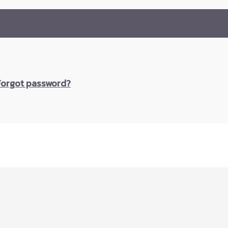
Forgot password?