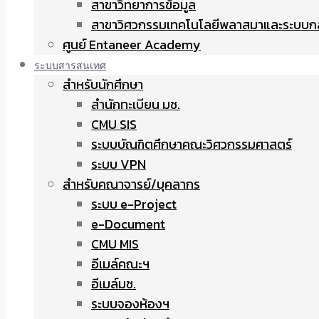
สาขาวิทยาการข้อมูล
สาขาวิศวกรรมเทคโนโลยีพลาสมาและระบบก
ศูนย์ Entaneer Academy
ระบบสารสนเทศ
สำหรับนักศึกษา
สำนักทะเบียน มช.
CMU SIS
ระบบบัณฑิตศึกษาคณะวิศวกรรมศาสตร์
ระบบ VPN
สำหรับคณาจารย์/บุคลากร
ระบบ e-Project
e-Document
CMU MIS
อีเมล์คณะฯ
อีเมล์มช.
ระบบจองห้องฯ