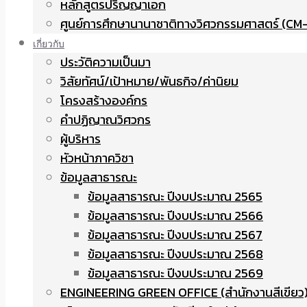
หลักสูตรปริญญาเอก
ศูนย์การศึกษานานาชาติทางวิศวกรรมศาสตร์ (CM-
เกี่ยวกับ
ประวัติความเป็นมา
วิสัยทัศน์/เป้าหมาย/พันธกิจ/ค่านิยม
โครงสร้างองค์กร
คำปฏิญาณวิศวกร
ผู้บริหาร
หัวหน้าภาควิชา
ข้อมูลสาธารณะ
ข้อมูลสาธารณะ ปีงบประมาณ 2565
ข้อมูลสาธารณะ ปีงบประมาณ 2566
ข้อมูลสาธารณะ ปีงบประมาณ 2567
ข้อมูลสาธารณะ ปีงบประมาณ 2568
ข้อมูลสาธารณะ ปีงบประมาณ 2569
ENGINEERING GREEN OFFICE (สำนักงานสีเขียว