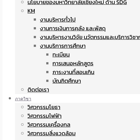
นโยบายของมหาวิทยาลัยเชียงใหม่ ด้าน SDG
KM
งานบริหารทั่วไป
งานการเงินการคลัง และพัสดุ
งานบริหารงานวิจัย นวัตกรรมและบริการวิชา
งานบริการการศึกษา
ทะเบียน
การเสนอหลักสูตร
ภาระงานที่สอนเกิน
บัณฑิตศึกษา
ติดต่อเรา
ภาควิชา
วิศวกรรมโยธา
วิศวกรรมไฟฟ้า
วิศวกรรมเครื่องกล
วิศวกรรมสิ่งแวดล้อม