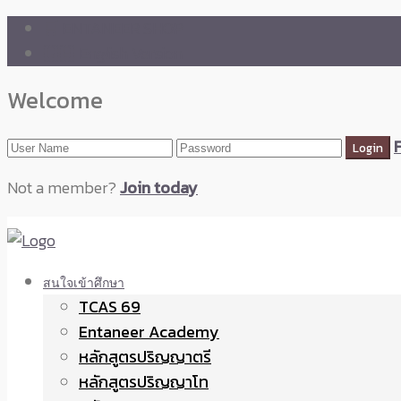
🛒 ENTANEER SHOP
🇬🇧 English Version
Welcome
Not a member?
Join today
สนใจเข้าศึกษา
TCAS 69
Entaneer Academy
หลักสูตรปริญญาตรี
หลักสูตรปริญญาโท