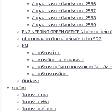
ข้อมูลสาธารณะ ปีงบประมาณ 2566
ข้อมูลสาธารณะ ปีงบประมาณ 2567
ข้อมูลสาธารณะ ปีงบประมาณ 2568
ข้อมูลสาธารณะ ปีงบประมาณ 2569
ENGINEERING GREEN OFFICE (สำนักงานสีเขียว
นโยบายของมหาวิทยาลัยเชียงใหม่ ด้าน SDG
KM
งานบริหารทั่วไป
งานการเงินการคลัง และพัสดุ
งานบริหารงานวิจัย นวัตกรรมและบริการวิชา
งานบริการการศึกษา
ติดต่อเรา
ภาควิชา
วิศวกรรมโยธา
วิศวกรรมไฟฟ้า
วิศวกรรมเครื่องกล