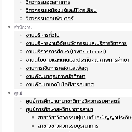
วิศวกรรมอุตสาหการ
วิศวกรรมเหมืองแร่และปิโตรเลียม
วิศวกรรมคอมพิวเตอร์
สำนักงาน
งานบริหารทั่วไป
งานบริหารงานวิจัย นวัตกรรมและบริการวิชาการ
งานบริการการศึกษา (เฉพาะ Intranet)
งานนโยบายและแผนและประกันคุณภาพการศึกษา
งานการเงินการคลัง และพัสดุ
งานพัฒนาคุณภาพนักศึกษา
งานพัฒนาเทคโนโลยีสารสนเทศ
ศูนย์
ศูนย์การศึกษานานาชาติทางวิศวกรรมศาสตร์
ศูนย์การศึกษาสหวิทยาการสาขา
สาขาวิชาวิศวกรรมหุ่นยนต์และปัญญาประดิษ
สาขาวิชาวิศวกรรมบูรณาการ