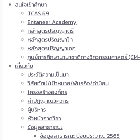
สนใจเข้าศึกษา
TCAS 69
Entaneer Academy
หลักสูตรปริญญาตรี
หลักสูตรปริญญาโท
หลักสูตรปริญญาเอก
ศูนย์การศึกษานานาชาติทางวิศวกรรมศาสตร์ (CM-
เกี่ยวกับ
ประวัติความเป็นมา
วิสัยทัศน์/เป้าหมาย/พันธกิจ/ค่านิยม
โครงสร้างองค์กร
คำปฏิญาณวิศวกร
ผู้บริหาร
หัวหน้าภาควิชา
ข้อมูลสาธารณะ
ข้อมูลสาธารณะ ปีงบประมาณ 2565