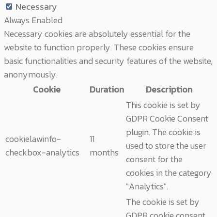
Necessary
Always Enabled
Necessary cookies are absolutely essential for the
website to function properly. These cookies ensure
basic functionalities and security features of the website,
anonymously.
Cookie
Duration
Description
This cookie is set by
GDPR Cookie Consent
plugin. The cookie is
cookielawinfo-
11
used to store the user
checkbox-analytics
months
consent for the
cookies in the category
"Analytics".
The cookie is set by
GDPR cookie consent