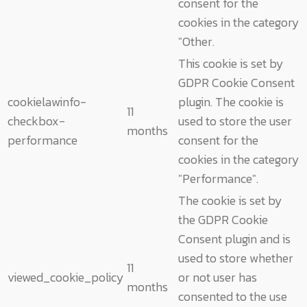
consent for the
cookies in the category
"Other.
This cookie is set by
GDPR Cookie Consent
cookielawinfo-
plugin. The cookie is
11
checkbox-
used to store the user
months
performance
consent for the
cookies in the category
"Performance".
The cookie is set by
the GDPR Cookie
Consent plugin and is
used to store whether
11
viewed_cookie_policy
or not user has
months
consented to the use