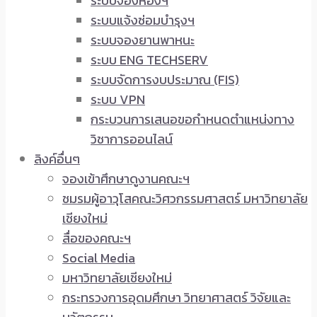
ระบบจองห้องฯ
ระบบแจ้งซ่อมบำรุงฯ
ระบบจองยานพาหนะ
ระบบ ENG TECHSERV
ระบบจัดการงบประมาณ (FIS)
ระบบ VPN
กระบวนการเสนอขอกำหนดตำแหน่งทาง
วิชาการออนไลน์
ลิงค์อื่นๆ
จองเข้าศึกษาดูงานคณะฯ
ชมรมผู้อาวุโสคณะวิศวกรรมศาสตร์ มหาวิทยาลัย
เชียงใหม่
สื่อของคณะฯ
Social Media
มหาวิทยาลัยเชียงใหม่
กระทรวงการอุดมศึกษา วิทยาศาสตร์ วิจัยและ