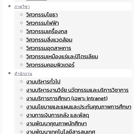
ภาควิชา
วิศวกรรมโยธา
วิศวกรรมไฟฟ้า
วิศวกรรมเครื่องกล
วิศวกรรมสิ่งแวดล้อม
วิศวกรรมอุตสาหการ
วิศวกรรมเหมืองแร่และปิโตรเลียม
วิศวกรรมคอมพิวเตอร์
สำนักงาน
งานบริหารทั่วไป
งานบริหารงานวิจัย นวัตกรรมและบริการวิชาการ
งานบริการการศึกษา (เฉพาะ Intranet)
งานนโยบายและแผนและประกันคุณภาพการศึกษา
งานการเงินการคลัง และพัสดุ
งานพัฒนาคุณภาพนักศึกษา
งานพัฒนาเทคโนโลยีสารสนเทศ