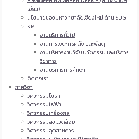
ENGINEERING GREEN OFFICE (สำนักงานสี
เขียว)
นโยบายของมหาวิทยาลัยเชียงใหม่ ด้าน SDG
KM
งานบริหารทั่วไป
งานการเงินการคลัง และพัสดุ
งานบริหารงานวิจัย นวัตกรรมและบริการ
วิชาการ
งานบริการการศึกษา
ติดต่อเรา
ภาควิชา
วิศวกรรมโยธา
วิศวกรรมไฟฟ้า
วิศวกรรมเครื่องกล
วิศวกรรมสิ่งแวดล้อม
วิศวกรรมอุตสาหการ