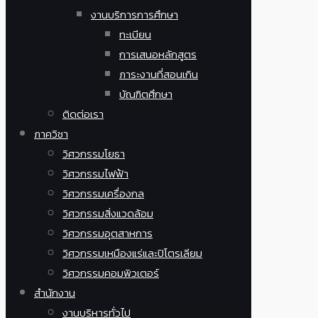
งานบริการการศึกษา
ทะเบียน
การเสนอหลักสูตร
ภาระงานที่สอนเกิน
บัณฑิตศึกษา
ติดต่อเรา
ภาควิชา
วิศวกรรมโยธา
วิศวกรรมไฟฟ้า
วิศวกรรมเครื่องกล
วิศวกรรมสิ่งแวดล้อม
วิศวกรรมอุตสาหการ
วิศวกรรมเหมืองแร่และปิโตรเลียม
วิศวกรรมคอมพิวเตอร์
สำนักงาน
งานบริหารทั่วไป