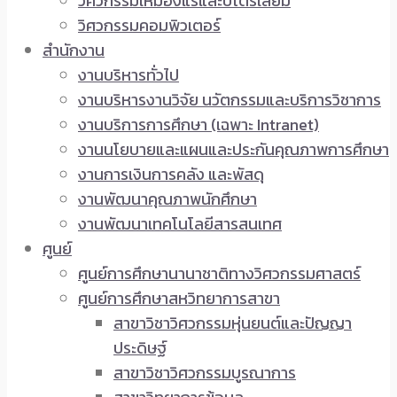
วิศวกรรมเหมืองแร่และปิโตรเลียม
วิศวกรรมคอมพิวเตอร์
สำนักงาน
งานบริหารทั่วไป
งานบริหารงานวิจัย นวัตกรรมและบริการวิชาการ
งานบริการการศึกษา (เฉพาะ Intranet)
งานนโยบายและแผนและประกันคุณภาพการศึกษา
งานการเงินการคลัง และพัสดุ
งานพัฒนาคุณภาพนักศึกษา
งานพัฒนาเทคโนโลยีสารสนเทศ
ศูนย์
ศูนย์การศึกษานานาชาติทางวิศวกรรมศาสตร์
ศูนย์การศึกษาสหวิทยาการสาขา
สาขาวิชาวิศวกรรมหุ่นยนต์และปัญญา
ประดิษฐ์
สาขาวิชาวิศวกรรมบูรณาการ