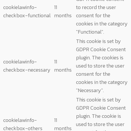
cookielawinfo-
11
to record the user
checkbox-functional
months
consent for the
cookies in the category
"Functional".
This cookie is set by
GDPR Cookie Consent
plugin. The cookies is
cookielawinfo-
11
used to store the user
checkbox-necessary
months
consent for the
cookies in the category
"Necessary".
This cookie is set by
GDPR Cookie Consent
plugin. The cookie is
cookielawinfo-
11
used to store the user
checkbox-others
months