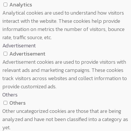
Analytics
Analytical cookies are used to understand how visitors
interact with the website. These cookies help provide
information on metrics the number of visitors, bounce
rate, traffic source, etc.
Advertisement
Advertisement
Advertisement cookies are used to provide visitors with
relevant ads and marketing campaigns. These cookies
track visitors across websites and collect information to
provide customized ads.
Others
Others
Other uncategorized cookies are those that are being
analyzed and have not been classified into a category as
yet.