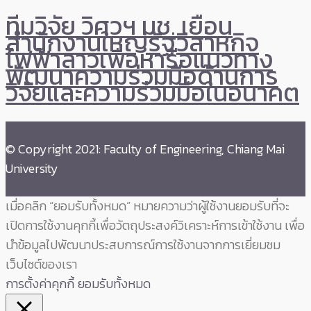
ทีมวิจัย วิศวฯ มช. เยือน
สำนักงานใหญ่รัฐวิสาหกิจ
ไฟฟ้าลาวเพื่อหารือแนวทาง
พัฒนาความร่วมมือด้านการ
วิจัยและความร่วมมือในอนาคต
© Copyright 2021: Faculty of Engineering, Chiang Mai
University
เมื่อคลิก “ยอมรับทั้งหมด” หมายความว่าผู้ใช้งานยอมรับที่จะ
เปิดการใช้งานคุกกี้เพื่อวัตถุประสงค์วิเคราะห์การเข้าใช้งาน เพื่อ
นำข้อมูลไปพัฒนาประสบการณ์การใช้งานจากการเยี่ยมชม
เว็บไซต์ของเรา
การตั้งค่าคุกกี้
ยอมรับทั้งหมด