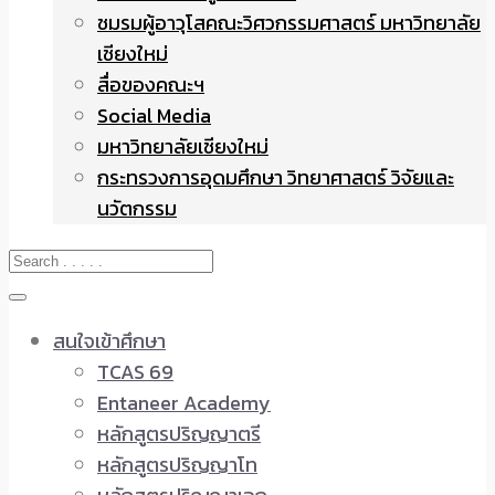
ชมรมผู้อาวุโสคณะวิศวกรรมศาสตร์ มหาวิทยาลัย
เชียงใหม่
สื่อของคณะฯ
Social Media
มหาวิทยาลัยเชียงใหม่
กระทรวงการอุดมศึกษา วิทยาศาสตร์ วิจัยและ
นวัตกรรม
สนใจเข้าศึกษา
TCAS 69
Entaneer Academy
หลักสูตรปริญญาตรี
หลักสูตรปริญญาโท