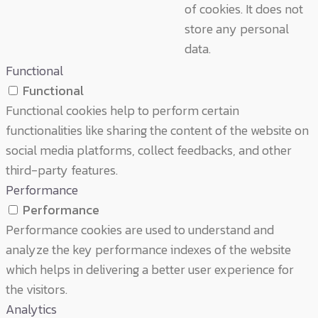
of cookies. It does not
store any personal
data.
Functional
Functional
Functional cookies help to perform certain
functionalities like sharing the content of the website on
social media platforms, collect feedbacks, and other
third-party features.
Performance
Performance
Performance cookies are used to understand and
analyze the key performance indexes of the website
which helps in delivering a better user experience for
the visitors.
Analytics