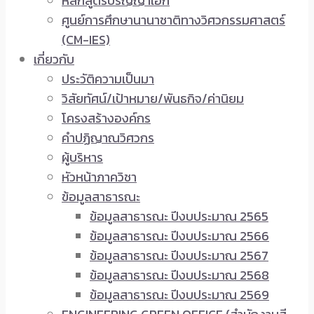
หลักสูตรปริญญาเอก
ศูนย์การศึกษานานาชาติทางวิศวกรรมศาสตร์
(CM-IES)
เกี่ยวกับ
ประวัติความเป็นมา
วิสัยทัศน์/เป้าหมาย/พันธกิจ/ค่านิยม
โครงสร้างองค์กร
คำปฏิญาณวิศวกร
ผู้บริหาร
หัวหน้าภาควิชา
ข้อมูลสาธารณะ
ข้อมูลสาธารณะ ปีงบประมาณ 2565
ข้อมูลสาธารณะ ปีงบประมาณ 2566
ข้อมูลสาธารณะ ปีงบประมาณ 2567
ข้อมูลสาธารณะ ปีงบประมาณ 2568
ข้อมูลสาธารณะ ปีงบประมาณ 2569