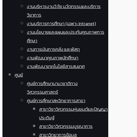
งานบริหารงานวิจัย นวัตกรรมและบริการ
วิชาการ
งานบริการการศึกษา (เฉพาะ Intranet)
งานนโยบายและแผนและประกันคุณภาพการ
ศึกษา
งานการเงินการคลัง และพัสดุ
งานพัฒนาคุณภาพนักศึกษา
งานพัฒนาเทคโนโลยีสารสนเทศ
ศูนย์
ศูนย์การศึกษานานาชาติทาง
วิศวกรรมศาสตร์
ศูนย์การศึกษาสหวิทยาการสาขา
สาขาวิชาวิศวกรรมหุ่นยนต์และปัญญา
ประดิษฐ์
สาขาวิชาวิศวกรรมบูรณาการ
สาขาวิทยาการข้อมูล