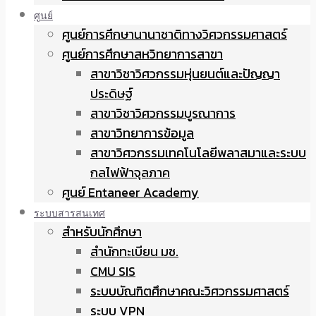
ศูนย์
ศูนย์การศึกษานานาชาติทางวิศวกรรมศาสตร์
ศูนย์การศึกษาสหวิทยาการสาขา
สาขาวิชาวิศวกรรมหุ่นยนต์และปัญญา
ประดิษฐ์
สาขาวิชาวิศวกรรมบูรณาการ
สาขาวิทยาการข้อมูล
สาขาวิศวกรรมเทคโนโลยีพลาสมาและระบบ
กลไฟฟ้าจุลภาค
ศูนย์ Entaneer Academy
ระบบสารสนเทศ
สำหรับนักศึกษา
สำนักทะเบียน มช.
CMU SIS
ระบบบัณฑิตศึกษาคณะวิศวกรรมศาสตร์
ระบบ VPN