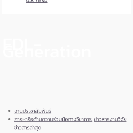
นวัตกรรม
EDL-
Generation
งานประชาสัมพันธ์
การหารือด้านความร่วมมือทางวิชาการ
,
ข่าวสารงานวิจัย
,
ข่าวสารล่าสุด