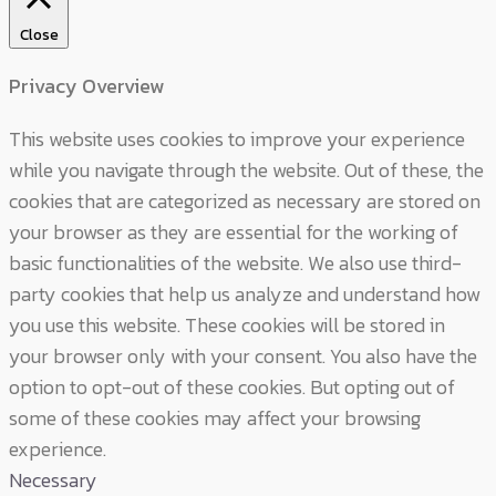
Close
Privacy Overview
This website uses cookies to improve your experience
while you navigate through the website. Out of these, the
cookies that are categorized as necessary are stored on
your browser as they are essential for the working of
basic functionalities of the website. We also use third-
party cookies that help us analyze and understand how
you use this website. These cookies will be stored in
your browser only with your consent. You also have the
option to opt-out of these cookies. But opting out of
some of these cookies may affect your browsing
experience.
Necessary