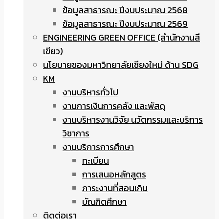
ข้อมูลสาธารณะ ปีงบประมาณ 2568
ข้อมูลสาธารณะ ปีงบประมาณ 2569
ENGINEERING GREEN OFFICE (สำนักงานสี
เขียว)
นโยบายของมหาวิทยาลัยเชียงใหม่ ด้าน SDG
KM
งานบริหารทั่วไป
งานการเงินการคลัง และพัสดุ
งานบริหารงานวิจัย นวัตกรรมและบริการ
วิชาการ
งานบริการการศึกษา
ทะเบียน
การเสนอหลักสูตร
ภาระงานที่สอนเกิน
บัณฑิตศึกษา
ติดต่อเรา