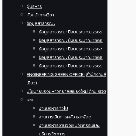
ผู้บริหาร
หัวหน้าภาควิชา
ข้อมูลสาธารณะ
ข้อมูลสาธารณะ ปีงบประมาณ 2565
ข้อมูลสาธารณะ ปีงบประมาณ 2566
ข้อมูลสาธารณะ ปีงบประมาณ 2567
ข้อมูลสาธารณะ ปีงบประมาณ 2568
ข้อมูลสาธารณะ ปีงบประมาณ 2569
ENGINEERING GREEN OFFICE (สำนักงานสี
เขียว)
นโยบายของมหาวิทยาลัยเชียงใหม่ ด้าน SDG
KM
งานบริหารทั่วไป
งานการเงินการคลัง และพัสดุ
งานบริหารงานวิจัย นวัตกรรมและ
บริการวิชาการ