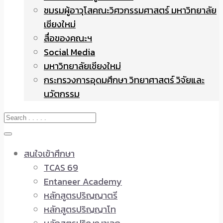
ชมรมผู้อาวุโสคณะวิศวกรรมศาสตร์ มหาวิทยาลัย
เชียงใหม่
สื่อของคณะฯ
Social Media
มหาวิทยาลัยเชียงใหม่
กระทรวงการอุดมศึกษา วิทยาศาสตร์ วิจัยและ
นวัตกรรม
สนใจเข้าศึกษา
TCAS 69
Entaneer Academy
หลักสูตรปริญญาตรี
หลักสูตรปริญญาโท