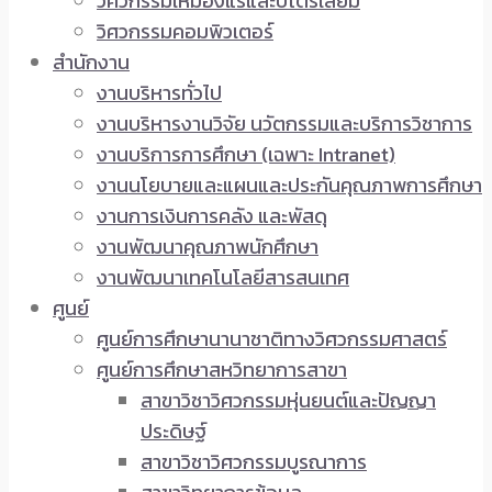
วิศวกรรมเหมืองแร่และปิโตรเลียม
วิศวกรรมคอมพิวเตอร์
สำนักงาน
งานบริหารทั่วไป
งานบริหารงานวิจัย นวัตกรรมและบริการวิชาการ
งานบริการการศึกษา (เฉพาะ Intranet)
งานนโยบายและแผนและประกันคุณภาพการศึกษา
งานการเงินการคลัง และพัสดุ
งานพัฒนาคุณภาพนักศึกษา
งานพัฒนาเทคโนโลยีสารสนเทศ
ศูนย์
ศูนย์การศึกษานานาชาติทางวิศวกรรมศาสตร์
ศูนย์การศึกษาสหวิทยาการสาขา
สาขาวิชาวิศวกรรมหุ่นยนต์และปัญญา
ประดิษฐ์
สาขาวิชาวิศวกรรมบูรณาการ