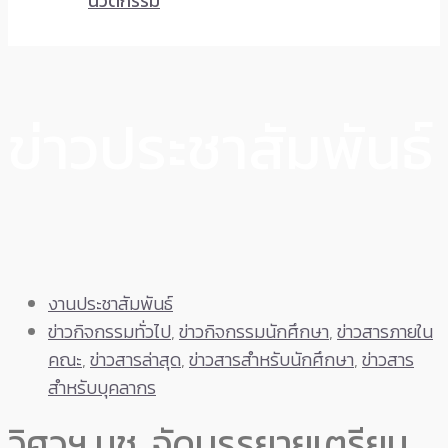
นวัตกรรม
ข่าวประชาสัมพันธ์
งานประชาสัมพันธ์
ข่าวกิจกรรมทั่วไป
,
ข่าวกิจกรรมนักศึกษา
,
ข่าวสารภายใน
คณะ
,
ข่าวสารล่าสุด
,
ข่าวสารสำหรับนักศึกษา
,
ข่าวสาร
สำหรับบุคลากร
วิศวฯ มช. จัดบรรยายเตรียม