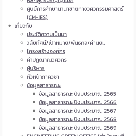
หลักสูตรปริญญาเอก
ศูนย์การศึกษานานาชาติทางวิศวกรรมศาสตร์
(CM-IES)
เกี่ยวกับ
ประวัติความเป็นมา
วิสัยทัศน์/เป้าหมาย/พันธกิจ/ค่านิยม
โครงสร้างองค์กร
คำปฏิญาณวิศวกร
ผู้บริหาร
หัวหน้าภาควิชา
ข้อมูลสาธารณะ
ข้อมูลสาธารณะ ปีงบประมาณ 2565
ข้อมูลสาธารณะ ปีงบประมาณ 2566
ข้อมูลสาธารณะ ปีงบประมาณ 2567
ข้อมูลสาธารณะ ปีงบประมาณ 2568
ข้อมูลสาธารณะ ปีงบประมาณ 2569