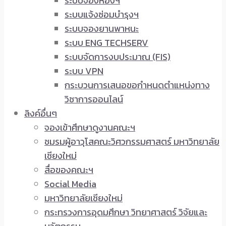
ระบบจองห้องฯ
ระบบแจ้งซ่อมบำรุงฯ
ระบบจองยานพาหนะ
ระบบ ENG TECHSERV
ระบบจัดการงบประมาณ (FIS)
ระบบ VPN
กระบวนการเสนอขอกำหนดตำแหน่งทาง
วิชาการออนไลน์
ลิงค์อื่นๆ
จองเข้าศึกษาดูงานคณะฯ
ชมรมผู้อาวุโสคณะวิศวกรรมศาสตร์ มหาวิทยาลัย
เชียงใหม่
สื่อของคณะฯ
Social Media
มหาวิทยาลัยเชียงใหม่
กระทรวงการอุดมศึกษา วิทยาศาสตร์ วิจัยและ