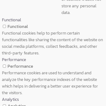
store any personal
data.
Functional
Functional
Functional cookies help to perform certain
functionalities like sharing the content of the website on
social media platforms, collect feedbacks, and other
third-party features.
Performance
Performance
Performance cookies are used to understand and
analyze the key performance indexes of the website
which helps in delivering a better user experience for
the visitors.
Analytics
Analytics