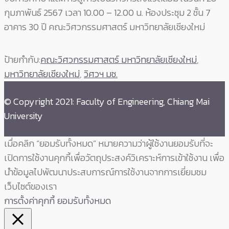
กุมภาพันธ์ 2567 เวลา 10.00 – 12.00 น. ห้องประชุม 2 ชั้น 7
อาคาร 30 ปี คณะวิศวกรรมศาสตร์ มหาวิทยาลัยเชียงใหม่
ป้ายกำกับ:
คณะวิศวกรรมศาสตร์ มหาวิทยาลัยเชียงใหม่
,
มหาวิทยาลัยเชียงใหม่
,
วิศวฯ มช.
© Copyright 2021: Faculty of Engineering, Chiang Mai
University
เมื่อคลิก “ยอมรับทั้งหมด” หมายความว่าผู้ใช้งานยอมรับที่จะ
เปิดการใช้งานคุกกี้เพื่อวัตถุประสงค์วิเคราะห์การเข้าใช้งาน เพื่อ
นำข้อมูลไปพัฒนาประสบการณ์การใช้งานจากการเยี่ยมชม
เว็บไซต์ของเรา
การตั้งค่าคุกกี้
ยอมรับทั้งหมด