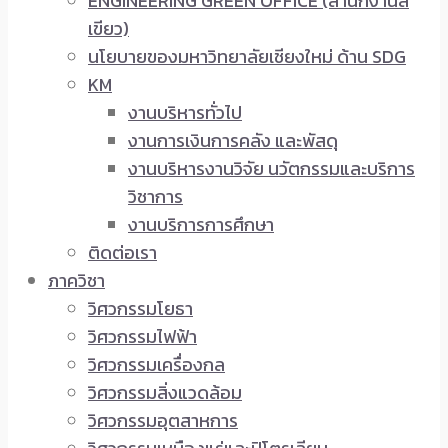
ENGINEERING GREEN OFFICE (สำนักงานสี
เขียว)
นโยบายของมหาวิทยาลัยเชียงใหม่ ด้าน SDG
KM
งานบริหารทั่วไป
งานการเงินการคลัง และพัสดุ
งานบริหารงานวิจัย นวัตกรรมและบริการ
วิชาการ
งานบริการการศึกษา
ติดต่อเรา
ภาควิชา
วิศวกรรมโยธา
วิศวกรรมไฟฟ้า
วิศวกรรมเครื่องกล
วิศวกรรมสิ่งแวดล้อม
วิศวกรรมอุตสาหการ