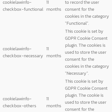
cookielawinfo-
11
to record the user
checkbox-functional
months
consent for the
cookies in the category
"Functional".
This cookie is set by
GDPR Cookie Consent
plugin. The cookies is
cookielawinfo-
11
used to store the user
checkbox-necessary
months
consent for the
cookies in the category
"Necessary".
This cookie is set by
GDPR Cookie Consent
plugin. The cookie is
cookielawinfo-
11
used to store the user
checkbox-others
months
consent for the