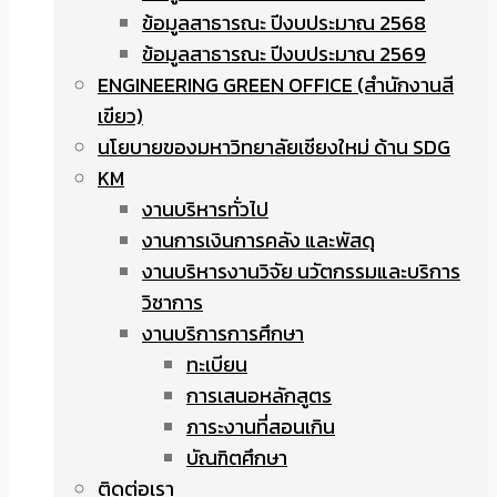
ข้อมูลสาธารณะ ปีงบประมาณ 2568
ข้อมูลสาธารณะ ปีงบประมาณ 2569
ENGINEERING GREEN OFFICE (สำนักงานสี
เขียว)
นโยบายของมหาวิทยาลัยเชียงใหม่ ด้าน SDG
KM
งานบริหารทั่วไป
งานการเงินการคลัง และพัสดุ
งานบริหารงานวิจัย นวัตกรรมและบริการ
วิชาการ
งานบริการการศึกษา
ทะเบียน
การเสนอหลักสูตร
ภาระงานที่สอนเกิน
บัณฑิตศึกษา
ติดต่อเรา