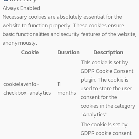
Always Enabled
Necessary cookies are absolutely essential for the
website to function properly. These cookies ensure
basic functionalities and security features of the website,
anonymously.
Cookie
Duration
Description
This cookie is set by
GDPR Cookie Consent
plugin. The cookie is
cookielawinfo-
11
used to store the user
checkbox-analytics
months
consent for the
cookies in the category
"Analytics".
The cookie is set by
GDPR cookie consent