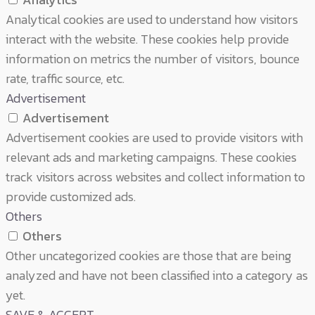
Analytical cookies are used to understand how visitors
interact with the website. These cookies help provide
information on metrics the number of visitors, bounce
rate, traffic source, etc.
Advertisement
Advertisement
Advertisement cookies are used to provide visitors with
relevant ads and marketing campaigns. These cookies
track visitors across websites and collect information to
provide customized ads.
Others
Others
Other uncategorized cookies are those that are being
analyzed and have not been classified into a category as
yet.
SAVE & ACCEPT