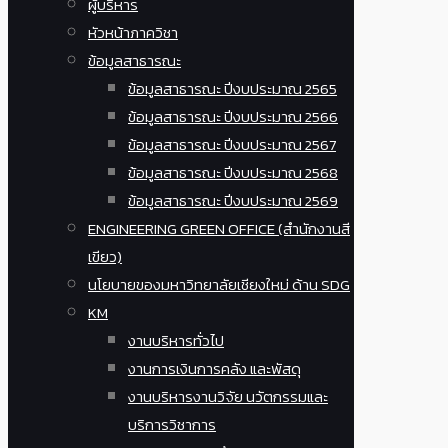
ผู้บริหาร
หัวหน้าภาควิชา
ข้อมูลสาธารณะ
ข้อมูลสาธารณะ ปีงบประมาณ 2565
ข้อมูลสาธารณะ ปีงบประมาณ 2566
ข้อมูลสาธารณะ ปีงบประมาณ 2567
ข้อมูลสาธารณะ ปีงบประมาณ 2568
ข้อมูลสาธารณะ ปีงบประมาณ 2569
ENGINEERING GREEN OFFICE (สำนักงานสี
เขียว)
นโยบายของมหาวิทยาลัยเชียงใหม่ ด้าน SDG
KM
งานบริหารทั่วไป
งานการเงินการคลัง และพัสดุ
งานบริหารงานวิจัย นวัตกรรมและ
บริการวิชาการ