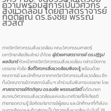
ความพร้อมสู่การเป็นวิศวกร
สิ่งแวดล้อม โดยศาสตราจารย์
กิตติคุณ ดร.ธงชัย พรรณ
สวัสดิ์
ภาควิชาวิศวกรรมสิ่งแวดล้อม คณะวิศวกรรมศาสตร์
มหาวิทยาลัยเชียงใหม่ นำโดย
ผู้ช่วยศาสตราจารย์ ดร.ปฏิรูป
ผลจันทร์
หัวหน้าภาควิชาวิศวกรรมสิ่งแวดล้อม กล่าวเปิดการ
บรรยาย หัวข้อ
สิ่งที่วิศวกรสิ่งแวดล้อมพึงจะรู้
พร้อมด้วย
คณาจารย์ และนักศึกษาจากภาควิชาวิศวกรรมสิ่งแวดล้อม อีก
ทั้งมีคณาจารย์จากสถาบันอื่น ๆ เข้าร่วมรับฟังการบรรยาย โดย
ศาสตราจารย์กิตติคุณ ดร.ธงชัย พรรณสวัสดิ์
อดีตนายก
สมาคมวิศวกรรมสิ่งแวดล้อมแห่งประเทศไทยที่ให้เกียรติ
ถ่ายทอดความรู้ ข้อคิดแก่อาจารย์ผู้สอน และนักศึกษาที่กำลังจะ
จบการศึกษาและก้าวสู่การเป็นวิศวกรสิ่งแวดล้อม ในวันที่ 28