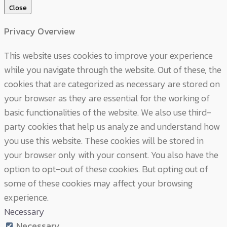
Close
Privacy Overview
This website uses cookies to improve your experience
while you navigate through the website. Out of these, the
cookies that are categorized as necessary are stored on
your browser as they are essential for the working of
basic functionalities of the website. We also use third-
party cookies that help us analyze and understand how
you use this website. These cookies will be stored in
your browser only with your consent. You also have the
option to opt-out of these cookies. But opting out of
some of these cookies may affect your browsing
experience.
Necessary
Necessary