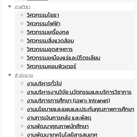
ภาควิชา
วิศวกรรมโยธา
วิศวกรรมไฟฟ้า
วิศวกรรมเครื่องกล
วิศวกรรมสิ่งแวดล้อม
วิศวกรรมอุตสาหการ
วิศวกรรมเหมืองแร่และปิโตรเลียม
วิศวกรรมคอมพิวเตอร์
สำนักงาน
งานบริหารทั่วไป
งานบริหารงานวิจัย นวัตกรรมและบริการวิชาการ
งานบริการการศึกษา (เฉพาะ Intranet)
งานนโยบายและแผนและประกันคุณภาพการศึกษา
งานการเงินการคลัง และพัสดุ
งานพัฒนาคุณภาพนักศึกษา
งานพัฒนาเทคโนโลยีสารสนเทศ