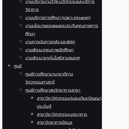
งานบริหารงานวิจัย นวัตกรรมและบริการ
วิชาการ
งานบริการการศึกษา (เฉพาะ Intranet)
งานนโยบายและแผนและประกันคุณภาพการ
ศึกษา
งานการเงินการคลัง และพัสดุ
งานพัฒนาคุณภาพนักศึกษา
งานพัฒนาเทคโนโลยีสารสนเทศ
ศูนย์
ศูนย์การศึกษานานาชาติทาง
วิศวกรรมศาสตร์
ศูนย์การศึกษาสหวิทยาการสาขา
สาขาวิชาวิศวกรรมหุ่นยนต์และปัญญา
ประดิษฐ์
สาขาวิชาวิศวกรรมบูรณาการ
สาขาวิทยาการข้อมูล