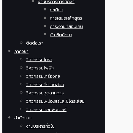
งานบริการการศึกษา
ทะเบียน
การเสนอหลักสูตร
ภาระงานที่สอนเกิน
บัณฑิตศึกษา
ติดต่อเรา
ภาควิชา
วิศวกรรมโยธา
วิศวกรรมไฟฟ้า
วิศวกรรมเครื่องกล
วิศวกรรมสิ่งแวดล้อม
วิศวกรรมอุตสาหการ
วิศวกรรมเหมืองแร่และปิโตรเลียม
วิศวกรรมคอมพิวเตอร์
สำนักงาน
งานบริหารทั่วไป