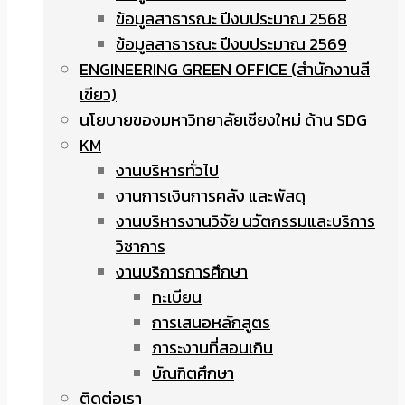
ข้อมูลสาธารณะ ปีงบประมาณ 2568
ข้อมูลสาธารณะ ปีงบประมาณ 2569
ENGINEERING GREEN OFFICE (สำนักงานสี
เขียว)
นโยบายของมหาวิทยาลัยเชียงใหม่ ด้าน SDG
KM
งานบริหารทั่วไป
งานการเงินการคลัง และพัสดุ
งานบริหารงานวิจัย นวัตกรรมและบริการ
วิชาการ
งานบริการการศึกษา
ทะเบียน
การเสนอหลักสูตร
ภาระงานที่สอนเกิน
บัณฑิตศึกษา
ติดต่อเรา