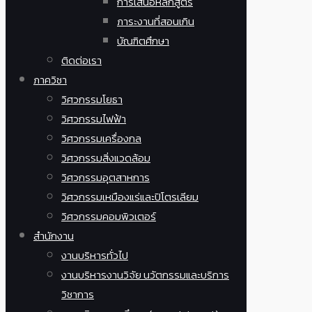
การเสนอหลักสูตร
ภาระงานที่สอนเกิน
บัณฑิตศึกษา
ติดต่อเรา
ภาควิชา
วิศวกรรมโยธา
วิศวกรรมไฟฟ้า
วิศวกรรมเครื่องกล
วิศวกรรมสิ่งแวดล้อม
วิศวกรรมอุตสาหการ
วิศวกรรมเหมืองแร่และปิโตรเลียม
วิศวกรรมคอมพิวเตอร์
สำนักงาน
งานบริหารทั่วไป
งานบริหารงานวิจัย นวัตกรรมและบริการ
วิชาการ