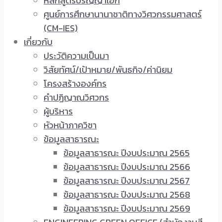
หลักสูตรปริญญาเอก
ศูนย์การศึกษานานาชาติทางวิศวกรรมศาสตร์
(CM-IES)
เกี่ยวกับ
ประวัติความเป็นมา
วิสัยทัศน์/เป้าหมาย/พันธกิจ/ค่านิยม
โครงสร้างองค์กร
คำปฏิญาณวิศวกร
ผู้บริหาร
หัวหน้าภาควิชา
ข้อมูลสาธารณะ
ข้อมูลสาธารณะ ปีงบประมาณ 2565
ข้อมูลสาธารณะ ปีงบประมาณ 2566
ข้อมูลสาธารณะ ปีงบประมาณ 2567
ข้อมูลสาธารณะ ปีงบประมาณ 2568
ข้อมูลสาธารณะ ปีงบประมาณ 2569