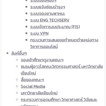
ระบบจองห้องฯ
ระบบแจ้งซ่อมบำรุงฯ
ระบบจองยานพาหนะ
ระบบ ENG TECHSERV
ระบบจัดการงบประมาณ (FIS)
ระบบ VPN
กระบวนการเสนอขอกำหนดตำแหน่งทาง
วิชาการออนไลน์
ลิงค์อื่นๆ
จองเข้าศึกษาดูงานคณะฯ
ชมรมผู้อาวุโสคณะวิศวกรรมศาสตร์ มหาวิทยาลัย
เชียงใหม่
สื่อของคณะฯ
Social Media
มหาวิทยาลัยเชียงใหม่
กระทรวงการอุดมศึกษา วิทยาศาสตร์ วิจัยและ