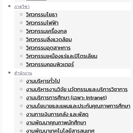
ภาควิชา
วิศวกรรมโยธา
วิศวกรรมไฟฟ้า
วิศวกรรมเครื่องกล
วิศวกรรมสิ่งแวดล้อม
วิศวกรรมอุตสาหการ
วิศวกรรมเหมืองแร่และปิโตรเลียม
วิศวกรรมคอมพิวเตอร์
สำนักงาน
งานบริหารทั่วไป
งานบริหารงานวิจัย นวัตกรรมและบริการวิชาการ
งานบริการการศึกษา (เฉพาะ Intranet)
งานนโยบายและแผนและประกันคุณภาพการศึกษา
งานการเงินการคลัง และพัสดุ
งานพัฒนาคุณภาพนักศึกษา
งานพัฒนาเทคโนโลยีสารสนเทศ