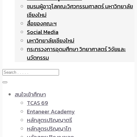
ชมรมผู้อาวุโสคณะวิศวกรรมศาสตร์ มหาวิทยาลัย
เชียงใหม่
สื่อของคณะฯ
Social Media
มหาวิทยาลัยเชียงใหม่
กระทรวงการอุดมศึกษา วิทยาศาสตร์ วิจัยและ
นวัตกรรม
สนใจเข้าศึกษา
TCAS 69
Entaneer Academy
หลักสูตรปริญญาตรี
หลักสูตรปริญญาโท