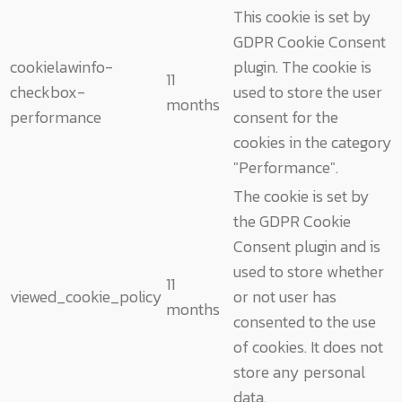
This cookie is set by
GDPR Cookie Consent
cookielawinfo-
plugin. The cookie is
11
checkbox-
used to store the user
months
performance
consent for the
cookies in the category
"Performance".
The cookie is set by
the GDPR Cookie
Consent plugin and is
used to store whether
11
viewed_cookie_policy
or not user has
months
consented to the use
of cookies. It does not
store any personal
data.