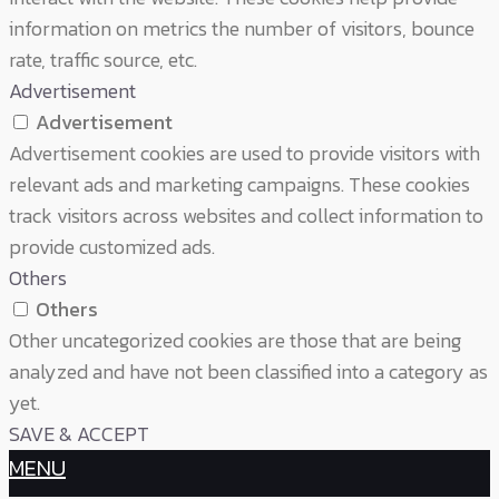
information on metrics the number of visitors, bounce
rate, traffic source, etc.
Advertisement
Advertisement
Advertisement cookies are used to provide visitors with
relevant ads and marketing campaigns. These cookies
track visitors across websites and collect information to
provide customized ads.
Others
Others
Other uncategorized cookies are those that are being
analyzed and have not been classified into a category as
yet.
SAVE & ACCEPT
MENU