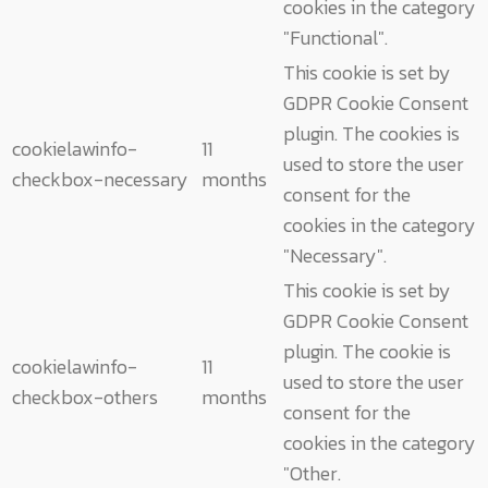
cookies in the category
"Functional".
This cookie is set by
GDPR Cookie Consent
plugin. The cookies is
cookielawinfo-
11
used to store the user
checkbox-necessary
months
consent for the
cookies in the category
"Necessary".
This cookie is set by
GDPR Cookie Consent
plugin. The cookie is
cookielawinfo-
11
used to store the user
checkbox-others
months
consent for the
cookies in the category
"Other.