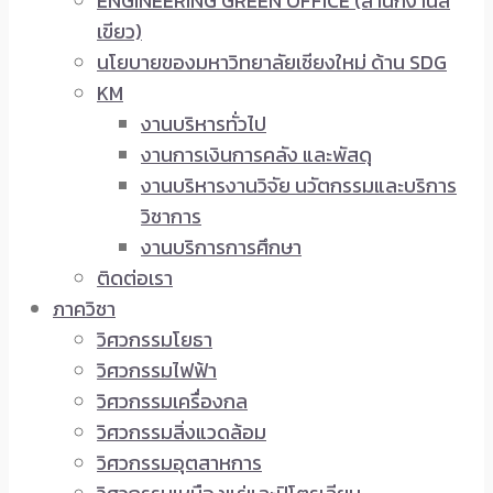
ENGINEERING GREEN OFFICE (สำนักงานสี
เขียว)
นโยบายของมหาวิทยาลัยเชียงใหม่ ด้าน SDG
KM
งานบริหารทั่วไป
งานการเงินการคลัง และพัสดุ
งานบริหารงานวิจัย นวัตกรรมและบริการ
วิชาการ
งานบริการการศึกษา
ติดต่อเรา
ภาควิชา
วิศวกรรมโยธา
วิศวกรรมไฟฟ้า
วิศวกรรมเครื่องกล
วิศวกรรมสิ่งแวดล้อม
วิศวกรรมอุตสาหการ