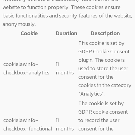
website to function properly. These cookies ensure
basic functionalities and security features of the website,
anonymously.
Cookie
Duration
Description
This cookie is set by
GDPR Cookie Consent
plugin. The cookie is
cookielawinfo-
11
used to store the user
checkbox-analytics
months
consent for the
cookies in the category
"Analytics".
The cookie is set by
GDPR cookie consent
cookielawinfo-
11
to record the user
checkbox-functional
months
consent for the