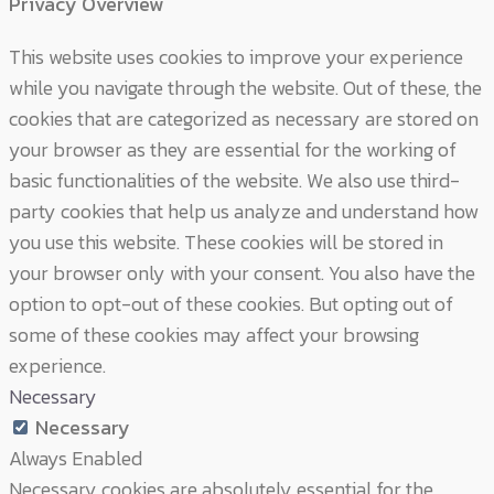
Privacy Overview
This website uses cookies to improve your experience
while you navigate through the website. Out of these, the
cookies that are categorized as necessary are stored on
your browser as they are essential for the working of
basic functionalities of the website. We also use third-
party cookies that help us analyze and understand how
you use this website. These cookies will be stored in
your browser only with your consent. You also have the
option to opt-out of these cookies. But opting out of
some of these cookies may affect your browsing
experience.
Necessary
Necessary
Always Enabled
Necessary cookies are absolutely essential for the