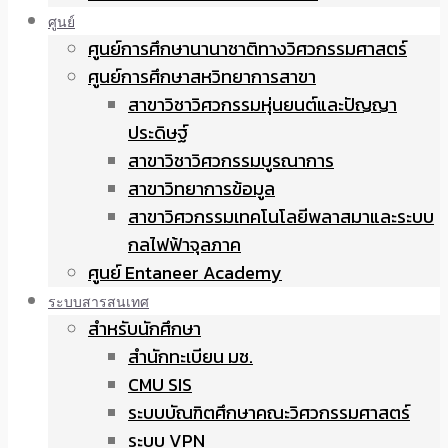
ศูนย์
ศูนย์การศึกษานานาชาติทางวิศวกรรมศาสตร์
ศูนย์การศึกษาสหวิทยาการสาขา
สาขาวิชาวิศวกรรมหุ่นยนต์และปัญญา
ประดิษฐ์
สาขาวิชาวิศวกรรมบูรณาการ
สาขาวิทยาการข้อมูล
สาขาวิศวกรรมเทคโนโลยีพลาสมาและระบบ
กลไฟฟ้าจุลภาค
ศูนย์ Entaneer Academy
ระบบสารสนเทศ
สำหรับนักศึกษา
สำนักทะเบียน มช.
CMU SIS
ระบบบัณฑิตศึกษาคณะวิศวกรรมศาสตร์
ระบบ VPN