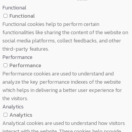
Functional
Functional
Functional cookies help to perform certain
functionalities like sharing the content of the website on
social media platforms, collect feedbacks, and other
third-party features.
Performance
Performance
Performance cookies are used to understand and
analyze the key performance indexes of the website
which helps in delivering a better user experience for
the visitors.
Analytics
Analytics
Analytical cookies are used to understand how visitors
interact with the website. These cookies help provide