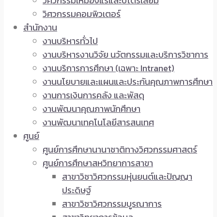
วิศวกรรมเหมืองแร่และปิโตรเลียม
วิศวกรรมคอมพิวเตอร์
สำนักงาน
งานบริหารทั่วไป
งานบริหารงานวิจัย นวัตกรรมและบริการวิชาการ
งานบริการการศึกษา (เฉพาะ Intranet)
งานนโยบายและแผนและประกันคุณภาพการศึกษา
งานการเงินการคลัง และพัสดุ
งานพัฒนาคุณภาพนักศึกษา
งานพัฒนาเทคโนโลยีสารสนเทศ
ศูนย์
ศูนย์การศึกษานานาชาติทางวิศวกรรมศาสตร์
ศูนย์การศึกษาสหวิทยาการสาขา
สาขาวิชาวิศวกรรมหุ่นยนต์และปัญญา
ประดิษฐ์
สาขาวิชาวิศวกรรมบูรณาการ