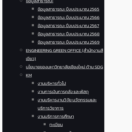
ข้อมูลสาธารณะ
ข้อมูลสาธารณะ ปีงบประมาณ 2565
ข้อมูลสาธารณะ ปีงบประมาณ 2566
ข้อมูลสาธารณะ ปีงบประมาณ 2567
ข้อมูลสาธารณะ ปีงบประมาณ 2568
ข้อมูลสาธารณะ ปีงบประมาณ 2569
ENGINEERING GREEN OFFICE (สำนักงานสี
เขียว)
นโยบายของมหาวิทยาลัยเชียงใหม่ ด้าน SDG
KM
งานบริหารทั่วไป
งานการเงินการคลัง และพัสดุ
งานบริหารงานวิจัย นวัตกรรมและ
บริการวิชาการ
งานบริการการศึกษา
ทะเบียน