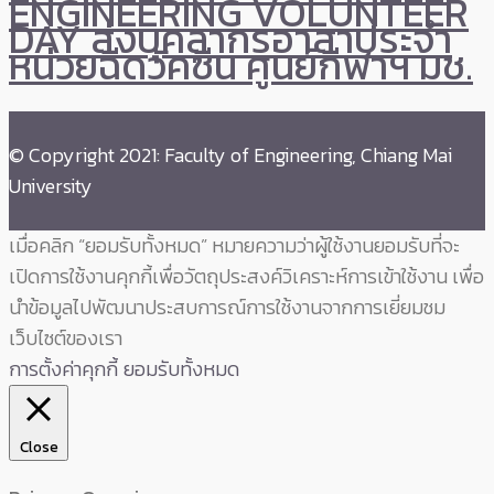
ENGINEERING VOLUNTEER
DAY ส่งบุคลากรอาสาประจำ
หน่วยฉีดวัคซีน ศูนย์กีฬาฯ มช.
© Copyright 2021: Faculty of Engineering, Chiang Mai
University
เมื่อคลิก “ยอมรับทั้งหมด” หมายความว่าผู้ใช้งานยอมรับที่จะ
เปิดการใช้งานคุกกี้เพื่อวัตถุประสงค์วิเคราะห์การเข้าใช้งาน เพื่อ
นำข้อมูลไปพัฒนาประสบการณ์การใช้งานจากการเยี่ยมชม
เว็บไซต์ของเรา
การตั้งค่าคุกกี้
ยอมรับทั้งหมด
Close