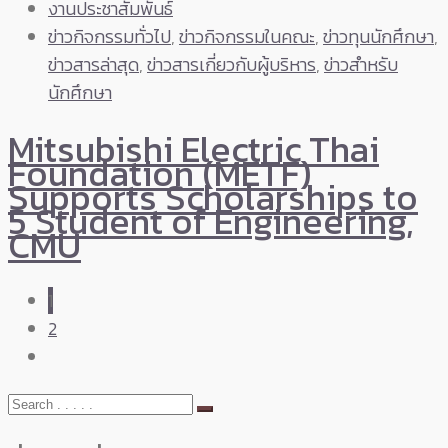
งานประชาสัมพันธ์
ข่าวกิจกรรมทั่วไป
,
ข่าวกิจกรรมในคณะ
,
ข่าวทุนนักศึกษา
,
ข่าวสารล่าสุด
,
ข่าวสารเกี่ยวกับผู้บริหาร
,
ข่าวสำหรับ
นักศึกษา
Mitsubishi Electric Thai
Foundation (METF)
Supports Scholarships to
5 Student of Engineering,
CMU
1
2