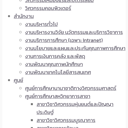
วิศวกรรมเหมืองแร่และปิโตรเลียม
วิศวกรรมคอมพิวเตอร์
สำนักงาน
งานบริหารทั่วไป
งานบริหารงานวิจัย นวัตกรรมและบริการวิชาการ
งานบริการการศึกษา (เฉพาะ Intranet)
งานนโยบายและแผนและประกันคุณภาพการศึกษา
งานการเงินการคลัง และพัสดุ
งานพัฒนาคุณภาพนักศึกษา
งานพัฒนาเทคโนโลยีสารสนเทศ
ศูนย์
ศูนย์การศึกษานานาชาติทางวิศวกรรมศาสตร์
ศูนย์การศึกษาสหวิทยาการสาขา
สาขาวิชาวิศวกรรมหุ่นยนต์และปัญญา
ประดิษฐ์
สาขาวิชาวิศวกรรมบูรณาการ