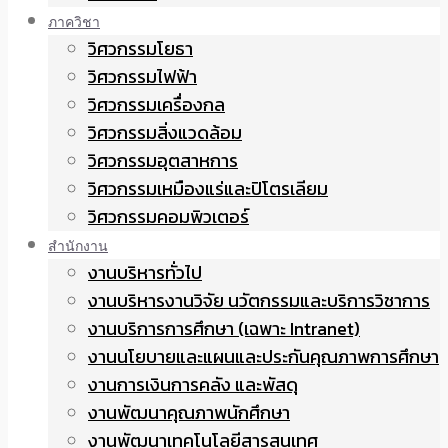
ภาควิชา
วิศวกรรมโยธา
วิศวกรรมไฟฟ้า
วิศวกรรมเครื่องกล
วิศวกรรมสิ่งแวดล้อม
วิศวกรรมอุตสาหการ
วิศวกรรมเหมืองแร่และปิโตรเลียม
วิศวกรรมคอมพิวเตอร์
สำนักงาน
งานบริหารทั่วไป
งานบริหารงานวิจัย นวัตกรรมและบริการวิชาการ
งานบริการการศึกษา (เฉพาะ Intranet)
งานนโยบายและแผนและประกันคุณภาพการศึกษา
งานการเงินการคลัง และพัสดุ
งานพัฒนาคุณภาพนักศึกษา
งานพัฒนาเทคโนโลยีสารสนเทศ