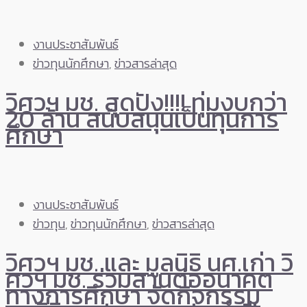
งานประชาสัมพันธ์
ข่าวทุนนักศึกษา
,
ข่าวสารล่าสุด
วิศวฯ มช. สุดปัง!!!! ทุ่มงบกว่า
20 ล้าน สนับสนุนเป็นทุนการ
ศึกษา
งานประชาสัมพันธ์
ข่าวทุน
,
ข่าวทุนนักศึกษา
,
ข่าวสารล่าสุด
วิศวฯ มช. และ มูลนิธิ นศ.เก่า วิ
ศวฯ มช. ร่วมสานต่ออนาคต
ทางการศึกษา จัดกิจกรรม