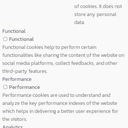
of cookies. It does not
store any personal
data.
Functional
Functional
Functional cookies help to perform certain
functionalities like sharing the content of the website on
social media platforms, collect feedbacks, and other
third-party features.
Performance
Performance
Performance cookies are used to understand and
analyze the key performance indexes of the website
which helps in delivering a better user experience for
the visitors.
Analytics