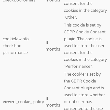
consent for the
cookies in the category
"Other.
This cookie is set by
GDPR Cookie Consent
cookielawinfo-
plugin. The cookie is
11
checkbox-
used to store the user
months
performance
consent for the
cookies in the category
"Performance".
The cookie is set by
the GDPR Cookie
Consent plugin and is
used to store whether
11
viewed_cookie_policy
or not user has
months
consented to the use