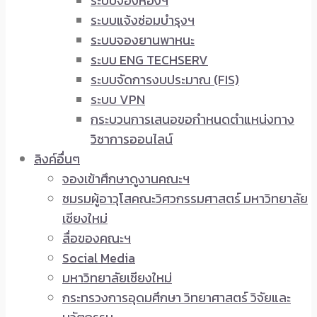
ระบบจองห้องฯ
ระบบแจ้งซ่อมบำรุงฯ
ระบบจองยานพาหนะ
ระบบ ENG TECHSERV
ระบบจัดการงบประมาณ (FIS)
ระบบ VPN
กระบวนการเสนอขอกำหนดตำแหน่งทาง
วิชาการออนไลน์
ลิงค์อื่นๆ
จองเข้าศึกษาดูงานคณะฯ
ชมรมผู้อาวุโสคณะวิศวกรรมศาสตร์ มหาวิทยาลัย
เชียงใหม่
สื่อของคณะฯ
Social Media
มหาวิทยาลัยเชียงใหม่
กระทรวงการอุดมศึกษา วิทยาศาสตร์ วิจัยและ