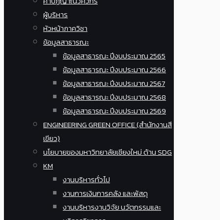
คำปฏิญาณวิศวกร
ผู้บริหาร
หัวหน้าภาควิชา
ข้อมูลสาธารณะ
ข้อมูลสาธารณะ ปีงบประมาณ 2565
ข้อมูลสาธารณะ ปีงบประมาณ 2566
ข้อมูลสาธารณะ ปีงบประมาณ 2567
ข้อมูลสาธารณะ ปีงบประมาณ 2568
ข้อมูลสาธารณะ ปีงบประมาณ 2569
ENGINEERING GREEN OFFICE (สำนักงานสี
เขียว)
นโยบายของมหาวิทยาลัยเชียงใหม่ ด้าน SDG
KM
งานบริหารทั่วไป
งานการเงินการคลัง และพัสดุ
งานบริหารงานวิจัย นวัตกรรมและ