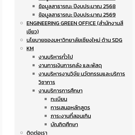
ข้อมูลสาธารณะ ปีงบประมาณ 2568
ข้อมูลสาธารณะ ปีงบประมาณ 2569
ENGINEERING GREEN OFFICE (สำนักงานสี
เขียว)
นโยบายของมหาวิทยาลัยเชียงใหม่ ด้าน SDG
KM
งานบริหารทั่วไป
งานการเงินการคลัง และพัสดุ
งานบริหารงานวิจัย นวัตกรรมและบริการ
วิชาการ
งานบริการการศึกษา
ทะเบียน
การเสนอหลักสูตร
ภาระงานที่สอนเกิน
บัณฑิตศึกษา
ติดต่อเรา