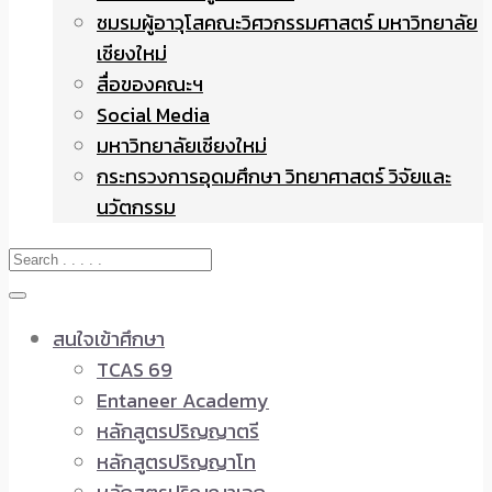
ชมรมผู้อาวุโสคณะวิศวกรรมศาสตร์ มหาวิทยาลัย
เชียงใหม่
สื่อของคณะฯ
Social Media
มหาวิทยาลัยเชียงใหม่
กระทรวงการอุดมศึกษา วิทยาศาสตร์ วิจัยและ
นวัตกรรม
สนใจเข้าศึกษา
TCAS 69
Entaneer Academy
หลักสูตรปริญญาตรี
หลักสูตรปริญญาโท