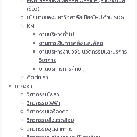
ENGINEERING GREEN OFFICE (สำนักงานสี
เขียว)
นโยบายของมหาวิทยาลัยเชียงใหม่ ด้าน SDG
KM
งานบริหารทั่วไป
งานการเงินการคลัง และพัสดุ
งานบริหารงานวิจัย นวัตกรรมและบริการ
วิชาการ
งานบริการการศึกษา
ติดต่อเรา
ภาควิชา
วิศวกรรมโยธา
วิศวกรรมไฟฟ้า
วิศวกรรมเครื่องกล
วิศวกรรมสิ่งแวดล้อม
วิศวกรรมอุตสาหการ