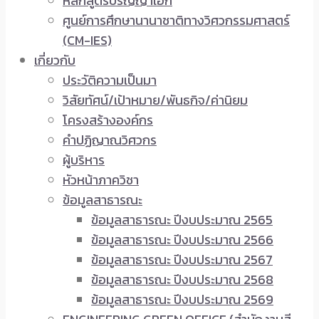
หลักสูตรปริญญาเอก
ศูนย์การศึกษานานาชาติทางวิศวกรรมศาสตร์
(CM-IES)
เกี่ยวกับ
ประวัติความเป็นมา
วิสัยทัศน์/เป้าหมาย/พันธกิจ/ค่านิยม
โครงสร้างองค์กร
คำปฏิญาณวิศวกร
ผู้บริหาร
หัวหน้าภาควิชา
ข้อมูลสาธารณะ
ข้อมูลสาธารณะ ปีงบประมาณ 2565
ข้อมูลสาธารณะ ปีงบประมาณ 2566
ข้อมูลสาธารณะ ปีงบประมาณ 2567
ข้อมูลสาธารณะ ปีงบประมาณ 2568
ข้อมูลสาธารณะ ปีงบประมาณ 2569