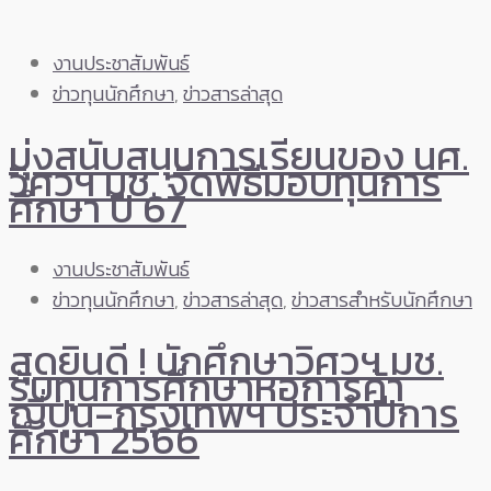
งานประชาสัมพันธ์
ข่าวทุนนักศึกษา
,
ข่าวสารล่าสุด
มุ่งสนับสนุนการเรียนของ นศ.
วิศวฯ มช. จัดพิธีมอบทุนการ
ศึกษา ปี 67
งานประชาสัมพันธ์
ข่าวทุนนักศึกษา
,
ข่าวสารล่าสุด
,
ข่าวสารสำหรับนักศึกษา
สุดยินดี ! นักศึกษาวิศวฯ มช.
รับทุนการศึกษาหอการค้า
ญี่ปุ่น-กรุงเทพฯ ประจำปีการ
ศึกษา 2566