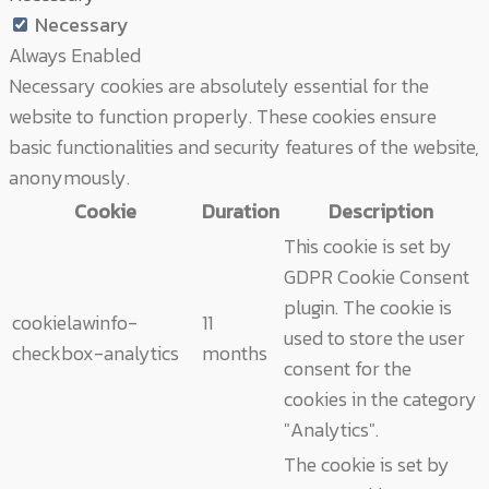
Necessary
Always Enabled
Necessary cookies are absolutely essential for the
website to function properly. These cookies ensure
basic functionalities and security features of the website,
anonymously.
Cookie
Duration
Description
This cookie is set by
GDPR Cookie Consent
plugin. The cookie is
cookielawinfo-
11
used to store the user
checkbox-analytics
months
consent for the
cookies in the category
"Analytics".
The cookie is set by