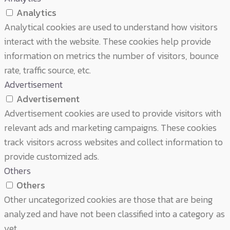
Analytics
Analytical cookies are used to understand how visitors
interact with the website. These cookies help provide
information on metrics the number of visitors, bounce
rate, traffic source, etc.
Advertisement
Advertisement
Advertisement cookies are used to provide visitors with
relevant ads and marketing campaigns. These cookies
track visitors across websites and collect information to
provide customized ads.
Others
Others
Other uncategorized cookies are those that are being
analyzed and have not been classified into a category as
yet.