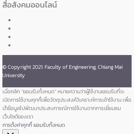
สื่อสังคมออนไลน์
© Copyright 2021: Faculty of Engineering, Chiang Mai
University
เมื่อคลิก “ยอมรับทั้งหมด” หมายความว่าผู้ใช้งานยอมรับที่จะ
เปิดการใช้งานคุกกี้เพื่อวัตถุประสงค์วิเคราะห์การเข้าใช้งาน เพื่อ
นำข้อมูลไปพัฒนาประสบการณ์การใช้งานจากการเยี่ยมชม
เว็บไซต์ของเรา
การตั้งค่าคุกกี้
ยอมรับทั้งหมด