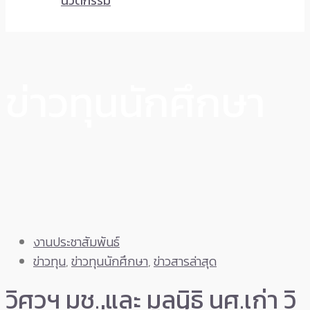
นวัตกรรม
ข่าวทุนนักศึกษา
งานประชาสัมพันธ์
ข่าวทุน
,
ข่าวทุนนักศึกษา
,
ข่าวสารล่าสุด
วิศวฯ มช. และ มูลนิธิ นศ.เก่า วิ