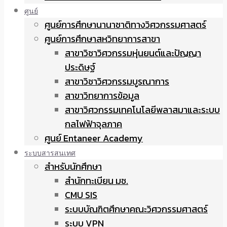
ศูนย์
ศูนย์การศึกษานานาชาติทางวิศวกรรมศาสตร์
ศูนย์การศึกษาสหวิทยาการสาขา
สาขาวิชาวิศวกรรมหุ่นยนต์และปัญญา
ประดิษฐ์
สาขาวิชาวิศวกรรมบูรณาการ
สาขาวิทยาการข้อมูล
สาขาวิศวกรรมเทคโนโลยีพลาสมาและระบบ
กลไฟฟ้าจุลภาค
ศูนย์ Entaneer Academy
ระบบสารสนเทศ
สำหรับนักศึกษา
สำนักทะเบียน มช.
CMU SIS
ระบบบัณฑิตศึกษาคณะวิศวกรรมศาสตร์
ระบบ VPN