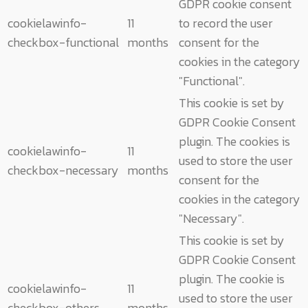
GDPR cookie consent
cookielawinfo-
11
to record the user
checkbox-functional
months
consent for the
cookies in the category
"Functional".
This cookie is set by
GDPR Cookie Consent
plugin. The cookies is
cookielawinfo-
11
used to store the user
checkbox-necessary
months
consent for the
cookies in the category
"Necessary".
This cookie is set by
GDPR Cookie Consent
plugin. The cookie is
cookielawinfo-
11
used to store the user
checkbox-others
months