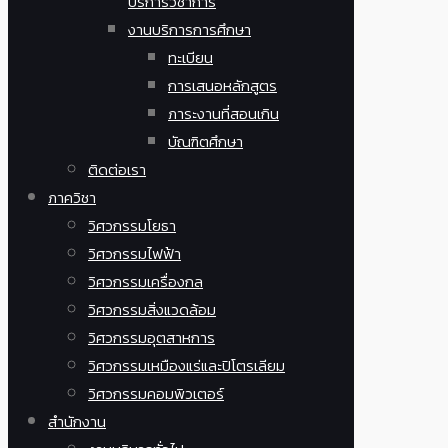
บริการวิชาการ
งานบริการการศึกษา
ทะเบียน
การเสนอหลักสูตร
ภาระงานที่สอนเกิน
บัณฑิตศึกษา
ติดต่อเรา
ภาควิชา
วิศวกรรมโยธา
วิศวกรรมไฟฟ้า
วิศวกรรมเครื่องกล
วิศวกรรมสิ่งแวดล้อม
วิศวกรรมอุตสาหการ
วิศวกรรมเหมืองแร่และปิโตรเลียม
วิศวกรรมคอมพิวเตอร์
สำนักงาน