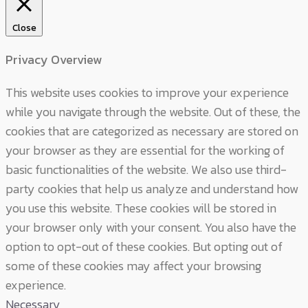
Close
Privacy Overview
This website uses cookies to improve your experience
while you navigate through the website. Out of these, the
cookies that are categorized as necessary are stored on
your browser as they are essential for the working of
basic functionalities of the website. We also use third-
party cookies that help us analyze and understand how
you use this website. These cookies will be stored in
your browser only with your consent. You also have the
option to opt-out of these cookies. But opting out of
some of these cookies may affect your browsing
experience.
Necessary