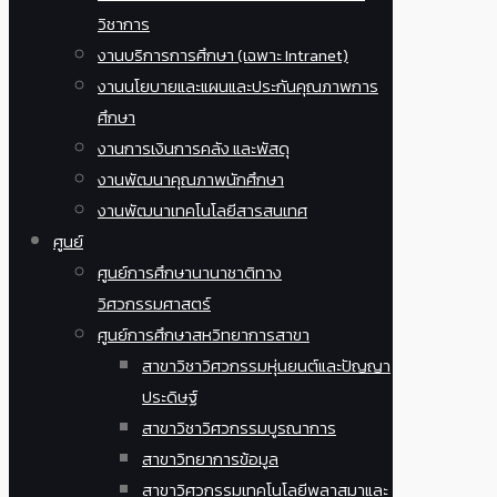
วิชาการ
งานบริการการศึกษา (เฉพาะ Intranet)
งานนโยบายและแผนและประกันคุณภาพการ
ศึกษา
งานการเงินการคลัง และพัสดุ
งานพัฒนาคุณภาพนักศึกษา
งานพัฒนาเทคโนโลยีสารสนเทศ
ศูนย์
ศูนย์การศึกษานานาชาติทาง
วิศวกรรมศาสตร์
ศูนย์การศึกษาสหวิทยาการสาขา
สาขาวิชาวิศวกรรมหุ่นยนต์และปัญญา
ประดิษฐ์
สาขาวิชาวิศวกรรมบูรณาการ
สาขาวิทยาการข้อมูล
สาขาวิศวกรรมเทคโนโลยีพลาสมาและ