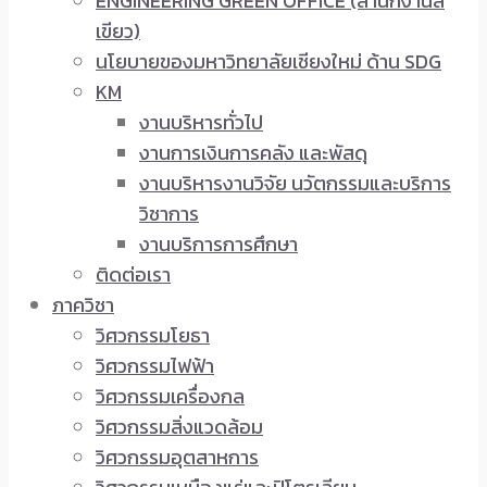
ENGINEERING GREEN OFFICE (สำนักงานสี
เขียว)
นโยบายของมหาวิทยาลัยเชียงใหม่ ด้าน SDG
KM
งานบริหารทั่วไป
งานการเงินการคลัง และพัสดุ
งานบริหารงานวิจัย นวัตกรรมและบริการ
วิชาการ
งานบริการการศึกษา
ติดต่อเรา
ภาควิชา
วิศวกรรมโยธา
วิศวกรรมไฟฟ้า
วิศวกรรมเครื่องกล
วิศวกรรมสิ่งแวดล้อม
วิศวกรรมอุตสาหการ