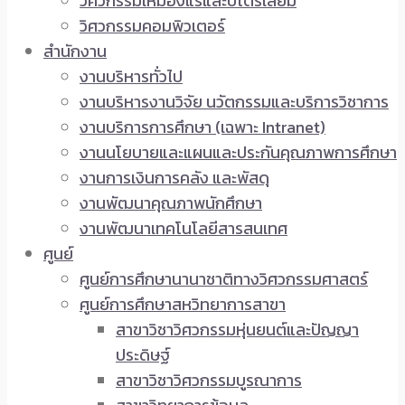
วิศวกรรมเหมืองแร่และปิโตรเลียม
วิศวกรรมคอมพิวเตอร์
สำนักงาน
งานบริหารทั่วไป
งานบริหารงานวิจัย นวัตกรรมและบริการวิชาการ
งานบริการการศึกษา (เฉพาะ Intranet)
งานนโยบายและแผนและประกันคุณภาพการศึกษา
งานการเงินการคลัง และพัสดุ
งานพัฒนาคุณภาพนักศึกษา
งานพัฒนาเทคโนโลยีสารสนเทศ
ศูนย์
ศูนย์การศึกษานานาชาติทางวิศวกรรมศาสตร์
ศูนย์การศึกษาสหวิทยาการสาขา
สาขาวิชาวิศวกรรมหุ่นยนต์และปัญญา
ประดิษฐ์
สาขาวิชาวิศวกรรมบูรณาการ