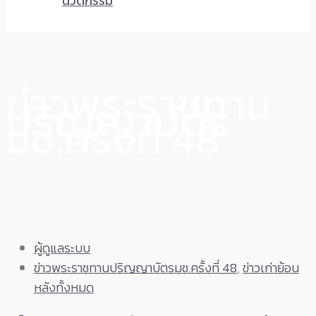
นวัตกรรม
ข่าวพระราชทาน
ปริญญาบัตร
มช.ครั้งที่ 48
ผู้ดูแลระบบ
ข่าวพระราชทานปริญญาบัตรมช.ครั้งที่ 48
,
ข่าวเก่าย้อน
หลังทั้งหมด