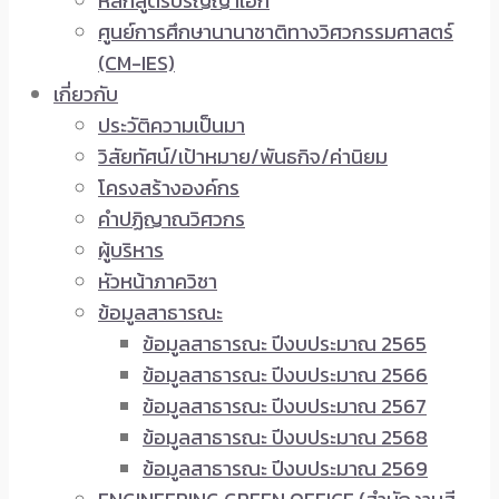
หลักสูตรปริญญาเอก
ศูนย์การศึกษานานาชาติทางวิศวกรรมศาสตร์
(CM-IES)
เกี่ยวกับ
ประวัติความเป็นมา
วิสัยทัศน์/เป้าหมาย/พันธกิจ/ค่านิยม
โครงสร้างองค์กร
คำปฏิญาณวิศวกร
ผู้บริหาร
หัวหน้าภาควิชา
ข้อมูลสาธารณะ
ข้อมูลสาธารณะ ปีงบประมาณ 2565
ข้อมูลสาธารณะ ปีงบประมาณ 2566
ข้อมูลสาธารณะ ปีงบประมาณ 2567
ข้อมูลสาธารณะ ปีงบประมาณ 2568
ข้อมูลสาธารณะ ปีงบประมาณ 2569