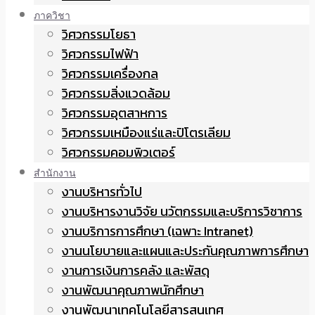
ภาควิชา
วิศวกรรมโยธา
วิศวกรรมไฟฟ้า
วิศวกรรมเครื่องกล
วิศวกรรมสิ่งแวดล้อม
วิศวกรรมอุตสาหการ
วิศวกรรมเหมืองแร่และปิโตรเลียม
วิศวกรรมคอมพิวเตอร์
สำนักงาน
งานบริหารทั่วไป
งานบริหารงานวิจัย นวัตกรรมและบริการวิชาการ
งานบริการการศึกษา (เฉพาะ Intranet)
งานนโยบายและแผนและประกันคุณภาพการศึกษา
งานการเงินการคลัง และพัสดุ
งานพัฒนาคุณภาพนักศึกษา
งานพัฒนาเทคโนโลยีสารสนเทศ