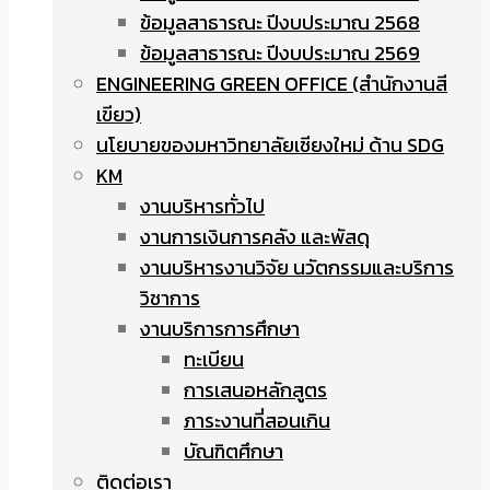
ข้อมูลสาธารณะ ปีงบประมาณ 2568
ข้อมูลสาธารณะ ปีงบประมาณ 2569
ENGINEERING GREEN OFFICE (สำนักงานสี
เขียว)
นโยบายของมหาวิทยาลัยเชียงใหม่ ด้าน SDG
KM
งานบริหารทั่วไป
งานการเงินการคลัง และพัสดุ
งานบริหารงานวิจัย นวัตกรรมและบริการ
วิชาการ
งานบริการการศึกษา
ทะเบียน
การเสนอหลักสูตร
ภาระงานที่สอนเกิน
บัณฑิตศึกษา
ติดต่อเรา