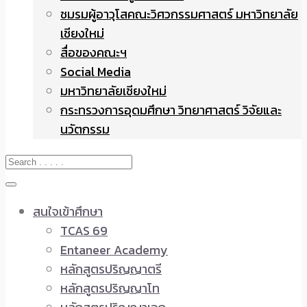
ชมรมผู้อาวุโสคณะวิศวกรรมศาสตร์ มหาวิทยาลัย
เชียงใหม่
สื่อของคณะฯ
Social Media
มหาวิทยาลัยเชียงใหม่
กระทรวงการอุดมศึกษา วิทยาศาสตร์ วิจัยและ
นวัตกรรม
สนใจเข้าศึกษา
TCAS 69
Entaneer Academy
หลักสูตรปริญญาตรี
หลักสูตรปริญญาโท