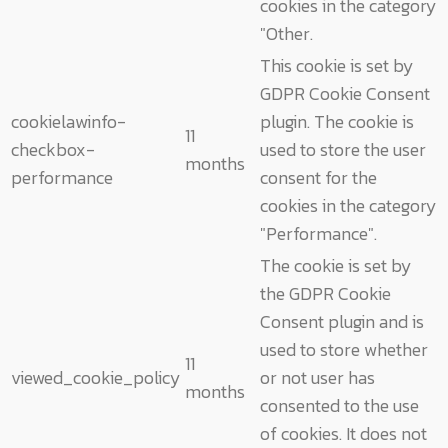
cookies in the category
"Other.
This cookie is set by
GDPR Cookie Consent
cookielawinfo-
plugin. The cookie is
11
checkbox-
used to store the user
months
performance
consent for the
cookies in the category
"Performance".
The cookie is set by
the GDPR Cookie
Consent plugin and is
used to store whether
11
viewed_cookie_policy
or not user has
months
consented to the use
of cookies. It does not