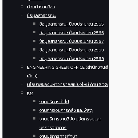
หัวหน้าภาควิชา
ข้อมูลสาธารณะ
ข้อมูลสาธารณะ ปีงบประมาณ 2565
ข้อมูลสาธารณะ ปีงบประมาณ 2566
ข้อมูลสาธารณะ ปีงบประมาณ 2567
ข้อมูลสาธารณะ ปีงบประมาณ 2568
ข้อมูลสาธารณะ ปีงบประมาณ 2569
ENGINEERING GREEN OFFICE (สำนักงานสี
เขียว)
นโยบายของมหาวิทยาลัยเชียงใหม่ ด้าน SDG
KM
งานบริหารทั่วไป
งานการเงินการคลัง และพัสดุ
งานบริหารงานวิจัย นวัตกรรมและ
บริการวิชาการ
งานบริการการศึกษา