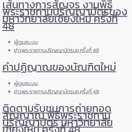
เส้นทางการสัญจร งานพิธี
พระราชทานปริญญาบัตรของ
มหาวิทยาลัยเชียงใหม่ ครั้งที่
48
ผู้ดูแลระบบ
ข่าวพระราชทานปริญญาบัตรมช.ครั้งที่ 48
คำปฏิญาณของบัณฑิตใหม่
ผู้ดูแลระบบ
ข่าวพระราชทานปริญญาบัตรมช.ครั้งที่ 48
ติดตามรับชมการถ่ายทอด
สัญญาณ พิธีพระราชทาน
ปริญญาบัตร มหาวิทยาลัย
เชียงใหม่ ครั้งที่ 48