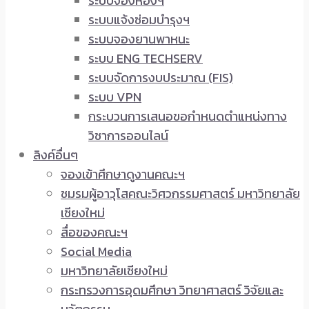
ระบบจองห้องฯ
ระบบแจ้งซ่อมบำรุงฯ
ระบบจองยานพาหนะ
ระบบ ENG TECHSERV
ระบบจัดการงบประมาณ (FIS)
ระบบ VPN
กระบวนการเสนอขอกำหนดตำแหน่งทาง
วิชาการออนไลน์
ลิงค์อื่นๆ
จองเข้าศึกษาดูงานคณะฯ
ชมรมผู้อาวุโสคณะวิศวกรรมศาสตร์ มหาวิทยาลัย
เชียงใหม่
สื่อของคณะฯ
Social Media
มหาวิทยาลัยเชียงใหม่
กระทรวงการอุดมศึกษา วิทยาศาสตร์ วิจัยและ