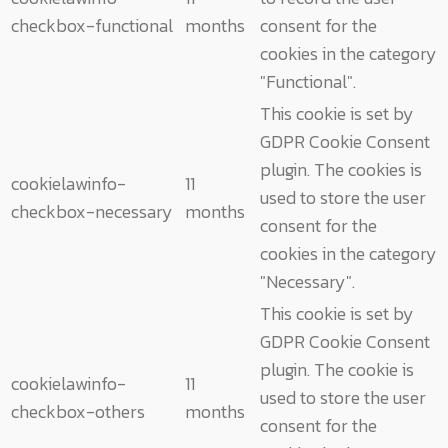
checkbox-functional
months
consent for the
cookies in the category
"Functional".
This cookie is set by
GDPR Cookie Consent
plugin. The cookies is
cookielawinfo-
11
used to store the user
checkbox-necessary
months
consent for the
cookies in the category
"Necessary".
This cookie is set by
GDPR Cookie Consent
plugin. The cookie is
cookielawinfo-
11
used to store the user
checkbox-others
months
consent for the