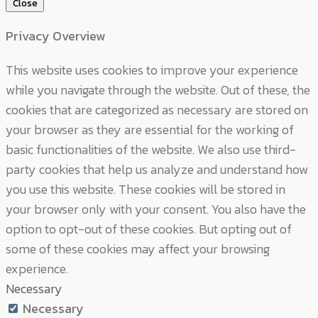
Close
Privacy Overview
This website uses cookies to improve your experience
while you navigate through the website. Out of these, the
cookies that are categorized as necessary are stored on
your browser as they are essential for the working of
basic functionalities of the website. We also use third-
party cookies that help us analyze and understand how
you use this website. These cookies will be stored in
your browser only with your consent. You also have the
option to opt-out of these cookies. But opting out of
some of these cookies may affect your browsing
experience.
Necessary
Necessary