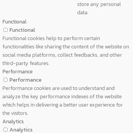
store any personal
data.
Functional
Functional
Functional cookies help to perform certain
functionalities like sharing the content of the website on
social media platforms, collect feedbacks, and other
third-party features.
Performance
Performance
Performance cookies are used to understand and
analyze the key performance indexes of the website
which helps in delivering a better user experience for
the visitors.
Analytics
Analytics