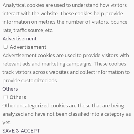
Analytical cookies are used to understand how visitors
interact with the website. These cookies help provide
information on metrics the number of visitors, bounce
rate, traffic source, etc.
Advertisement
Advertisement
Advertisement cookies are used to provide visitors with
relevant ads and marketing campaigns. These cookies
track visitors across websites and collect information to
provide customized ads.
Others
Others
Other uncategorized cookies are those that are being
analyzed and have not been classified into a category as
yet.
SAVE & ACCEPT