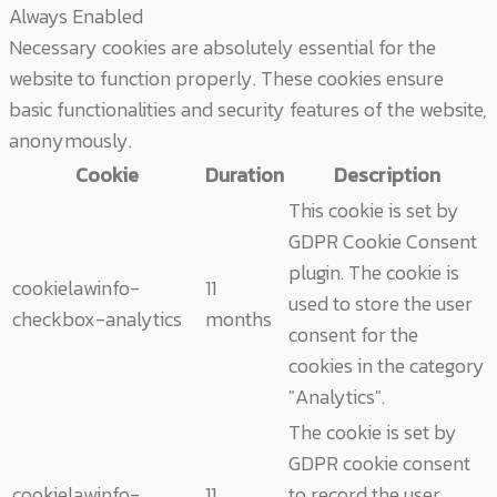
Always Enabled
Necessary cookies are absolutely essential for the
website to function properly. These cookies ensure
basic functionalities and security features of the website,
anonymously.
Cookie
Duration
Description
This cookie is set by
GDPR Cookie Consent
plugin. The cookie is
cookielawinfo-
11
used to store the user
checkbox-analytics
months
consent for the
cookies in the category
"Analytics".
The cookie is set by
GDPR cookie consent
cookielawinfo-
11
to record the user