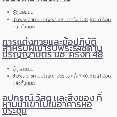
ผู้ดูแลระบบ
ข่าวพระราชทานปริญญาบัตรมช.ครั้งที่ 48
,
ข่าวเก่าย้อน
หลังทั้งหมด
การแต่งกายและข้อปฏิบัติ
สำหรับผู้เข้ารับพระราชทาน
ปริญญาบัตร มช. ครั้งที่ 48
ผู้ดูแลระบบ
ข่าวพระราชทานปริญญาบัตรมช.ครั้งที่ 48
,
ข่าวเก่าย้อน
หลังทั้งหมด
อุปกรณ์ วัสดุ และสิ่งของ ที่
ห้ามนำเข้าไปในอาคารหอ
ประชุม