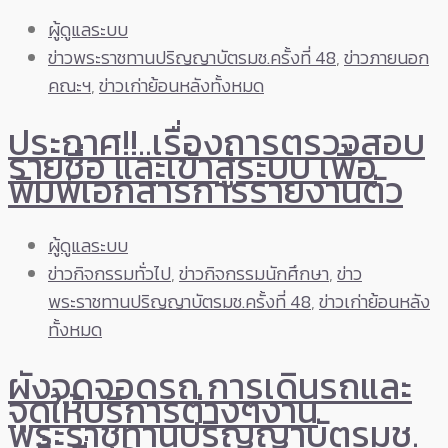
ผู้ดูแลระบบ
ข่าวพระราชทานปริญญาบัตรมช.ครั้งที่ 48
,
ข่าวภายนอก
คณะฯ
,
ข่าวเก่าย้อนหลังทั้งหมด
ประกาศ!!..เรื่องการตรวจสอบ
รายชื่อ และเข้าสู่ระบบ เพื่อ
พิมพ์เอกสารการรายงานตัว
ผู้ดูแลระบบ
ข่าวกิจกรรมทั่วไป
,
ข่าวกิจกรรมนักศึกษา
,
ข่าว
พระราชทานปริญญาบัตรมช.ครั้งที่ 48
,
ข่าวเก่าย้อนหลัง
ทั้งหมด
ผังจุดจอดรถ การเดินรถและ
จุดให้บริการต่างๆงาน
พระราชทานปริญญาบัตรมช.