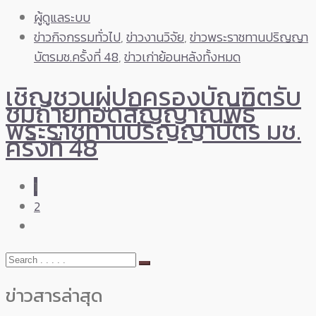
ผู้ดูแลระบบ
ข่าวกิจกรรมทั่วไป
,
ข่าวงานวิจัย
,
ข่าวพระราชทานปริญญา
บัตรมช.ครั้งที่ 48
,
ข่าวเก่าย้อนหลังทั้งหมด
เชิญชวนผู่ปกครองบัณฑิตรับ
ชมถ่ายทอดสัญญาณพิธี
พระราชทานปริญญาบัตร มช.
ครั้งที่ 48
1
2
ข่าวสารล่าสุด