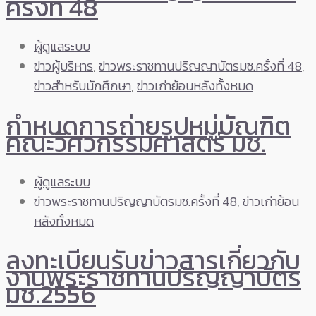
ครั้งที่ 48
ผู้ดูแลระบบ
ข่าวผู้บริหาร
,
ข่าวพระราชทานปริญญาบัตรมช.ครั้งที่ 48
,
ข่าวสำหรับนักศึกษา
,
ข่าวเก่าย้อนหลังทั้งหมด
กำหนดการถ่ายรูปหมู่บัณฑิต
คณะวิศวกรรมศาสตร์ มช.
ผู้ดูแลระบบ
ข่าวพระราชทานปริญญาบัตรมช.ครั้งที่ 48
,
ข่าวเก่าย้อน
หลังทั้งหมด
ลงทะเบียนรับข่าวสารเกี่ยวกับ
งานพระราชทานปริญญาบัตร
มช.2556