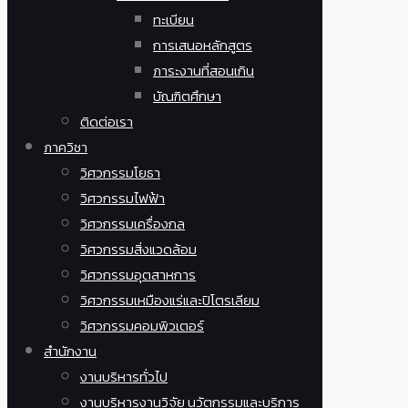
ทะเบียน
การเสนอหลักสูตร
ภาระงานที่สอนเกิน
บัณฑิตศึกษา
ติดต่อเรา
ภาควิชา
วิศวกรรมโยธา
วิศวกรรมไฟฟ้า
วิศวกรรมเครื่องกล
วิศวกรรมสิ่งแวดล้อม
วิศวกรรมอุตสาหการ
วิศวกรรมเหมืองแร่และปิโตรเลียม
วิศวกรรมคอมพิวเตอร์
สำนักงาน
งานบริหารทั่วไป
งานบริหารงานวิจัย นวัตกรรมและบริการ