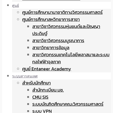
ศูนย์
ศูนย์การศึกษานานาชาติทางวิศวกรรมศาสตร์
ศูนย์การศึกษาสหวิทยาการสาขา
สาขาวิชาวิศวกรรมหุ่นยนต์และปัญญา
ประดิษฐ์
สาขาวิชาวิศวกรรมบูรณาการ
สาขาวิทยาการข้อมูล
สาขาวิศวกรรมเทคโนโลยีพลาสมาและระบบ
กลไฟฟ้าจุลภาค
ศูนย์ Entaneer Academy
ระบบสารสนเทศ
สำหรับนักศึกษา
สำนักทะเบียน มช.
CMU SIS
ระบบบัณฑิตศึกษาคณะวิศวกรรมศาสตร์
ระบบ VPN