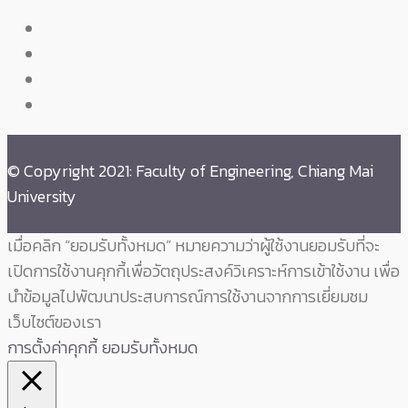
© Copyright 2021: Faculty of Engineering, Chiang Mai
University
เมื่อคลิก “ยอมรับทั้งหมด” หมายความว่าผู้ใช้งานยอมรับที่จะ
เปิดการใช้งานคุกกี้เพื่อวัตถุประสงค์วิเคราะห์การเข้าใช้งาน เพื่อ
นำข้อมูลไปพัฒนาประสบการณ์การใช้งานจากการเยี่ยมชม
เว็บไซต์ของเรา
การตั้งค่าคุกกี้
ยอมรับทั้งหมด