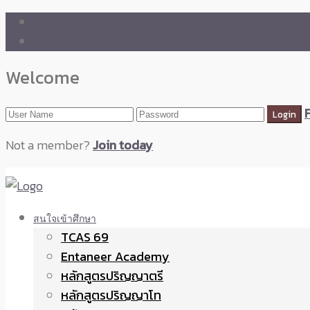
🛒 ENTANEER SHOP
🇬🇧 English Version
Welcome
Not a member?
Join today
สนใจเข้าศึกษา
TCAS 69
Entaneer Academy
หลักสูตรปริญญาตรี
หลักสูตรปริญญาโท