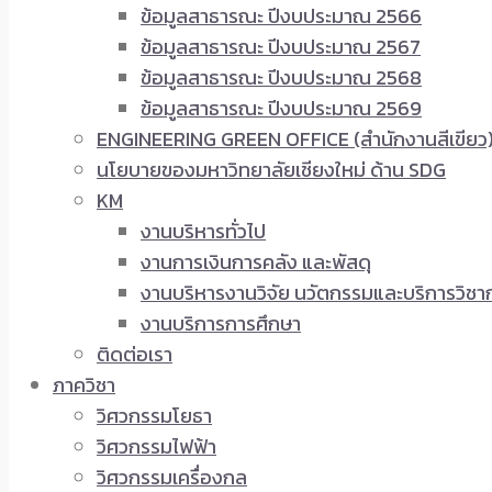
ข้อมูลสาธารณะ ปีงบประมาณ 2566
ข้อมูลสาธารณะ ปีงบประมาณ 2567
ข้อมูลสาธารณะ ปีงบประมาณ 2568
ข้อมูลสาธารณะ ปีงบประมาณ 2569
ENGINEERING GREEN OFFICE (สำนักงานสีเขียว
นโยบายของมหาวิทยาลัยเชียงใหม่ ด้าน SDG
KM
งานบริหารทั่วไป
งานการเงินการคลัง และพัสดุ
งานบริหารงานวิจัย นวัตกรรมและบริการวิชา
งานบริการการศึกษา
ติดต่อเรา
ภาควิชา
วิศวกรรมโยธา
วิศวกรรมไฟฟ้า
วิศวกรรมเครื่องกล