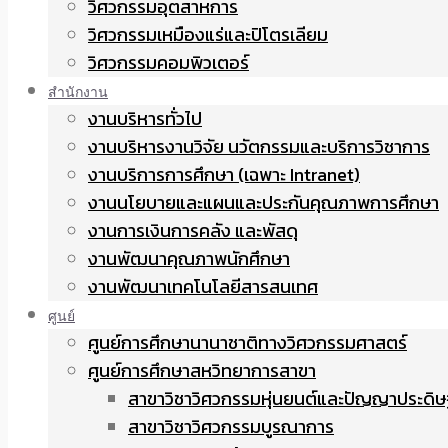
วิศวกรรมอุตสาหการ
วิศวกรรมเหมืองแร่และปิโตรเลียม
วิศวกรรมคอมพิวเตอร์
สำนักงาน
งานบริหารทั่วไป
งานบริหารงานวิจัย นวัตกรรมและบริการวิชาการ
งานบริการการศึกษา (เฉพาะ Intranet)
งานนโยบายและแผนและประกันคุณภาพการศึกษา
งานการเงินการคลัง และพัสดุ
งานพัฒนาคุณภาพนักศึกษา
งานพัฒนาเทคโนโลยีสารสนเทศ
ศูนย์
ศูนย์การศึกษานานาชาติทางวิศวกรรมศาสตร์
ศูนย์การศึกษาสหวิทยาการสาขา
สาขาวิชาวิศวกรรมหุ่นยนต์และปัญญาประดิษ
สาขาวิชาวิศวกรรมบูรณาการ