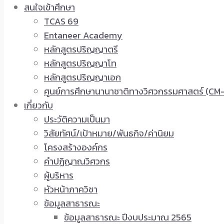
สนใจเข้าศึกษา
TCAS 69
Entaneer Academy
หลักสูตรปริญญาตรี
หลักสูตรปริญญาโท
หลักสูตรปริญญาเอก
ศูนย์การศึกษานานาชาติทางวิศวกรรมศาสตร์ (CM-
เกี่ยวกับ
ประวัติความเป็นมา
วิสัยทัศน์/เป้าหมาย/พันธกิจ/ค่านิยม
โครงสร้างองค์กร
คำปฏิญาณวิศวกร
ผู้บริหาร
หัวหน้าภาควิชา
ข้อมูลสาธารณะ
ข้อมูลสาธารณะ ปีงบประมาณ 2565