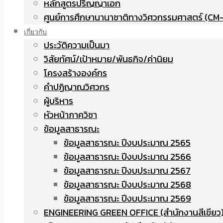
หลักสูตรปริญญาเอก
ศูนย์การศึกษานานาชาติทางวิศวกรรมศาสตร์ (CM-
เกี่ยวกับ
ประวัติความเป็นมา
วิสัยทัศน์/เป้าหมาย/พันธกิจ/ค่านิยม
โครงสร้างองค์กร
คำปฏิญาณวิศวกร
ผู้บริหาร
หัวหน้าภาควิชา
ข้อมูลสาธารณะ
ข้อมูลสาธารณะ ปีงบประมาณ 2565
ข้อมูลสาธารณะ ปีงบประมาณ 2566
ข้อมูลสาธารณะ ปีงบประมาณ 2567
ข้อมูลสาธารณะ ปีงบประมาณ 2568
ข้อมูลสาธารณะ ปีงบประมาณ 2569
ENGINEERING GREEN OFFICE (สำนักงานสีเขียว