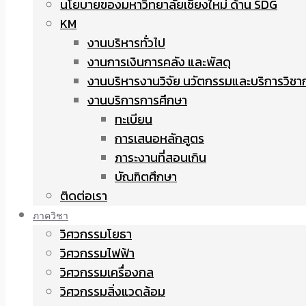
นโยบายของมหาวิทยาลัยเชียงใหม่ ด้าน SDG
KM
งานบริหารทั่วไป
งานการเงินการคลัง และพัสดุ
งานบริหารงานวิจัย นวัตกรรมและบริการวิชา
งานบริการการศึกษา
ทะเบียน
การเสนอหลักสูตร
ภาระงานที่สอนเกิน
บัณฑิตศึกษา
ติดต่อเรา
ภาควิชา
วิศวกรรมโยธา
วิศวกรรมไฟฟ้า
วิศวกรรมเครื่องกล
วิศวกรรมสิ่งแวดล้อม