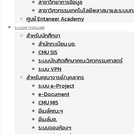
สาขาวิทยาการข้อมูล
สาขาวิศวกรรมเทคโนโลยีพลาสมาและระบบก
ศูนย์ Entaneer Academy
ระบบสารสนเทศ
สำหรับนักศึกษา
สำนักทะเบียน มช.
CMU SIS
ระบบบัณฑิตศึกษาคณะวิศวกรรมศาสตร์
ระบบ VPN
สำหรับคณาจารย์/บุคลากร
ระบบ e-Project
e-Document
CMU MIS
อีเมล์คณะฯ
อีเมล์มช.
ระบบจองห้องฯ