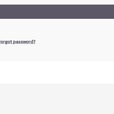
Forgot password?